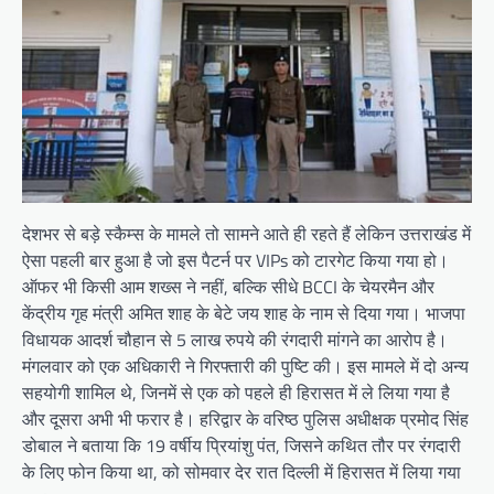
देशभर से बड़े स्कैम्स के मामले तो सामने आते ही रहते हैं लेकिन उत्तराखंड में
ऐसा पहली बार हुआ है जो इस पैटर्न पर VIPs को टारगेट किया गया हो।
ऑफर भी किसी आम शख्स ने नहीं, बल्कि सीधे BCCI के चेयरमैन और
केंद्रीय गृह मंत्री अमित शाह के बेटे जय शाह के नाम से दिया गया। भाजपा
विधायक आदर्श चौहान से 5 लाख रुपये की रंगदारी मांगने का आरोप है।
मंगलवार को एक अधिकारी ने गिरफ्तारी की पुष्टि की। इस मामले में दो अन्य
सहयोगी शामिल थे, जिनमें से एक को पहले ही हिरासत में ले लिया गया है
और दूसरा अभी भी फरार है। हरिद्वार के वरिष्ठ पुलिस अधीक्षक प्रमोद सिंह
डोबाल ने बताया कि 19 वर्षीय प्रियांशु पंत, जिसने कथित तौर पर रंगदारी
के लिए फोन किया था, को सोमवार देर रात दिल्ली में हिरासत में लिया गया