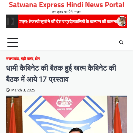
Satwana Express Hindi News Portal
Skip
to
हर ख़बर पर पैनी नज़र
content
स्वी सूर्या ने की देश व प्रदेशवासियों के कल्याण की कामना
24×7 अलर्ट मोड में रह
उत्तराखंड
,
बड़ी खबर
,
होम
धामी कैबिनेट की बैठक हुई खत्म कैबिनेट की
बैठक में आये 17 प्रस्ताव
March 3, 2025