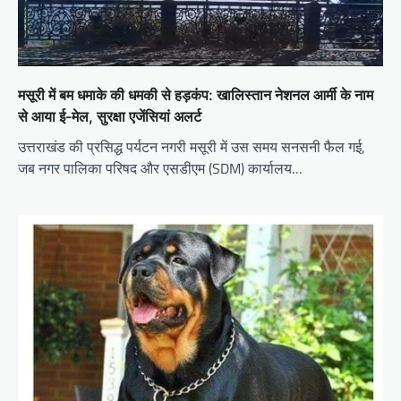
i
o
n
मसूरी में बम धमाके की धमकी से हड़कंप: खालिस्तान नेशनल आर्मी के नाम
से आया ई-मेल, सुरक्षा एजेंसियां अलर्ट
उत्तराखंड की प्रसिद्ध पर्यटन नगरी मसूरी में उस समय सनसनी फैल गई,
जब नगर पालिका परिषद और एसडीएम (SDM) कार्यालय…