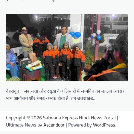
देहरादून। जब सत्ता और रसूख के गलियारों में जन्मदिन का मतलब अक्सर
भव्य आयोजन और चमक-धमक होता है, तब उत्तराखंड…
Copyright © 2026
Satwana Express Hindi News Portal
|
Ultimate News by
Ascendoor
| Powered by
WordPress
.