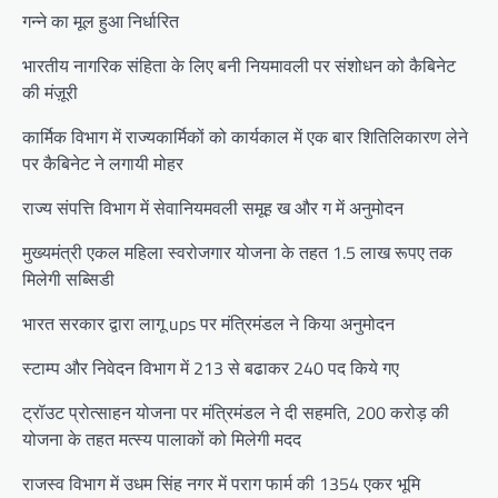
गन्ने का मूल हुआ निर्धारित
भारतीय नागरिक संहिता के लिए बनी नियमावली पर संशोधन को कैबिनेट
की मंज़ूरी
कार्मिक विभाग में राज्यकार्मिकों को कार्यकाल में एक बार शितिलिकारण लेने
पर कैबिनेट ने लगायी मोहर
राज्य संपत्ति विभाग में सेवानियमवली समूह ख और ग में अनुमोदन
मुख्यमंत्री एकल महिला स्वरोजगार योजना के तहत 1.5 लाख रूपए तक
मिलेगी सब्सिडी
भारत सरकार द्वारा लागू ups पर मंत्रिमंडल ने किया अनुमोदन
स्टाम्प और निवेदन विभाग में 213 से बढाकर 240 पद किये गए
ट्रॉउट प्रोत्साहन योजना पर मंत्रिमंडल ने दी सहमति, 200 करोड़ की
योजना के तहत मत्स्य पालाकों को मिलेगी मदद
राजस्व विभाग में उधम सिंह नगर में पराग फार्म की 1354 एकर भूमि