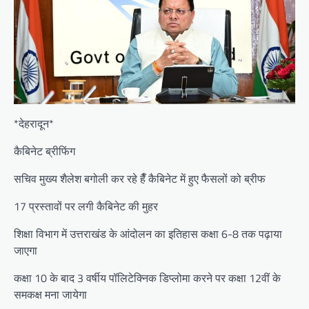
*देहरादून*
कैबिनेट ब्रीफिंग
सचिव मुख्य शैलेश बगोली कर रहे हैँ कैबिनेट में हुए फैसलों को ब्रीफ
17 प्रस्तावों पर लगी कैबिनेट की मुहर
शिक्षा विभाग में उत्तराखंड के आंदोलन का इतिहास कक्षा 6-8 तक पढ़ाया
जाएगा
कक्षा 10 के बाद 3 वर्षीय पॉलिटेक्निक डिप्लोमा करने पर कक्षा 12वीं के
समकक्ष मना जायेगा