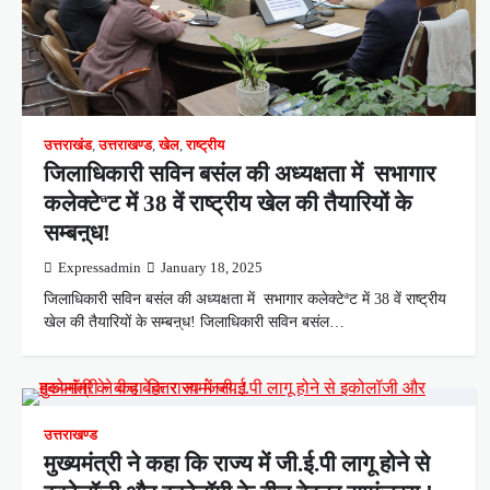
उत्तराखंड
,
उत्तराखण्ड
,
खेल
,
राष्ट्रीय
जिलाधिकारी सविन बसंल की अध्यक्षता में सभागार
कलेक्टेªट में 38 वें राष्ट्रीय खेल की तैयारियों के
सम्बऩ्ध!
Expressadmin
January 18, 2025
जिलाधिकारी सविन बसंल की अध्यक्षता में सभागार कलेक्टेªट में 38 वें राष्ट्रीय
खेल की तैयारियों के सम्बऩ्ध! जिलाधिकारी सविन बसंल…
उत्तराखण्ड
मुख्यमंत्री ने कहा कि राज्य में जी.ई.पी लागू होने से