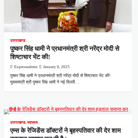
उत्तराखण्ड
पुष्कर सिंह धामी ने प्रधानमंत्री श्री नरेंद्र मोदी से
शिष्टाचार भेंट की!
Expressadmin
January 6, 2025
पुष्कर सिंह धामी ने प्रधानमंत्री श्री नरेंद्र मोदी से शिष्टाचार भेंट की!
मुख्यमंत्री श्री पुष्कर सिंह धामी ने नई दिल्ली…
उत्तराखण्ड
,
स्वास्थ्य
एम्स के रेजिडेंस डॉक्टरों ने बृहस्पतिवार की देर शाम