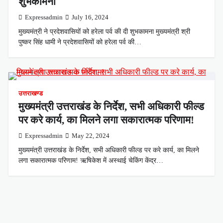
शुभकामना
Expressadmin
July 16, 2024
मुख्यमंत्री ने प्रदेशवासियों को हरेला पर्व की दी शुभकामना मुख्यमंत्री श्री
पुष्कर सिंह धामी ने प्रदेशवासियों को हरेला पर्व की…
उत्तराखण्ड
मुख्यमंत्री उत्तराखंड के निर्देश, सभी अधिकारी फील्ड
पर करे कार्य, का मिलने लगा सकारात्मक परिणाम!
Expressadmin
May 22, 2024
मुख्यमंत्री उत्तराखंड के निर्देश, सभी अधिकारी फील्ड पर करे कार्य, का मिलने
लगा सकारात्मक परिणाम! ऋषिकेश में अस्थाई चेकिंग केंद्र…