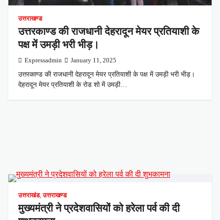
उत्तराखण्ड
उत्तरकाण्ड की राजधानी देहरादून मेयर प्रतियाशी के
पक्ष में उमड़ी भरी भीड़।
Expressadmin
January 11, 2025
उत्तरकाण्ड की राजधानी देहरादून मेयर प्रतियाशी के पक्ष में उमड़ी भरी भीड़।
देहरादून मेयर प्रतियाशी के रोड शो में उमड़ी…
उत्तराखंड
,
उत्तराखण्ड
मुख्यमंत्री ने प्रदेशवासियों को हरेला पर्व की दी