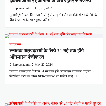
इकोलॉजी और इकोनॉमी के बीच बेहतर सामंजस्य !
Expressadmin
July 20, 2024
मुख्यमंत्री ने कहा कि राज्य में जी.ई.पी लागू होने से इकोलॉजी और इकोनॉमी के
बीच बेहतर सामंजस्य ! मुख्यमंत्री श्री…
उत्तराखण्ड
स्नातक पाठ्यक्रमों के लिये 31 मई तक होंगे
ऑॅनलाइन पंजीकरण
Expressadmin
May 23, 2024
स्नातक पाठ्यक्रमों के लिये 31 मई तक होंगे ऑॅनलाइन पंजीकरण स्टूडेंट
फैसिलिटी सेंटर के जरिये छात्र-छात्राओं को मिलेगी मदद 01…