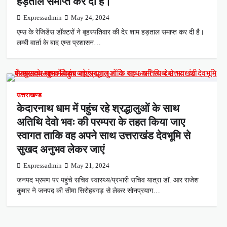
हड़ताल समाप्त कर दी है।
Expressadmin
May 24, 2024
एम्स के रेजिडेंस डॉक्टरों ने बृहस्पतिवार की देर शाम हड़ताल समाप्त कर दी है।
लम्बी वार्ता के बाद एम्स प्रशासन…
उत्तराखण्ड
केदारनाथ धाम में पहुंच रहे श्रद्धालुओं के साथ
अतिथि देवो भवः की परम्परा के तहत किया जाए
स्वागत ताकि वह अपने साथ उत्तराखंड देवभूमि से
सुखद अनुभव लेकर जाएं
Expressadmin
May 21, 2024
जनपद भ्रमण पर पहुंचे सचिव स्वास्थ्य/प्रभारी सचिव यात्रा डाॅ. आर राजेश
कुमार ने जनपद की सीमा सिरोहबगड़ से लेकर सोनप्रयाग…