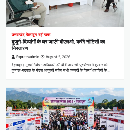
उत्तराखंड
,
देहरादून
,
बड़ी खबर
बुजुर्ग-दिव्यांगों के घर जाएंगे बीएलओ, करेंगे नोटिसों का
निस्तारण
Expressadmin
August 5, 2026
देहरादून। मुख्य निर्वाचन अधिकारी डॉ. बी.वी.आर.सी. पुरुषोत्तम ने बुधवार को
कुमांऊ-गढ़वाल के मंडल आयुक्तों सहित सभी जनपदों के जिलाधिकारियों के…