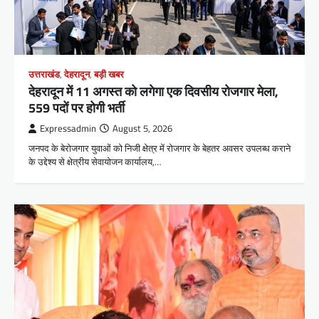
उत्तराखंड
,
देहरादून
,
बड़ी खबर
​देहरादून में 11 अगस्त को लगेगा एक दिवसीय रोजगार मेला,
559 पदों पर होगी भर्ती
Expressadmin
August 5, 2026
जनपद के बेरोजगार युवाओं को निजी क्षेत्र में रोजगार के बेहतर अवसर उपलब्ध कराने
के उद्देश्य से क्षेत्रीय सेवायोजन कार्यालय,…