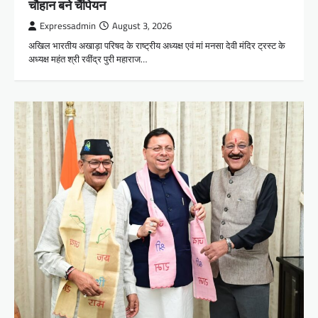
चौहान बने चैंपियन
Expressadmin
August 3, 2026
अखिल भारतीय अखाड़ा परिषद के राष्ट्रीय अध्यक्ष एवं मां मनसा देवी मंदिर ट्रस्ट के
अध्यक्ष महंत श्री रवींद्र पुरी महाराज…