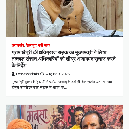
उत्तराखंड
,
देहरादून
,
बड़ी खबर
ग्राम खैनूरी की क्षतिग्रस्त सड़क का मुख्यमंत्री ने लिया
तत्काल संज्ञान,अधिकारियों को शीघ्र आवागमन सुचारु करने
के निर्देश
Expressadmin
August 3, 2026
मुख्यमंत्री पुष्कर सिंह धामी ने चमोली जनपद के दशोली विकासखंड अंतर्गत ग्राम
खैनूरी को जोड़ने वाली सड़क के आपदा के…