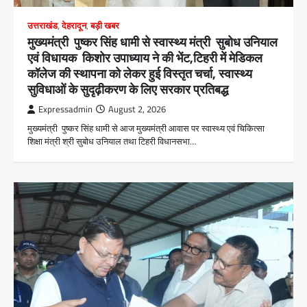
उत्तराखंड
,
देहरादून
,
बड़ी खबर
मुख्यमंत्री पुष्कर सिंह धामी से स्वास्थ्य मंत्री सुबोध उनियाल
एवं विधायक किशोर उपाध्याय ने की भेंट,टिहरी में मेडिकल
कॉलेज की स्थापना को लेकर हुई विस्तृत चर्चा, स्वास्थ्य
सुविधाओं के सुदृढ़ीकरण के लिए सरकार प्रतिबद्ध
Expressadmin
August 2, 2026
मुख्यमंत्री पुष्कर सिंह धामी से आज मुख्यमंत्री आवास पर स्वास्थ्य एवं चिकित्सा
शिक्षा मंत्री श्री सुबोध उनियाल तथा टिहरी विधानसभा…