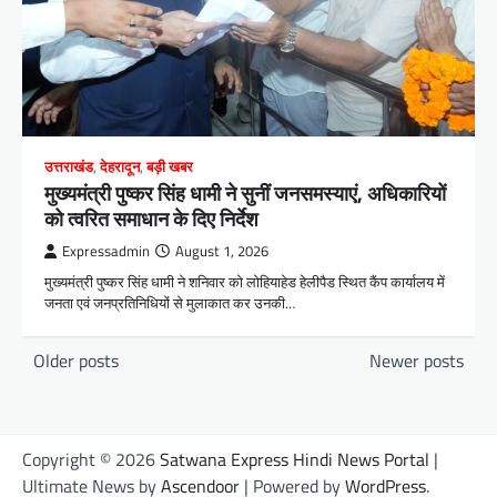
उत्तराखंड
,
देहरादून
,
बड़ी खबर
मुख्यमंत्री पुष्कर सिंह धामी ने सुनीं जनसमस्याएं, अधिकारियों
को त्वरित समाधान के दिए निर्देश
Expressadmin
August 1, 2026
मुख्यमंत्री पुष्कर सिंह धामी ने शनिवार को लोहियाहेड हेलीपैड स्थित कैंप कार्यालय में
जनता एवं जनप्रतिनिधियों से मुलाकात कर उनकी…
P
Older posts
Newer posts
o
s
t
Copyright © 2026
Satwana Express Hindi News Portal
|
s
Ultimate News by
Ascendoor
| Powered by
WordPress
.