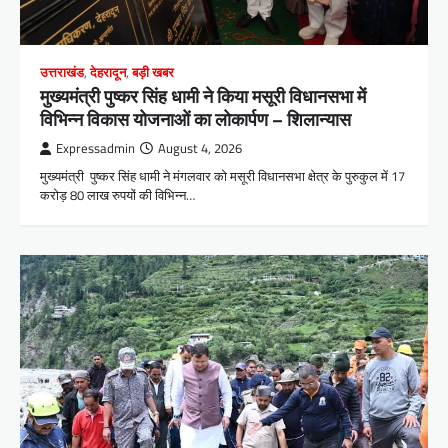
उत्तराखंड
,
देहरादून
,
बड़ी खबर
मुख्यमंत्री पुष्कर सिंह धामी ने किया मसूरी विधानसभा में
विभिन्न विकास योजनाओं का लोकार्पण – शिलान्यास
Expressadmin
August 4, 2026
मुख्यमंत्री पुष्कर सिंह धामी ने मंगलवार को मसूरी विधानसभा क्षेत्र के पुरुकुल में 17
करोड़ 80 लाख रुपयों की विभिन्न…