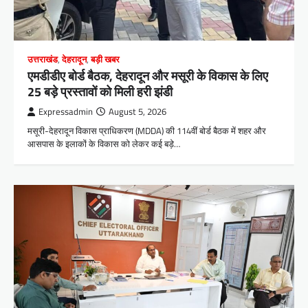
उत्तराखंड
,
देहरादून
,
बड़ी खबर
एमडीडीए बोर्ड बैठक, देहरादून और मसूरी के विकास के लिए
25 बड़े प्रस्तावों को मिली हरी झंडी
Expressadmin
August 5, 2026
मसूरी-देहरादून विकास प्राधिकरण (MDDA) की 114वीं बोर्ड बैठक में शहर और
आसपास के इलाकों के विकास को लेकर कई बड़े…