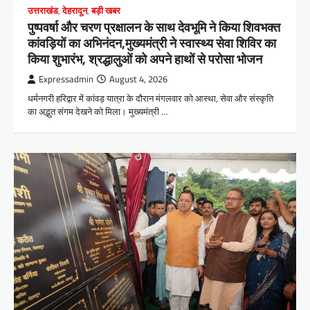
उत्तराखंड
,
देहरादून
,
बड़ी खबर
पुष्पवर्षा और चरण प्रक्षालन के साथ देवभूमि ने किया शिवभक्त
कांवड़ियों का अभिनंदन,मुख्यमंत्री ने स्वास्थ्य सेवा शिविर का
किया शुभारंभ, श्रद्धालुओं को अपने हाथों से परोसा भोजन
Expressadmin
August 4, 2026
धर्मनगरी हरिद्वार में कांवड़ यात्रा के दौरान मंगलवार को आस्था, सेवा और संस्कृति
का अद्भुत संगम देखने को मिला। मुख्यमंत्री …