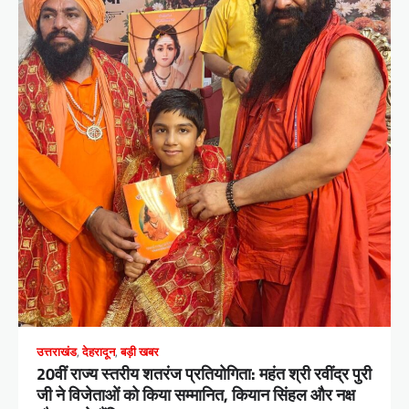
उत्तराखंड
,
देहरादून
,
बड़ी खबर
​20वीं राज्य स्तरीय शतरंज प्रतियोगिता: महंत श्री रवींद्र पुरी
जी ने विजेताओं को किया सम्मानित, कियान सिंहल और नक्ष