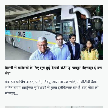
दिल्ली से यात्रियों के लिए शुरू हुई दिल्ली-चंडीगढ़-जयपुर-देहरादून ई-बस
सेवा
मोबाइल चार्जिंग प्वाइंट, पानी, टिश्यू, आरामदायक सीटें, सीसीटीवी कैमरे
सहित तमाम आधुनिक सुविधाओं से युक्त इलेक्ट्रिक बस(ई-बस) सेवा की
सोमवार…