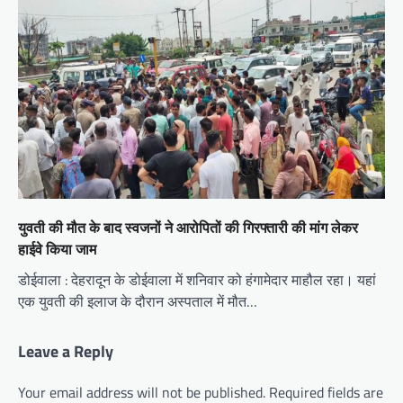
युवती की मौत के बाद स्‍वजनों ने आरोपितों की गिरफ्तारी की मांग लेकर
हाईवे किया जाम
डोईवाला : देहरादून के डोईवाला में शनिवार को हंगामेदार माहौल रहा। यहां
एक युवती की इलाज के दौरान अस्‍पताल में मौत…
Leave a Reply
Your email address will not be published.
Required fields are