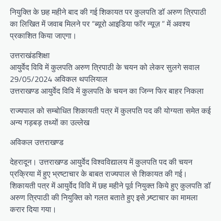
नियुक्ति के छह महीने बाद की गई शिकायत पर कुलपति डॉ अरुण त्रिपाठी
का लिखित में जवाब मिलने पर “ब्यूरो आइडिया फॉर न्यूज़ ” में अवश्य
प्रकाशित किया जाएगा।
उत्तराखंडशिक्षा
आयुर्वेद विवि में कुलपति अरुण त्रिपाठी के चयन को लेकर सुलगे सवाल
29/05/2024 अविकल थपलियाल
उत्तराखण्ड आयुर्वेद विवि में कुलपति के चयन का जिन्न फिर बाहर निकला
राज्यपाल को सम्बोधित शिकायती पत्र में कुलपति पद की योग्यता समेत कई
अन्य गड़बड़ तथ्यों का उल्लेख
अविकल उत्तराखण्ड
देहरादून। उत्तराखण्ड आयुर्वेद विश्वविद्यालय में कुलपति पद की चयन
प्रक्रिया में हुए भ्रष्टाचार के बाबत राज्यपाल से शिकायत की गई।
शिकायती पत्र में आयुर्वेद विवि में छह महीने पूर्व नियुक्त किये हुए कुलपति डॉ
अरुण त्रिपाठी की नियुक्ति को गलत बताते हुए इसे भ्र्ष्टाचार का मामला
करार दिया गया।