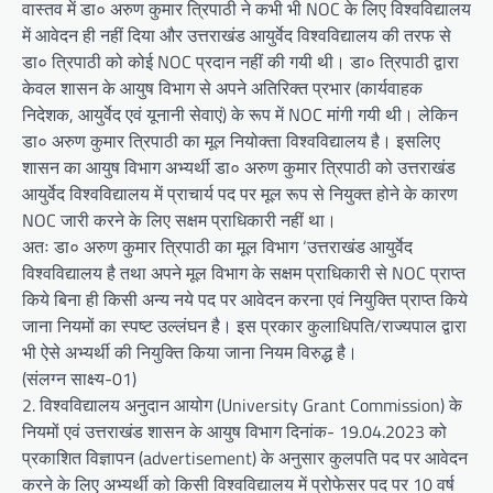
वास्तव में डा० अरुण कुमार त्रिपाठी ने कभी भी NOC के लिए विश्वविद्यालय
में आवेदन ही नहीं दिया और उत्तराखंड आयुर्वेद विश्वविद्यालय की तरफ से
डा० त्रिपाठी को कोई NOC प्रदान नहीं की गयी थी। डा० त्रिपाठी द्वारा
केवल शासन के आयुष विभाग से अपने अतिरिक्त प्रभार (कार्यवाहक
निदेशक, आयुर्वेद एवं यूनानी सेवाएं) के रूप में NOC मांगी गयी थी। लेकिन
डा० अरुण कुमार त्रिपाठी का मूल नियोक्ता विश्वविद्यालय है। इसलिए
शासन का आयुष विभाग अभ्यर्थी डा० अरुण कुमार त्रिपाठी को उत्तराखंड
आयुर्वेद विश्वविद्यालय में प्राचार्य पद पर मूल रूप से नियुक्त होने के कारण
NOC जारी करने के लिए सक्षम प्राधिकारी नहीं था।
अतः डा० अरुण कुमार त्रिपाठी का मूल विभाग ‘उत्तराखंड आयुर्वेद
विश्वविद्यालय है तथा अपने मूल विभाग के सक्षम प्राधिकारी से NOC प्राप्त
किये बिना ही किसी अन्य नये पद पर आवेदन करना एवं नियुक्ति प्राप्त किये
जाना नियमों का स्पष्ट उल्लंघन है। इस प्रकार कुलाधिपति/राज्यपाल द्वारा
भी ऐसे अभ्यर्थी की नियुक्ति किया जाना नियम विरुद्ध है।
(संलग्न साक्ष्य-01)
2. विश्वविद्यालय अनुदान आयोग (University Grant Commission) के
नियमों एवं उत्तराखंड शासन के आयुष विभाग दिनांक- 19.04.2023 को
प्रकाशित विज्ञापन (advertisement) के अनुसार कुलपति पद पर आवेदन
करने के लिए अभ्यर्थी को किसी विश्वविद्यालय में प्रोफेसर पद पर 10 वर्ष