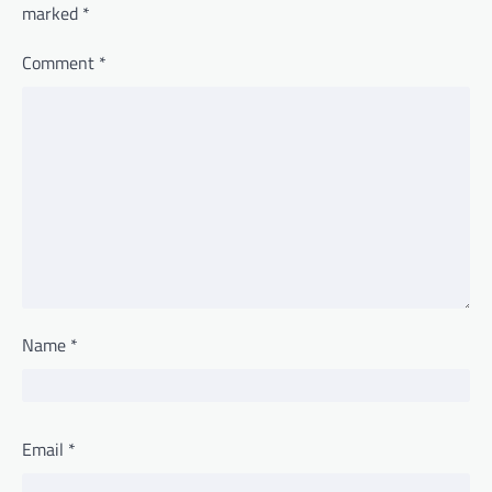
marked
*
Comment
*
Name
*
Email
*