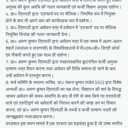
अनुभव की कुल अवधि की गलत जानकारी एवं फर्जी शिक्षण अनुभव दर्शाना।
4. डा० त्रिपाठी द्वारा ‘प्राचार्य पद पर मौलिक / नियमित रूप में नियुक्त
होने के बाद भी अपने आप को कार्यवाहक रूप में दर्शाना।
5. डा० त्रिपाठी द्वारा आवेदन पत्र में वर्तमान में ‘प्राचार्य’ पद पर मौलिक
नियुक्ति दिनांक की गलत जानकारी देना।
6. डा० अरुण कुमार त्रिपाठी द्वारा आवेदन पत्र में एक समय में अलग-अलग
शहरों (जालंधर व वाराणसी) के विश्वविद्यालयों में पी०एच०डी० डिग्री कोर्स
एवं नौकरी करते हुए एक साथ ही दर्शाना।
7. डा० अरुण कुमार त्रिपाठी द्वारा स्वहस्ताक्षरित कूटरचित फर्जी अनुभव
प्रमाण-पत्र तैयार करना तथा आवेदन की तिथि समाप्त हो जाने के बाद
उन्हें आवेदन में प्रस्तुत करना।
8. सर्च समिति के सदस्य-सचिव, डा० पंकज कुमार पांडेय (IAS) द्वारा विशेष
अभ्यर्थी डा० अरुण कुमार त्रिपाठी का पक्ष लेना, विज्ञापन की शर्त के विरुद्ध
जाकर आवेदन की समय-समाप्ति के बाद भी देरी से जमा किये गए दस्तावेजों
वाले एवं त्रुटिपूर्ण भरे आवेदनों को निरस्त करने की जगह उन पर विचार
करना, एवं डा० अरुण कुमार त्रिपाठी के तथ्यों व फर्जी प्रमाण-पत्रों को
जानबूझकर नजरअंदाज करना।
दरअसल इस चयन मामले में एक प्रकार का षड्यंत्र हुआ है जो उच्च स्तरीय