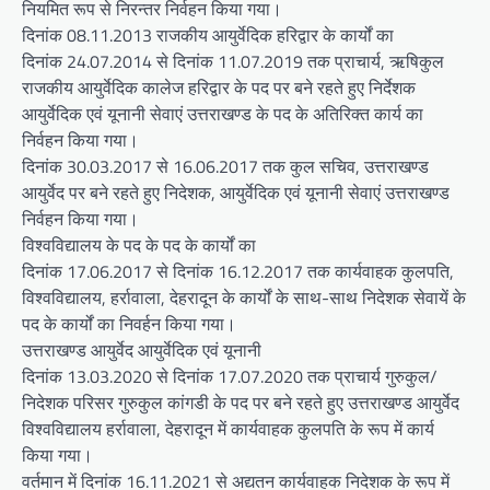
नियमित रूप से निरन्तर निर्वहन किया गया।
दिनांक 08.11.2013 राजकीय आयुर्वेदिक हरिद्वार के कार्यों का
दिनांक 24.07.2014 से दिनांक 11.07.2019 तक प्राचार्य, ऋषिकुल
राजकीय आयुर्वेदिक कालेज हरिद्वार के पद पर बने रहते हुए निर्देशक
आयुर्वेदिक एवं यूनानी सेवाएं उत्तराखण्ड के पद के अतिरिक्त कार्य का
निर्वहन किया गया।
दिनांक 30.03.2017 से 16.06.2017 तक कुल सचिव, उत्तराखण्ड
आयुर्वेद पर बने रहते हुए निदेशक, आयुर्वेदिक एवं यूनानी सेवाएं उत्तराखण्ड
निर्वहन किया गया।
विश्वविद्यालय के पद के पद के कार्यों का
दिनांक 17.06.2017 से दिनांक 16.12.2017 तक कार्यवाहक कुलपति,
विश्वविद्यालय, हर्रावाला, देहरादून के कार्यों के साथ-साथ निदेशक सेवायें के
पद के कार्यों का निवर्हन किया गया।
उत्तराखण्ड आयुर्वेद आयुर्वेदिक एवं यूनानी
दिनांक 13.03.2020 से दिनांक 17.07.2020 तक प्राचार्य गुरुकुल/
निदेशक परिसर गुरुकुल कांगडी के पद पर बने रहते हुए उत्तराखण्ड आयुर्वेद
विश्वविद्यालय हर्रावाला, देहरादून में कार्यवाहक कुलपति के रूप में कार्य
किया गया।
वर्तमान में दिनांक 16.11.2021 से अद्यतन कार्यवाहक निदेशक के रूप में