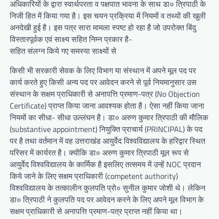
अधिकारियों के द्वारा स्वार्थपरता व पक्षपात भावना के साथ डा० त्रिपाठी के
निजी हित में किया गया है। इस चयन प्रक्रिया में नियमों व तथ्यों की खुली
अनदेखी हुई है। इस पत्र सारा मामला स्पष्ट हो रहा है जो उपरोक्त बिंदु
विस्तारपूर्वक एवं साक्ष्य सहित निम्न प्रकार है-
सहित संलग्न किये गए समस्या साक्ष्यों से
किसी भी सरकारी सेवक के लिए विभाग या संस्थान में अपने मूल पद पर
कार्य करते हुए किसी अन्य पद पर आवेदन करने से पूर्व नियमानुसार उस
संस्थान के सक्षम प्राधिकारी से अनापत्ति प्रमाण-पत्र (No Objection
Certificate) प्राप्त किया जाना आवश्यक होता है। ऐसा नहीं किया जाना
नियमों का सीधा- सीधा उल्लंघन है। डा० अरुण कुमार त्रिपाठी की मौलिक
(substantive appointment) नियुक्ति प्राचार्य (PRINCIPAL) के पद
पर है तथा वर्तमान में वह उत्तराखंड आयुर्वेद विश्वविद्यालय के हरिद्वार स्थित
परिसर में कार्यरत है। क्योंकि डा० अरुण कुमार त्रिपाठी मूल रूप से
आयुर्वेद विश्वविद्यालय के कार्मिक है इसलिए तत्समय में उन्हें NOC प्रदान
किये जाने के लिए सक्षम प्राधिकारी (competent authority)
विश्वविद्यालय के तत्कालीन कुलपति प्रो० सुनील कुमार जोशी थे। लेकिन
डा० त्रिपाठी ने कुलपति पद पर आवेदन करने के लिए अपने मूल विभाग के
सक्षम प्राधिकारी से अनापत्ति प्रमाण-पत्र प्राप्त नहीं किया था।