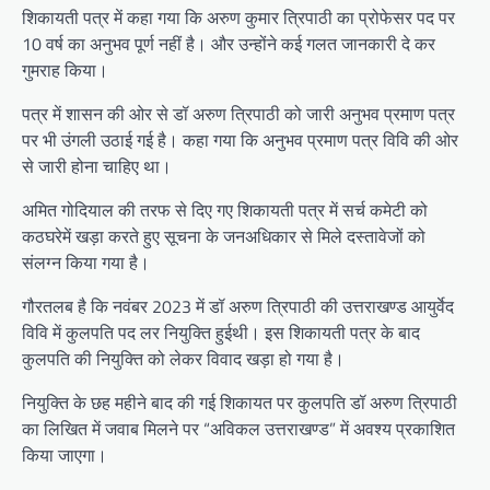
शिकायती पत्र में कहा गया कि अरुण कुमार त्रिपाठी का प्रोफेसर पद पर
10 वर्ष का अनुभव पूर्ण नहीं है। और उन्होंने कई गलत जानकारी दे कर
गुमराह किया।
पत्र में शासन की ओर से डॉ अरुण त्रिपाठी को जारी अनुभव प्रमाण पत्र
पर भी उंगली उठाई गई है। कहा गया कि अनुभव प्रमाण पत्र विवि की ओर
से जारी होना चाहिए था।
अमित गोदियाल की तरफ से दिए गए शिकायती पत्र में सर्च कमेटी को
कठघरेमें खड़ा करते हुए सूचना के जनअधिकार से मिले दस्तावेजों को
संलग्न किया गया है।
गौरतलब है कि नवंबर 2023 में डॉ अरुण त्रिपाठी की उत्तराखण्ड आयुर्वेद
विवि में कुलपति पद लर नियुक्ति हुईथी। इस शिकायती पत्र के बाद
कुलपति की नियुक्ति को लेकर विवाद खड़ा हो गया है।
नियुक्ति के छह महीने बाद की गई शिकायत पर कुलपति डॉ अरुण त्रिपाठी
का लिखित में जवाब मिलने पर “अविकल उत्तराखण्ड” में अवश्य प्रकाशित
किया जाएगा।