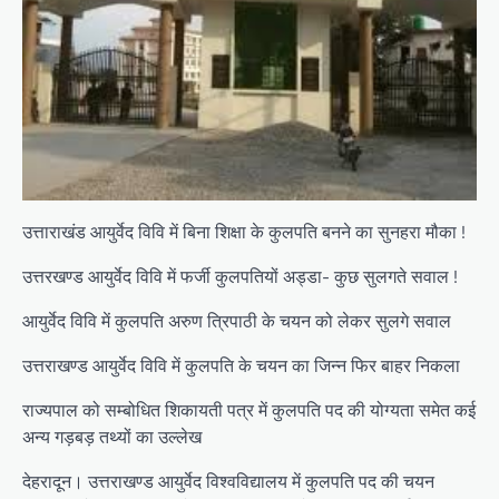
उत्ताराखंड आयुर्वेद विवि में बिना शिक्षा के कुलपति बनने का सुनहरा मौका !
उत्तरखण्ड आयुर्वेद विवि में फर्जी कुलपतियों अड्डा- कुछ सुलगते सवाल !
आयुर्वेद विवि में कुलपति अरुण त्रिपाठी के चयन को लेकर सुलगे सवाल
उत्तराखण्ड आयुर्वेद विवि में कुलपति के चयन का जिन्न फिर बाहर निकला
राज्यपाल को सम्बोधित शिकायती पत्र में कुलपति पद की योग्यता समेत कई
अन्य गड़बड़ तथ्यों का उल्लेख
देहरादून। उत्तराखण्ड आयुर्वेद विश्वविद्यालय में कुलपति पद की चयन