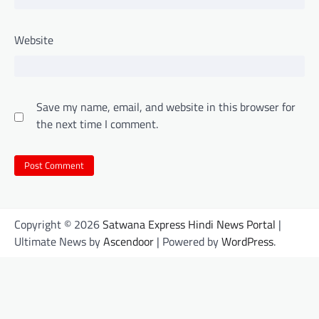
Website
Save my name, email, and website in this browser for
the next time I comment.
Copyright © 2026
Satwana Express Hindi News Portal
|
Ultimate News by
Ascendoor
| Powered by
WordPress
.