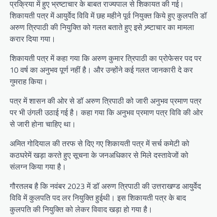
प्रक्रिया में हुए भ्रष्टाचार के बाबत राज्यपाल से शिकायत की गई।
शिकायती पत्र में आयुर्वेद विवि में छह महीने पूर्व नियुक्त किये हुए कुलपति डॉ
अरुण त्रिपाठी की नियुक्ति को गलत बताते हुए इसे भ्र्ष्टाचार का मामला
करार दिया गया।
शिकायती पत्र में कहा गया कि अरुण कुमार त्रिपाठी का प्रोफेसर पद पर
10 वर्ष का अनुभव पूर्ण नहीं है। और उन्होंने कई गलत जानकारी दे कर
गुमराह किया।
पत्र में शासन की ओर से डॉ अरुण त्रिपाठी को जारी अनुभव प्रमाण पत्र
पर भी उंगली उठाई गई है। कहा गया कि अनुभव प्रमाण पत्र विवि की ओर
से जारी होना चाहिए था।
अमित गोदियाल की तरफ से दिए गए शिकायती पत्र में सर्च कमेटी को
कठघरेमें खड़ा करते हुए सूचना के जनअधिकार से मिले दस्तावेजों को
संलग्न किया गया है।
गौरतलब है कि नवंबर 2023 में डॉ अरुण त्रिपाठी की उत्तराखण्ड आयुर्वेद
विवि में कुलपति पद लर नियुक्ति हुईथी। इस शिकायती पत्र के बाद
कुलपति की नियुक्ति को लेकर विवाद खड़ा हो गया है।