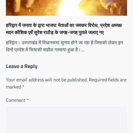
हरिद्वार में जनता के द्वारा भाजपा नेताओं का जमकर विरोध, प्रदेश अध्यक्ष
मदन कौशिक एवँ सुरेश राठौड़ के जगह-जगह पुतले जलाए गए
हरिद्वार। उत्तराखंड में विधानसभा चुनाव होने जा रहा है जिसको लेकर इन
दिनों प्रदेश में सियासी माहौल गरमाया हुआ है।…
Leave a Reply
Your email address will not be published.
Required fields are
marked
*
Comment
*