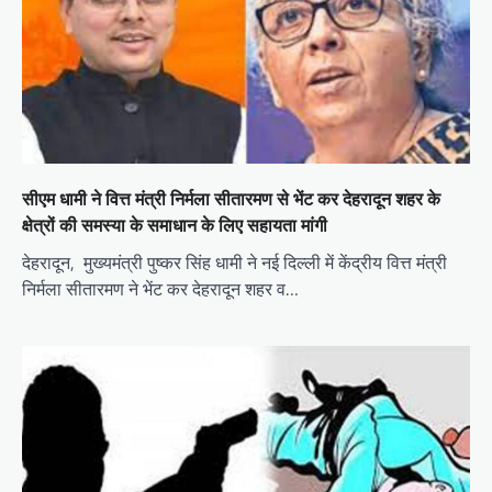
a
t
i
o
n
सीएम धामी ने वित्त मंत्री निर्मला सीतारमण से भेंट कर देहरादून शहर के
क्षेत्रों की समस्या के समाधान के लिए सहायता मांगी
देहरादून, मुख्यमंत्री पुष्कर सिंह धामी ने नई दिल्ली में केंद्रीय वित्त मंत्री
निर्मला सीतारमण ने भेंट कर देहरादून शहर व…