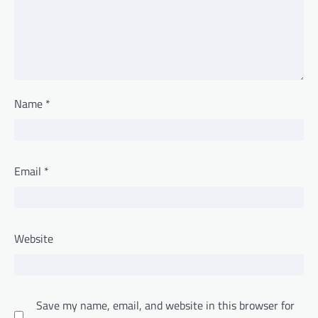
Name
*
Email
*
Website
Save my name, email, and website in this browser for