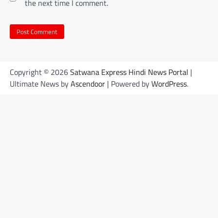
the next time I comment.
Copyright © 2026
Satwana Express Hindi News Portal
|
Ultimate News by
Ascendoor
| Powered by
WordPress
.