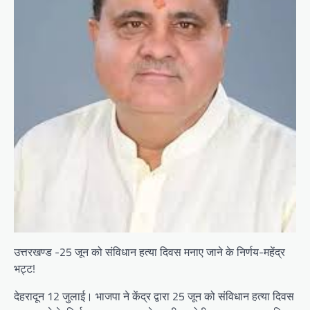
उत्तरखण्ड -25 जून को संविधान हत्या दिवस मनाए जाने के निर्णय-महेंद्र
भट्ट!
देहरादून 12 जुलाई। भाजपा ने केंद्र द्वारा 25 जून को संविधान हत्या दिवस