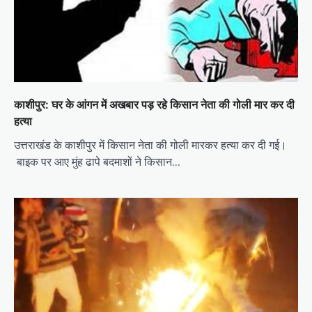
काशीपुर: घर के आंगन में अखबार पड़ रहे किसान नेता की गोली मार कर दी
हत्या
उत्तराखंड के काशीपुर में किसान नेता की गोली मारकर हत्या कर दी गई।
बाइक पर आए मुंह ढापे बदमाशों ने किसान…