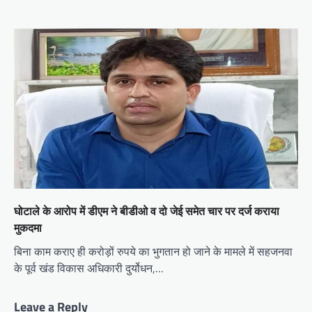
घोटाले के आरोप में डीएम ने बीडीओ व दो जेई समेत चार पर दर्ज कराया
मुकदमा
बिना काम कराए ही करोड़ों रुपये का भुगतान हो जाने के मामले में सहजनवा
के पूर्व खंड विकास अधिकारी दुर्योधन,…
Leave a Reply