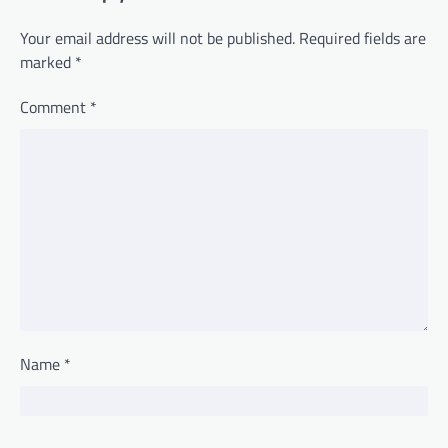
Your email address will not be published.
Required fields are
marked
*
Comment
*
Name
*