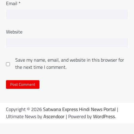
Email
*
Website
Save my name, email, and website in this browser for
the next time I comment.
Copyright © 2026
Satwana Express Hindi News Portal
|
Ultimate News by
Ascendoor
| Powered by
WordPress
.