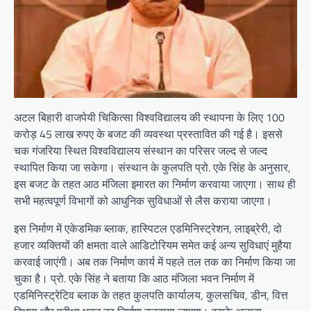
अटल बिहारी वाजपेयी चिकित्सा विश्वविद्यालय की स्थापना के लिए 100
करोड़ 45 लाख रुपए के बजट की व्यवस्था प्रस्तावित की गई है। इससे
चक गंजरिया स्थित विश्वविद्यालय संस्थान का परिसर जल्द से जल्द
स्थापित किया जा सकेगा। संस्थान के कुलपति प्रो. एके सिंह के अनुसार,
इस बजट के तहत आठ मंजिला इमारत का निर्माण करवाया जाएगा। साथ ही
सभी महत्वपूर्ण विभागों को आधुनिक सुविधाओं से लैस कराया जाएगा।
इस निर्माण में एकेडमिक ब्लाक, हास्पिटल एडमिनिस्ट्रेशन, लाइब्रेरी, दो
हजार व्यक्तियों की क्षमता वाले आडिटोरियम समेत कई अन्य सुविधाएं मुहैया
करवाई जाएंगी। अब तक निर्माण कार्य में पहले तल तक का निर्माण किया जा
चुका है। प्रो. एके सिंह ने बताया कि आठ मंजिला भवन निर्माण में
एडमिनिस्ट्रेटिव ब्लाक के तहत कुलपति कार्यालय, कुलसचिव, डीन, वित्त