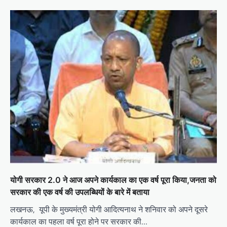
योगी सरकार 2.0 ने आज अपने कार्यकाल का एक वर्ष पूरा क‍िया,जनता को
सरकार की एक वर्ष की उपलब्‍ध‍ियों के बारे में बताया
लखनऊ, यूपी के मुख्यमंत्री योगी आदित्यनाथ ने शनिवार को अपने दूसरे
कार्यकाल का पहला वर्ष पूरा होने पर सरकार की…