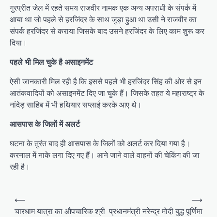
गुरप्रीत जेल में रहते समय राजवीर नामक एक अन्य अपराधी के संपर्क में
आया था जो पहले से हरजिंदर के साथ जुड़ा हुआ था उसी ने राजवीर का
संपर्क हरजिंदर से कराया जिसके बाद उसने हरजिंदर के लिए काम शुरू कर
दिया।
पहले भी मिल चुके है असाइनमेंट
ऐसी जानकारी मिल रही है कि इससे पहले भी हरजिंदर सिंह की ओर से इन
आतंकवादियों को असाइनमेंट दिए जा चुके हैं। जिसके तहत ये महाराष्ट्र के
नांदेड़ साहिब में भी हथियार सप्लाई करके आए थे।
आसपास के जिलों में अलर्ट
घटना के तुरंत बाद ही आसपास के जिलों को अलर्ट कर दिया गया है।
करनाल में नाके लगा दिए गए हैं। आने जाने वाले वाहनों की चेकिंग की जा
रही है।
P
⟵
⟶
o
चारधाम यात्रा का औपचारिक श्री
प्रधानमंत्री नरेन्द्र मोदी बुद्ध पूर्णिमा