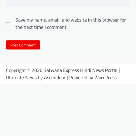
Save my name, email, and website in this browser for
the next time I comment.
Copyright © 2026
Satwana Express Hindi News Portal
|
Ultimate News by
Ascendoor
| Powered by
WordPress
.