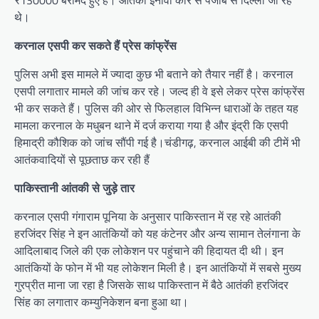
₹130000 बरामद हुए हैं। आतंकी इनोवा कार से पंजाब से दिल्ली जा रहे
थे।
करनाल एसपी कर सकते हैं प्रेस कांफ्रेंस
पुलिस अभी इस मामले में ज्यादा कुछ भी बताने को तैयार नहीं है। करनाल
एसपी लगातार मामले की जांच कर रहे। जल्द ही वे इसे लेकर प्रेस कांफ्रेंस
भी कर सकते हैं। पुलिस की ओर से फिलहाल विभिन्न धाराओं के तहत यह
मामला करनाल के मधुबन थाने में दर्ज कराया गया है और इंद्री कि एसपी
हिमाद्री कौशिक को जांच सौंपी गई है।चंडीगढ़, करनाल आईबी की टीमें भी
आतंकवादियों से पूछताछ कर रही हैं
पाकिस्तानी आंतकी से जुड़े तार
करनाल एसपी गंगाराम पूनिया के अनुसार पाकिस्तान में रह रहे आतंकी
हरजिंदर सिंह ने इन आतंकियों को यह कंटेनर और अन्य सामान तेलंगाना के
आदिलाबाद जिले की एक लोकेशन पर पहुंचाने की हिदायत दी थी। इन
आतंकियों के फोन में भी यह लोकेशन मिली है। इन आतंकियों में सबसे मुख्य
गुरप्रीत माना जा रहा है जिसके साथ पाकिस्तान में बैठे आतंकी हरजिंदर
सिंह का लगातार कम्युनिकेशन बना हुआ था।