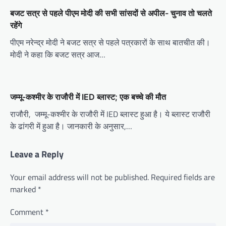
बजट सत्र से पहले पीएम मोदी की सभी सांसदों से अपील- चुनाव तो चलते
रहेंगे
पीएम नरेन्द्र मोदी ने बजट सत्र से पहले पत्रकारों के साथ बातचीत की।
मोदी ने कहा कि बजट सत्र आज…
जम्मू-कश्मीर के राजौरी में IED ब्लास्ट; एक बच्चे की मौत
राजौरी, जम्मू-कश्मीर के राजौरी में IED ब्लास्ट हुआ है। ये ब्लास्ट राजौरी
के ढांगरी में हुआ है। जानकारी के अनुसार,…
Leave a Reply
Your email address will not be published.
Required fields are
marked
*
Comment
*