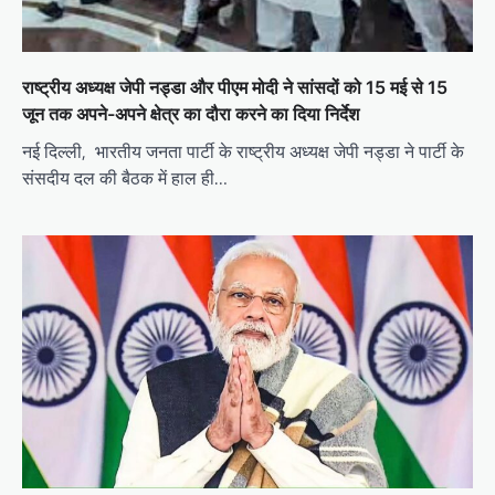
राष्ट्रीय अध्यक्ष जेपी नड्डा और पीएम मोदी ने सांसदों को 15 मई से 15
जून तक अपने-अपने क्षेत्र का दौरा करने का दिया निर्देश
नई दिल्ली, भारतीय जनता पार्टी के राष्ट्रीय अध्यक्ष जेपी नड्डा ने पार्टी के
संसदीय दल की बैठक में हाल ही…