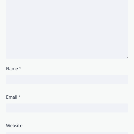
Name
*
Email
*
Website