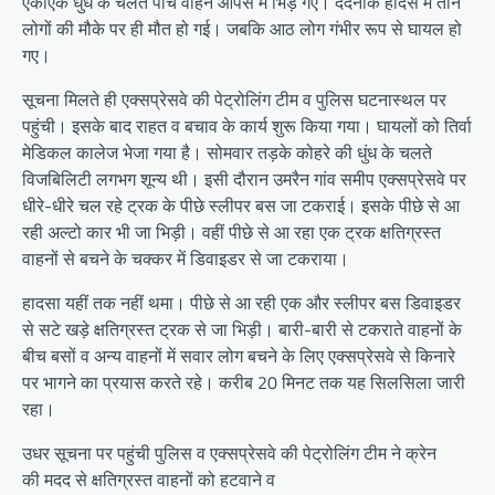
एकाएक धुंध के चलते पांच वाहन आपस में भिड़ गए। दर्दनाक हादसे में तीन
लोगों की मौके पर ही मौत हो गई। जबकि आठ लोग गंभीर रूप से घायल हो
गए।
सूचना मिलते ही एक्सप्रेसवे की पेट्रोलिंग टीम व पुलिस घटनास्थल पर
पहुंची। इसके बाद राहत व बचाव के कार्य शुरू किया गया। घायलों को तिर्वा
मेडिकल कालेज भेजा गया है। सोमवार तड़के कोहरे की धुंध के चलते
विजबिलिटी लगभग शून्य थी। इसी दौरान उमरैन गांव समीप एक्सप्रेसवे पर
धीरे-धीरे चल रहे ट्रक के पीछे स्लीपर बस जा टकराई। इसके पीछे से आ
रही अल्टो कार भी जा भिड़ी। वहीं पीछे से आ रहा एक ट्रक क्षतिग्रस्त
वाहनों से बचने के चक्कर में डिवाइडर से जा टकराया।
हादसा यहीं तक नहीं थमा। पीछे से आ रही एक और स्लीपर बस डिवाइडर
से सटे खड़े क्षतिग्रस्त ट्रक से जा भिड़ी। बारी-बारी से टकराते वाहनों के
बीच बसों व अन्य वाहनों में सवार लोग बचने के लिए एक्सप्रेसवे से किनारे
पर भागने का प्रयास करते रहे। करीब 20 मिनट तक यह सिलसिला जारी
रहा।
उधर सूचना पर पहुंची पुलिस व एक्सप्रेसवे की पेट्रोलिंग टीम ने क्रेन
की मदद से क्षतिग्रस्त वाहनों को हटवाने व