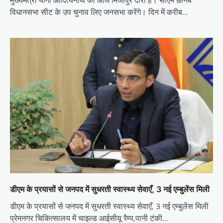
विधानसभा सीट के उप चुनाव लिए जनसभा करेंगे। दिन में करीब…
डीएम के प्रयासों से जनपद में सुधरती स्वास्थ्य सेवाएँ, 3 नई एम्बुलेंस मिली
डीएम के प्रयासों से जनपद में सुधरती स्वास्थ्य सेवाएँ, 3 नई एम्बुलेंस मिली
प्रेमनगर चिकित्सालय में चाइल्ड आईसीयू रैम्प,पानी टंकी…