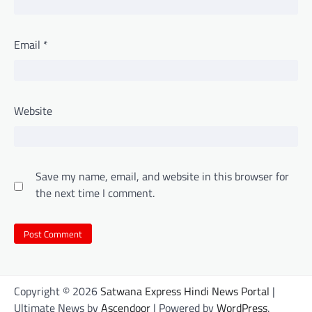
Email
*
Website
Save my name, email, and website in this browser for
the next time I comment.
Copyright © 2026
Satwana Express Hindi News Portal
|
Ultimate News by
Ascendoor
| Powered by
WordPress
.