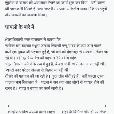
एंबुलेंस से घायल को अस्पताल भेजने का कार्य शुरू कर दिया। वहीं घटना
की जानकारी मिलते ही सपा राष्ट्रीय अध्यक्ष अखिलेश यादव मौके पर पहुंचे
और घायलों का जायजा लिया।
घायलों के बारे में
क्षेत्राधिकारी भरत पासवान ने बताया कि
स्लीपर बस चालक मथुरा जनपद निवासी पप्पू यादव के रूप जान गवाने
वाले एक युवक की पहचान हुई है, जो बस को देहरादून से लखनऊ लेकर जा
रहे थे। वहीं दूसरे व्यक्ति की पहचान 32 वर्षीय महेश
चंद्र निवासी अमेठी के रूप में हुई है, ये बस चंडीगण से उन्नाव जा रही थी।
अल्टो कार ग्रेटर नोयडा से बिहार जा रही थी।
तीसरे की पहचान की जा रही है। कुल तीन मौतें हुई हैं। वहीं पहला ट्रक
चालक भाग निकलता है। घटना में अब तक आठ लोगों के घायल होने की
खबर है। राहत व बचाव का कार्य जारी है।
P
⟵
⟶
o
कांग्रेस प्रदेश अध्यक्ष करन माहरा
शहर के विभिन्न चौराहों पर लेफ्ट