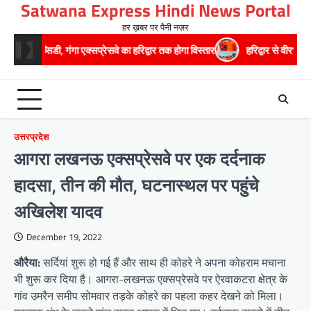
Satwana Express Hindi News Portal
Skip
to
हर ख़बर पर पैनी नज़र
content
गा एक्सप्रेसवे का हरिद्वार तक होगा विस्तार
​हरिद्वार से वीरभद्र (ऋषिकेश) तक नि
उत्तरप्रदेश
आगरा लखनऊ एक्सप्रेसवे पर एक दर्दनाक
हादसा, तीन की मौत, घटनास्थल पर पहुंचे
अखिलेश यादव
December 19, 2022
औरैया:
सर्दियां शुरू हो गई हैं और साथ ही कोहरे ने अपना कोहराम मचाना
भी शुरू कर दिया है। आगरा-लखनऊ एक्सप्रेसवे पर ऐरवाकटरा क्षेत्र के
गांव उमरैन समीप सोमवार तड़के कोहरे का पहला कहर देखने को मिला।