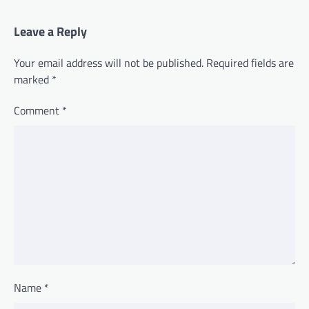
Leave a Reply
Your email address will not be published.
Required fields are
marked
*
Comment
*
Name
*