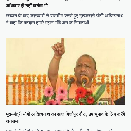
अधिकार ही नहीं कर्तव्‍य भी
मतदान के बाद पत्रकारों से बातचीत करते हुए मुख्यमंत्री योगी आदित्यनाथ
ने कहा कि मतदान हमारे महान संविधान के निर्माताओं…
मुख्यमंत्री योगी आदित्यनाथ का आज मिर्जापुर दौरा, उप चुनाव के लिए करेंगे
जनसभा
मुख्यमंत्री योगी आदित्यनाथ का आज मिर्जापुर दौरा है। सीएम छानबे