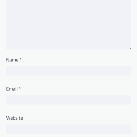
Name
*
Email
*
Website