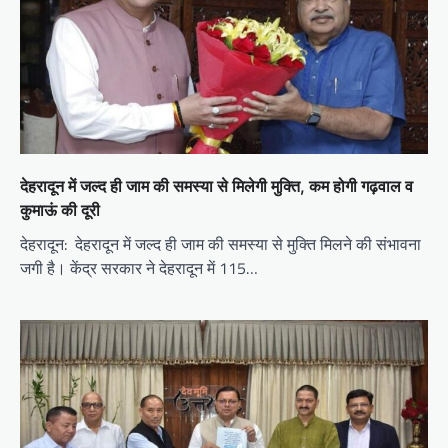
देहरादून में जल्द ही जाम की समस्या से मिलेगी मुक्ति, कम होगी गढ़वाल व
कुमाऊं की दूरी
देहरादून: देहरादून में जल्द ही जाम की समस्या से मुक्ति मिलने की संभावना
जगी है। केंद्र सरकार ने देहरादून में 115…