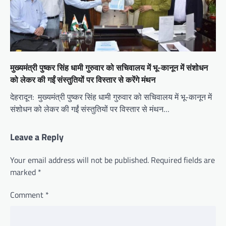
मुख्यमंत्री पुष्कर सिंह धामी गुरुवार को सचिवालय में भू-कानून में संशोधन
को लेकर की गईं संस्तुतियों पर विस्तार से करेंगे मंथन
देहरादून: मुख्यमंत्री पुष्कर सिंह धामी गुरुवार को सचिवालय में भू-कानून में
संशोधन को लेकर की गईं संस्तुतियों पर विस्तार से मंथन…
Leave a Reply
Your email address will not be published.
Required fields are
marked
*
Comment
*