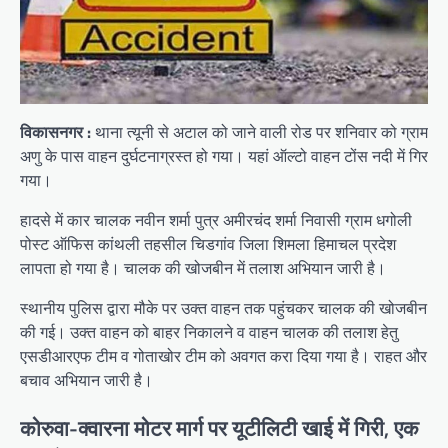
विकासनगर :
थाना त्यूनी से अटाल को जाने वाली रोड पर शनिवार को ग्राम
अणु के पास वाहन दुर्घटनाग्रस्त हो गया। यहां ऑल्टो वाहन टोंस नदी में गिर
गया।
हादसे में कार चालक नवीन शर्मा पुत्र अमीरचंद शर्मा निवासी ग्राम धगोली
पोस्ट ऑफिस कांथली तहसील चिडगांव जिला शिमला हिमाचल प्रदेश
लापता हो गया है। चालक की खोजबीन में तलाश अभियान जारी है।
स्थानीय पुलिस द्वारा मौके पर उक्त वाहन तक पहुंचकर चालक की खोजबीन
की गई। उक्त वाहन को बाहर निकालने व वाहन चालक की तलाश हेतु
एसडीआरएफ टीम व गोताखोर टीम को अवगत करा दिया गया है। राहत और
बचाव अभियान जारी है।
कोरुवा-क्वारना मोटर मार्ग पर यूटीलिटी खाई में गिरी, एक