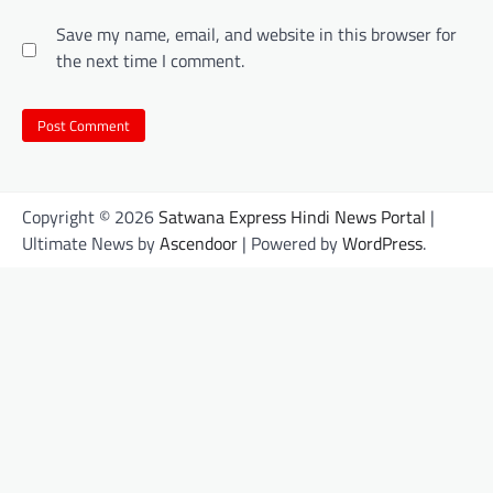
Save my name, email, and website in this browser for
the next time I comment.
Copyright © 2026
Satwana Express Hindi News Portal
|
Ultimate News by
Ascendoor
| Powered by
WordPress
.