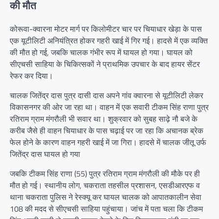
की मौत
कोरूवा-क्वारना मोटर मार्ग पर किलोमीटर चार पर चियाधार खेड़ा के पास
एक यूटीलिटी अनियंत्रित होकर गहरी खाई में गिर गई। हादसे में एक व्यक्ति
की मौत हो गई, जबकि चालक गंभीर रूप में घायल हो गया। घायल को
सीएचसी साहिया के चिकित्सकों ने प्राथमिक उपचार के बाद हायर सेंटर
रेफर कर दिया।
चालक जितेंद्र दास पुत्र दासी दास अपने गांव क्वारना से यूटीलिटी लेकर
विकासनगर की ओर जा रहा था। वाहन में एक सवारी टीकम सिंह राणा पुत्र
रतिराम ग्राम मंगरौली भी सवार था। शुक्रवार को सुबह साढ़े नौ बजे के
करीब जैसे ही वाहन चियाधार के पास चढ़ाई पर जा रहा कि अचानक ब्रेक
फेल होने के कारण वाहन गहरी खाई में जा गिरा। हादसे में चालक जीतू उर्फ
जितेंद्र दास घायल हो गया
जबकि टीकम सिंह राणा (55) पुत्र रतिराम ग्राम मंगरौली की मौके पर ही
मौत हो गई। स्थानीय लोग, चकराता तहसील प्रशासन, एसडीआरएफ व
थाना चकराता पुलिस ने रेस्क्यू कर घायल चालक को आपातकालीन सेवा
108 की मदद से सीएचसी साहिया पहुंचाया। जांच में पता चला कि टीकम