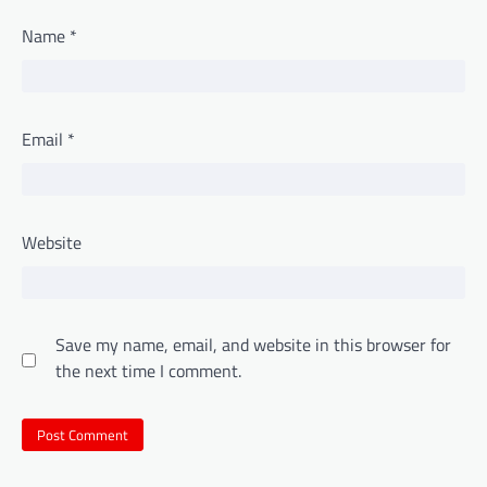
Name
*
Email
*
Website
Save my name, email, and website in this browser for
the next time I comment.