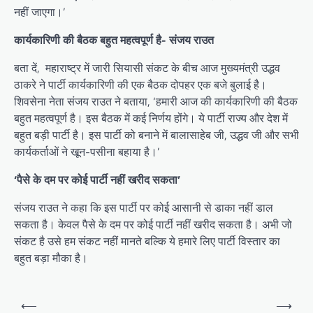
नहीं जाएगा।’
कार्यकारिणी की बैठक बहुत महत्वपूर्ण है- संजय राउत
बता दें, महाराष्ट्र में जारी सियासी संकट के बीच आज मुख्यमंत्री उद्धव
ठाकरे ने पार्टी कार्यकारिणी की एक बैठक दोपहर एक बजे बुलाई है।
शिवसेना नेता संजय राउत ने बताया, ‘हमारी आज की कार्यकारिणी की बैठक
बहुत महत्वपूर्ण है। इस बैठक में कई निर्णय होंगे। ये पार्टी राज्य और देश में
बहुत बड़ी पार्टी है। इस पार्टी को बनाने में बालासाहेब जी, उद्धव जी और सभी
कार्यकर्ताओं ने खून-पसीना बहाया है।’
‘पैसे के दम पर कोई पार्टी नहीं खरीद सकता’
संजय राउत ने कहा कि इस पार्टी पर कोई आसानी से डाका नहीं डाल
सकता है। केवल पैसे के दम पर कोई पार्टी नहीं खरीद सकता है। अभी जो
संकट है उसे हम संकट नहीं मानते बल्कि ये हमारे लिए पार्टी विस्तार का
बहुत बड़ा मौका है।
P
⟵
⟶