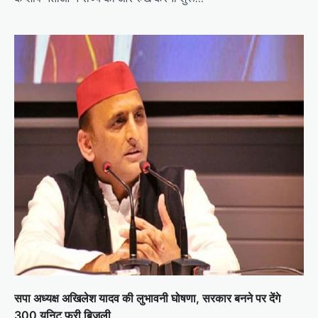
सपा अध्यक्ष अखिलेश यादव की लुभावनी घोषणा, सरकार बनने पर देंगे
300 यूनिट फ्री बिजली