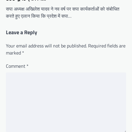
सपा अध्यक्ष अखिलेश यादव ने नव वर्ष पर सपा कार्यकर्ताओं को संबोधित
करते हुए एलान किया कि प्रदेश में सपा…
Leave a Reply
Your email address will not be published.
Required fields are
marked
*
Comment
*