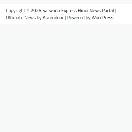
Copyright © 2026
Satwana Express Hindi News Portal
|
Ultimate News by
Ascendoor
| Powered by
WordPress
.