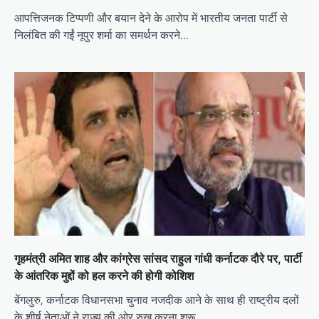
आपत्तिजनक टिप्पणी और बयान देने के आरोप में भारतीय जनता पार्टी से
निलंबित की गईं नूपुर शर्मा का समर्थन करने…
गृहमंत्री अमित शाह और कांग्रेस सांसद राहुल गांधी कर्नाटक दौरे पर, पार्टी
के आंतरिक मुद्दों को हल करने की होगी कोशिश
बेंगलुरु, कर्नाटक विधानसभा चुनाव नजदीक आने के साथ ही राष्ट्रीय दलों
के शीर्ष नेताओं ने राज्य की ओर रुख करना शुरू…