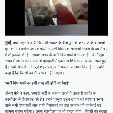
मुंबई,
महाराष्ट्र में जारी सियासी संकट के बीच पुणे के कटराज के बालाजी
इलाके में शिवसेना कार्यकर्ताओं ने पार्टी विधायक तानाजी सावंत के कार्यालय
में तोड़फोड़ की है। सावंत राज्य के बागी विधायकों में से एक हैं। वे मौजूदा
समय में असम की राजधानी गुवाहाटी में एकनाथ शिंदे के साथ डेरा डाले हुए
हैं। वहीं, शिवसेना के पुणे शहर प्रमुख ने भड़काऊ बयान दिया है। उन्होंने
कहा है कि किसी को भी बख्शा नहीं जाएगा।
‘बागी विधायकों पर इसी तरह की होगी कार्रवाई’
संजय मोरे ने कहा, ‘हमारी पार्टी के कार्यकर्ताओं ने तानाजी सावंत के
कार्यालय में तोड़फोड़ की है। हमारे प्रमुख उद्धव ठाकरे को परेशान करने
वाले सभी देशद्रोही और बागी विधायकों को इस प्रकार की कार्रवाई का
सामना करना पड़ेगा। उनके कार्यालय पर भी हमला होगा। किसी को बख्शा