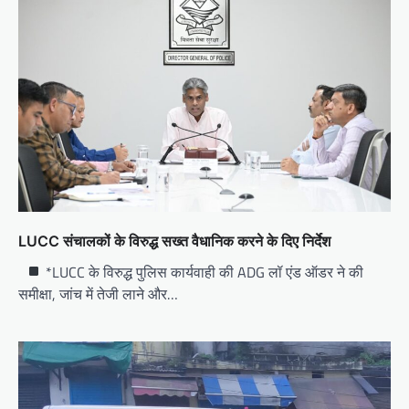
i
g
a
t
i
o
n
LUCC संचालकों के विरुद्ध सख्त वैधानिक करने के दिए निर्देश
*LUCC के विरुद्ध पुलिस कार्यवाही की ADG लॉ एंड ऑडर ने की
समीक्षा, जांच में तेजी लाने और…