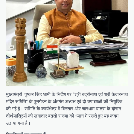
मुख्यमंत्री पुष्कर सिंह धामी के निर्देश पर “श्री बद्रीनाथ एवं श्री केदारनाथ
मंदिर समिति” के पुनर्गठन के अंतर्गत अध्यक्ष एवं दो उपाध्यक्षों की नियुक्ति
की गई है। समिति के कार्यक्षेत्र में विस्तार और चारधाम यात्रा के दौरान
तीर्थयात्रियों की लगातार बढ़ती संख्या को ध्यान में रखते हुए यह कदम
उठाया गया है।