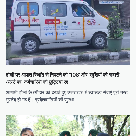
होली पर आपात स्थिति से निपटने को ‘108’ और ‘खुशियों की सवारी’
अलर्ट पर, कर्मचारियों की छुट्टियां रद्द
आगामी होली के त्यौहार को देखते हुए उत्तराखंड में स्वास्थ्य सेवाएं पूरी तरह
मुस्तैद हो गई हैं। प्रदेशवासियों की सुरक्षा…