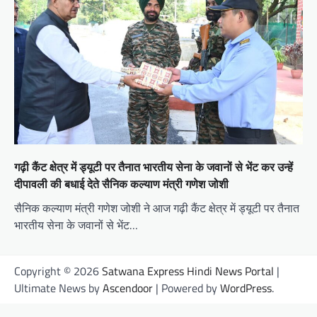
गढ़ी कैंट क्षेत्र में ड्यूटी पर तैनात भारतीय सेना के जवानों से भेंट कर उन्हें
दीपावली की बधाई देते सैनिक कल्याण मंत्री गणेश जोशी
सैनिक कल्याण मंत्री गणेश जोशी ने आज गढ़ी कैंट क्षेत्र में ड्यूटी पर तैनात
भारतीय सेना के जवानों से भेंट…
Copyright © 2026
Satwana Express Hindi News Portal
|
Ultimate News by
Ascendoor
| Powered by
WordPress
.