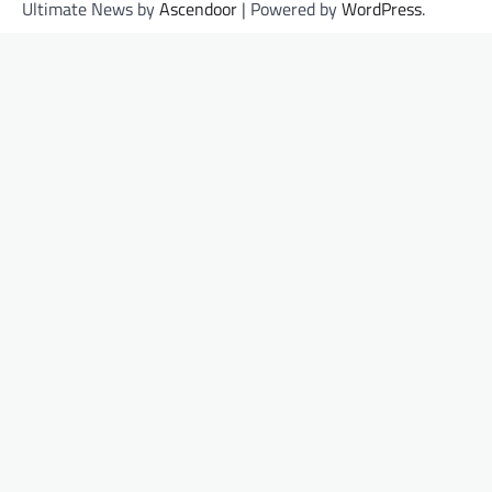
Ultimate News by
Ascendoor
| Powered by
WordPress
.