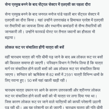
सेना प्रमुख बनने के बाद सेंट्रल सेक्टर में एलएसी का पहला दौरा
सेना प्रमुख बनने के बाद जनरल मनोज पांडे पहली बार सेंट्रल सेक्टर में
एलएसी का दौरा किया। यहां उन्‍होंने उत्तराखंड व हिमाचल प्रदेश में एलएसी
पर तैयारियों का जायजा लिया और स्थानीय कमांडरों से सैन्य तैयारियों की
जानकारी ली। उन्‍होंने फारवर्ड पोस्ट पर तैनात जवानों का हौसला भी
बढ़ाया।
लोकल रूट पर संचालित होंगी यात्रा की बसें
वहीं चारधाम यात्रा की गति धीमी पड़ जाने के बाद अब लोकल रूट पर बसों
की किल्लत समाप्त हो जाएगी। परिवहन विभाग ने निर्णय लिया है कि यात्रा
मार्ग पर संचालित होने वाली बसों को अब लोकल रूट पर संचालित किया
जाएगा। शनिवार को ऋषिकेश से 82 बसों में 2591 यात्री विभिन्न धामों के
लिए रवाना हुए। 50 बसें यहां खाली खड़ी रही।
चारधाम यात्रा उफान पर आने के कारण उत्तरकाशी और श्रीनगर लोकल
रूट पर संचालित होने वाली बसों को भी यात्रा पर लगा दिया गया था।
जिस कारण लोकल रूट पर जाने वाले यात्रियों को काफी परेशानी उठानी
पड़ रही थी। अब यह परेशानी दूर हो जाएगी। चारधाम यात्रा की गति धीमी