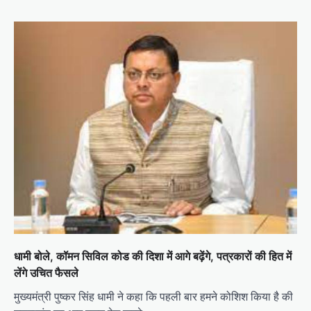
धामी बोले, कॉमन सिविल कोड की दिशा में आगे बढ़ेंगे, पत्रकारों की हित में
लेंगे उचित फैसले
मुख्यमंत्री पुष्कर सिंह धामी ने कहा कि पहली बार हमने कोशिश किया है की