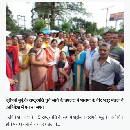
द्रौपदी मुर्मू के राष्ट्रपति चुने जाने के उपलक्ष में भाजपा के वीर भद्र मंडल ने
ऋषिकेश में मनाया जश्न
ऋषिकेश। देश के 15 राष्ट्रपति के रूप में श्रीमति द्रौपदी मुर्मू के निर्वाचित
होने पर भाजपा वीर भद्र मंडल में…