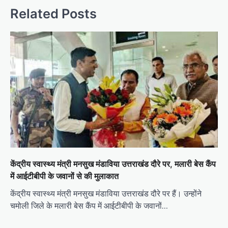
v
Related Posts
i
g
a
t
i
o
n
केंद्रीय स्वास्थ्य मंत्री मनसुख मंडाविया उत्तराखंड दौरे पर, मलारी बेस कैंप
में आईटीबीपी के जवानों से की मुलाकात
केंद्रीय स्वास्थ्य मंत्री मनसुख मंडाविया उत्तराखंड दौरे पर हैं। उन्होंने
चमोली जिले के मलारी बेस कैंप में आईटीबीपी के जवानों…