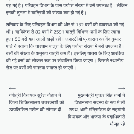
पड़ गई है। परिवहन विभाग के पास पर्याप्त संख्या में बसें उपलब्ध है। लेकिन
इनकी तुलना में यात्रियों की संख्या कम हो गई है।
शनिवार के लिए परिवहन विभाग की ओर से 132 बसों की व्यवस्था की गई
थी। ऋषिकेश से 82 बसों में 2591 यात्री विभिन्न धामों के लिए रवाना
हुए। 50 बसें यहां खाली खड़ी रही। एआरटीओ प्रशासन अरविंद कुमार
पांडे ने बताया कि चारधाम यात्रा के लिए पर्याप्त संख्या में बसें उपलब्ध है।
बसों की संख्या के अनुरूप यात्री कम हैं। इसलिए यात्रा के लिए आरक्षित
की गई बसों को लोकल रूट पर संचालित किया जाएगा। जिससे स्थानीय
रोड पर बसों की समस्या समाप्त हो जाएगी।
P
⟵
⟶
o
गंगोत्री विधायक सुरेश चौहान ने
मुख्यमंत्री पुष्कर सिंह धामी ने
जिला चिकित्सालय उत्तरकाशी को
विधानसभा सदस्य के रूप में ली
s
डायलिसिस मशीन की सौगात दी
शपथ, धामी मंत्रिमंडल के सहयोगी
t
विधायक और भाजपा के पदाधिकारी
n
मौजूद रहे
a