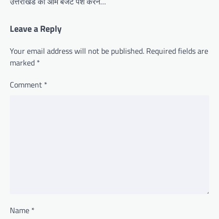
उत्तराखंड का आम बजट पेश करने…
Leave a Reply
Your email address will not be published.
Required fields are
marked
*
Comment
*
Name
*