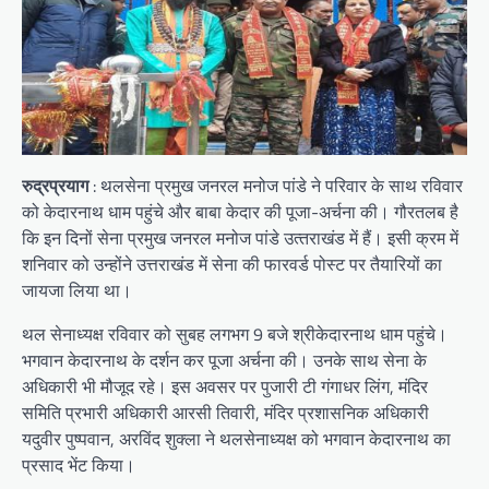
रुद्रप्रयाग
: थलसेना प्रमुख जनरल मनोज पांडे ने परिवार के साथ रविवार
को केदारनाथ धाम पहुंचे और बाबा केदार की पूजा-अर्चना की। गौरतलब है
कि इन दिनों सेना प्रमुख जनरल मनोज पांडे उत्‍तराखंड में हैं। इसी क्रम में
शनिवार को उन्‍होंने उत्तराखंड में सेना की फारवर्ड पोस्ट पर तैयारियों का
जायजा लिया था।
थल सेनाध्यक्ष रविवार को सुबह लगभग 9 बजे श्रीकेदारनाथ धाम पहुंचे।
भगवान केदारनाथ के दर्शन कर पूजा अर्चना की। उनके साथ सेना के
अधिकारी भी मौजूद रहे। इस अवसर पर पुजारी टी गंगाधर लिंग, मंदिर
समिति प्रभारी अधिकारी आरसी तिवारी, मंदिर प्रशासनिक अधिकारी
यदुवीर पुष्पवान, अरविंद शुक्ला ने थलसेनाध्यक्ष को भगवान केदारनाथ का
प्रसाद भेंट किया।