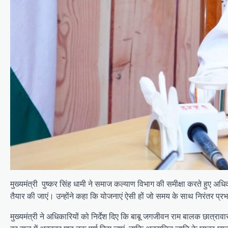
मुख्यमंत्री पुष्कर सिंह धामी ने समाज कल्याण विभाग की समीक्षा करते हुए अ
तैयार की जाएं। उन्होंने कहा कि योजनाएं ऐसी हों जो समय के साथ निरंतर प्रभाव
मुख्यमंत्री ने अधिकारियों को निर्देश दिए कि बाबू जगजीवन राम बालक छात्राव