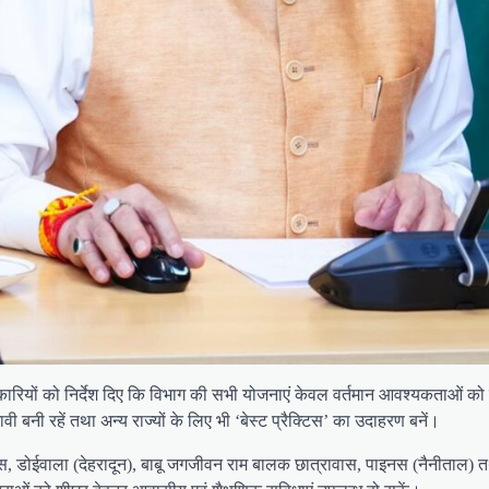
धिकारियों को निर्देश दिए कि विभाग की सभी योजनाएं केवल वर्तमान आवश्यकताओं को 
ी बनी रहें तथा अन्य राज्यों के लिए भी ‘बेस्ट प्रैक्टिस’ का उदाहरण बनें।
ास, डोईवाला (देहरादून), बाबू जगजीवन राम बालक छात्रावास, पाइनस (नैनीताल) तथा