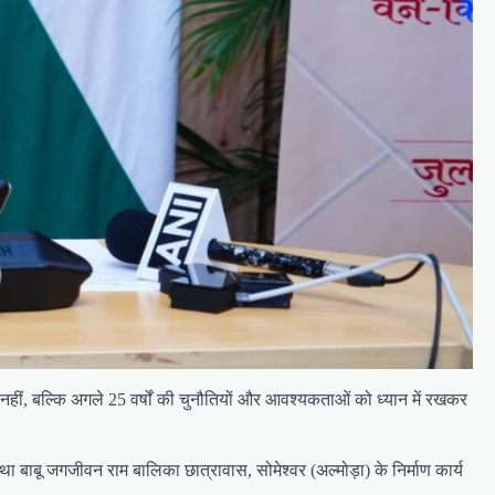
नहीं, बल्कि अगले 25 वर्षों की चुनौतियों और आवश्यकताओं को ध्यान में रखकर
 बाबू जगजीवन राम बालिका छात्रावास, सोमेश्वर (अल्मोड़ा) के निर्माण कार्य