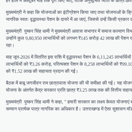
हर हाल में अक्टूबर माह तक पूर्ण किए जाएं, ताकि अनुसूचित जाति के छात्र-छा
मुख्यमंत्री ने कहा कि योजनाओं का इंटीग्रेशन किया जाए तथा योजनाओं के क्रियान्
नागरिक स्वतः वृद्धावस्था पेंशन के दायरे में आ जाएं, जिससे उन्हें किसी प्
मुख्यमंत्री पुष्कर सिंह धामी ने मुख्यमंत्री आवास सभागार में समाज कल्याण
उन्होंने कुल 9,80,950 लाभार्थियों को लगभग ₹145 करोड़ 42 लाख की पेंशन
रहा।
माह जून-2026 में वितरित इस राशि में वृद्धावस्था पेंशन के 6,11,245 लाभार्थ
लाभार्थियों को ₹3.26 करोड़, परित्यक्ता पेंशन के 8,258 लाभार्थियों को ₹99
को ₹1.52 लाख की सहायता प्रदान की गई।
बैठक में बाबू जगजीवन राम छात्रावास योजना की भी समीक्षा की गई। यह योजना 
योजना के अंतर्गत केंद्र सरकार प्रति छात्र ₹3.25 लाख तक की वित्तीय सहाय
मुख्यमंत्री पुष्कर सिंह धामी ने कहा, ” हमारी सरकार का लक्ष्य केवल योजनाए
सम्मान प्रत्येक पात्र नागरिक का अधिकार है। उत्तराखण्ड में ऐसा सुशासन मॉ