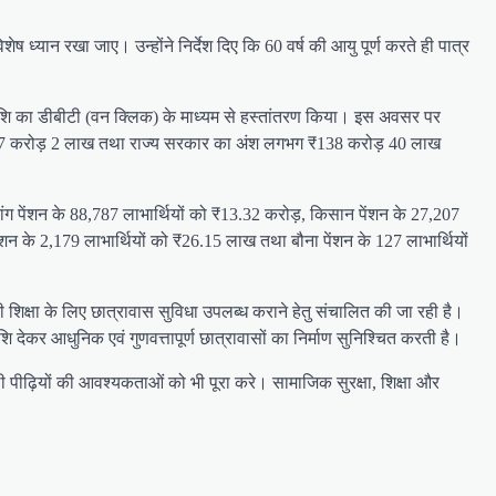
ेष ध्यान रखा जाए। उन्होंने निर्देश दिए कि 60 वर्ष की आयु पूर्ण करते ही पात्र
न राशि का डीबीटी (वन क्लिक) के माध्यम से हस्तांतरण किया। इस अवसर पर
लगभग ₹7 करोड़ 2 लाख तथा राज्य सरकार का अंश लगभग ₹138 करोड़ 40 लाख
्यांग पेंशन के 88,787 लाभार्थियों को ₹13.32 करोड़, किसान पेंशन के 27,207
ंशन के 2,179 लाभार्थियों को ₹26.15 लाख तथा बौना पेंशन के 127 लाभार्थियों
 शिक्षा के लिए छात्रावास सुविधा उपलब्ध कराने हेतु संचालित की जा रही है।
ेकर आधुनिक एवं गुणवत्तापूर्ण छात्रावासों का निर्माण सुनिश्चित करती है।
ली पीढ़ियों की आवश्यकताओं को भी पूरा करे। सामाजिक सुरक्षा, शिक्षा और