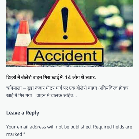
टिहरी में बोलेरो वाहन गिरा खाई में, 14 लोग थे सवार.
चमियाला – बूढ़ा केदार मोटर मार्ग पर एक बोलेरो वाहन अनियंत्रित होकर
खाई में गिर गया। वाहन में चालक सहित…
Leave a Reply
Your email address will not be published.
Required fields are
marked
*