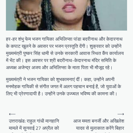
हर-हर शंभु फेम भजन गायिका अभिलिप्सा पांडा बदरीनाथ और केदारनाथ
के कपाट खुलने के अवसर पर भजन प्रस्तुति देंगी। शुक्रवार को उन्होंने
मुख्यमंत्री पुष्कर सिंह धामी से उनके सरकारी आवास स्थित कैंप कार्यालय
में भेंट की। इस अवसर पर श्री बदरीनाथ-केदारनाथ मंदिर समिति के
अध्यक्ष अजेन्द्र अजय और अभिलिप्सा के माता पिता भी मौजूद रहे।
मुख्यमंत्री ने भजन गायिका को शुभकामनाएं दीं। कहा, उन्होंने अपनी
मनमोहक गायिकी से संगीत जगत में अलग पहचान बनाई है, जो युवाओं के
लिए भी प्रेरणादायी है। उन्होंने उनके उज्ज्वल भविष्य की कामना की।
P
⟵
⟶
o
उत्तराखंड: राहुल गांधी मानहानि
आज ममता बनर्जी और अखिलेश
मामले में सुनवाई 27 अप्रैल को
यादव से मुलाकात करेंगे बिहार
s