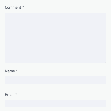
Comment
*
Name
*
Email
*