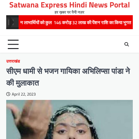
Satwana Express Hindi News Portal
Skip
to
हर ख़बर पर पैनी नज़र
content
 लाभार्थियों को कुल 146 करोड़ 32 लाख की पेंशन राशि का किया भुगतान
राष्ट्रीय
उत्तराखंड
सीएम धामी से भजन गायिका अभिलिप्सा पांडा ने
की मुलाकात
April 22, 2023