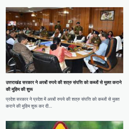
उत्तराखंड सरकार ने अरबों रुपये की शत्रु संपत्ति को कब्जों से मुक्त कराने
की मुहिम की शुरू
प्रदेश सरकार ने प्रदेश में अरबों रुपये की शत्रु संपत्ति को कब्जों से मुक्त
कराने की मुहिम शुरू कर दी…