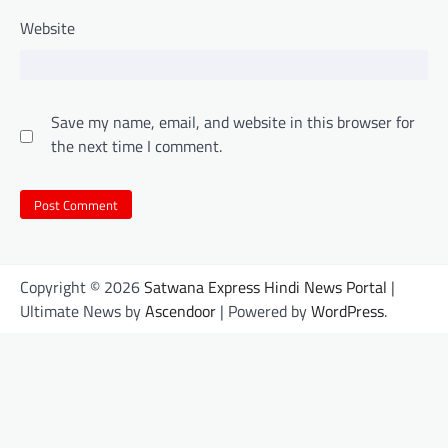
Website
Save my name, email, and website in this browser for
the next time I comment.
Copyright © 2026
Satwana Express Hindi News Portal
|
Ultimate News by
Ascendoor
| Powered by
WordPress
.