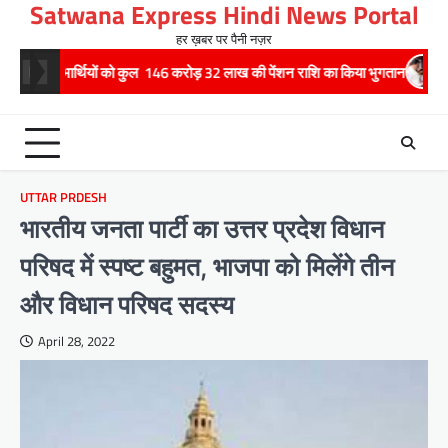
Satwana Express Hindi News Portal
Skip
to
हर ख़बर पर पैनी नज़र
content
र्थियों को कुल 146 करोड़ 32 लाख की पेंशन राशि का किया भुगतान
राष्ट्रीय हथकर
UTTAR PRDESH
भारतीय जनता पार्टी का उत्तर प्रदेश विधान
परिषद में स्पष्ट बहुमत, भाजपा को मिलेंगे तीन
और विधान परिषद सदस्य
April 28, 2022