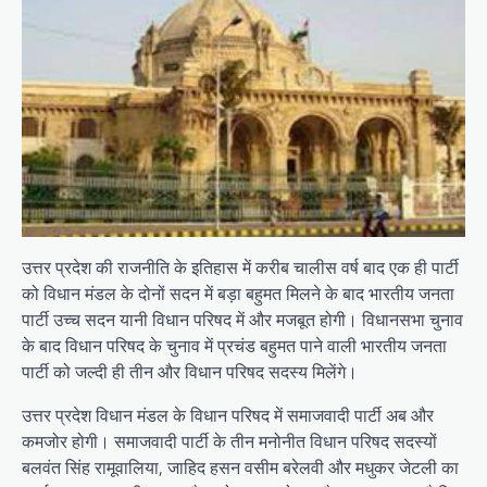
उत्तर प्रदेश की राजनीति के इतिहास में करीब चालीस वर्ष बाद एक ही पार्टी
को विधान मंडल के दोनों सदन में बड़ा बहुमत मिलने के बाद भारतीय जनता
पार्टी उच्च सदन यानी विधान परिषद में और मजबूत होगी। विधानसभा चुनाव
के बाद विधान परिषद के चुनाव में प्रचंड बहुमत पाने वाली भारतीय जनता
पार्टी को जल्दी ही तीन और विधान परिषद सदस्य मिलेंगे।
उत्तर प्रदेश विधान मंडल के विधान परिषद में समाजवादी पार्टी अब और
कमजोर होगी। समाजवादी पार्टी के तीन मनोनीत विधान परिषद सदस्यों
बलवंत सिंह रामूवालिया, जाहिद हसन वसीम बरेलवी और मधुकर जेटली का