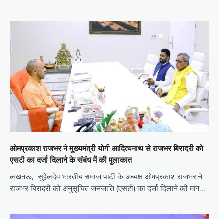
ओमप्रकाश राजभर ने मुख्यमंत्री योगी आदित्यनाथ से राजभर बिरादरी को
एसटी का दर्जा दिलाने के संबंध में की मुलाकात
लखनऊ, सुहेलदेव भारतीय समाज पार्टी के अध्यक्ष ओमप्रकाश राजभर ने
राजभर बिरादरी को अनुसूचित जनजाति (एसटी) का दर्जा दिलाने की मांग…