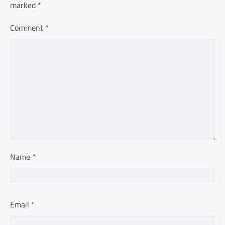
marked
*
Comment
*
Name
*
Email
*