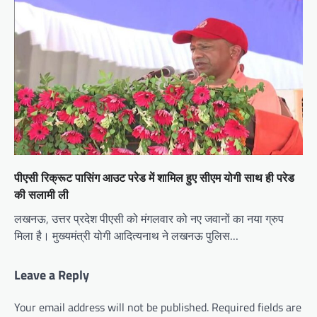
पीएसी रिक्रूट पासिंग आउट परेड में शामिल हुए सीएम योगी साथ ही परेड
की सलामी ली
लखनऊ, उत्तर प्रदेश पीएसी को मंगलवार को नए जवानों का नया ग्रुप
मिला है। मुख्यमंत्री योगी आदित्यनाथ ने लखनऊ पुलिस…
Leave a Reply
Your email address will not be published.
Required fields are