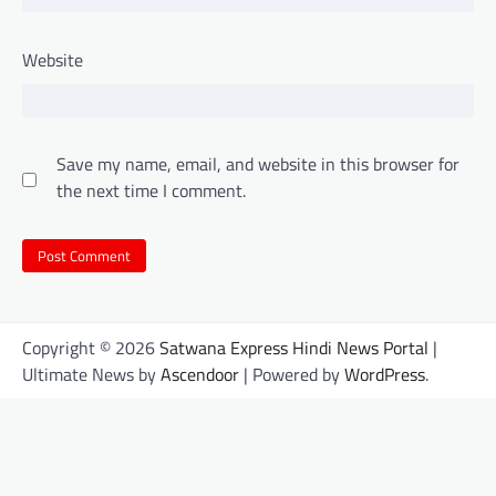
Website
Save my name, email, and website in this browser for
the next time I comment.
Copyright © 2026
Satwana Express Hindi News Portal
|
Ultimate News by
Ascendoor
| Powered by
WordPress
.