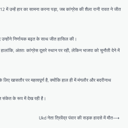
ें उन्हें हार का सामना करना पड़ा, जब कांग्रेस की शैला रानी रावत ने जीत
द उन्होंने निर्णायक बढ़त के साथ जीत हासिल की।
ालांकि, अंततः कांग्रेस दूसरे स्थान पर रही, लेकिन भाजपा को चुनौती देने में
िए खासतौर पर महत्वपूर्ण है, क्योंकि हाल ही में मंगलौर और बदरीनाथ
ंकेत के रूप में देख रही है।
Ukd नेता त्रिवेंद्र पंवार की सड़क हादसे में मौत
⟶