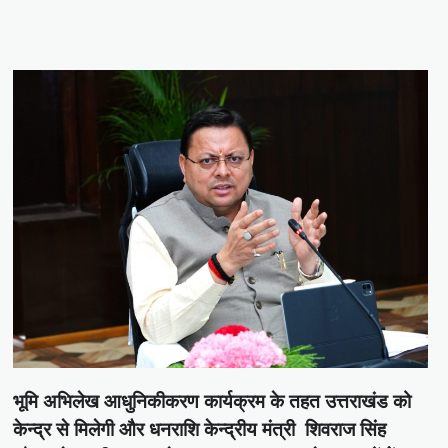
भूमि अभिलेख आधुनिकीकरण कार्यक्रम के तहत उत्तराखंड को
केन्द्र से मिलेगी और धनराशि केन्द्रीय मंत्री शिवराज सिंह