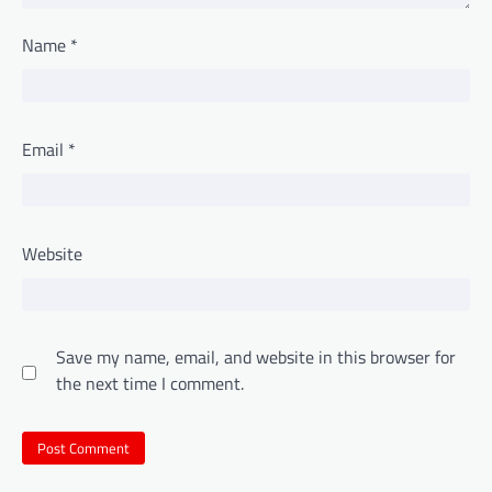
Name
*
Email
*
Website
Save my name, email, and website in this browser for
the next time I comment.