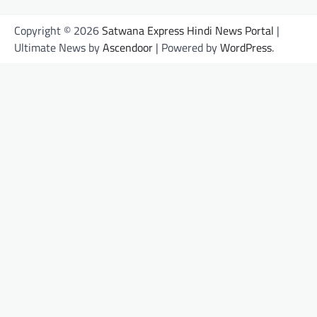
Copyright © 2026
Satwana Express Hindi News Portal
|
Ultimate News by
Ascendoor
| Powered by
WordPress
.