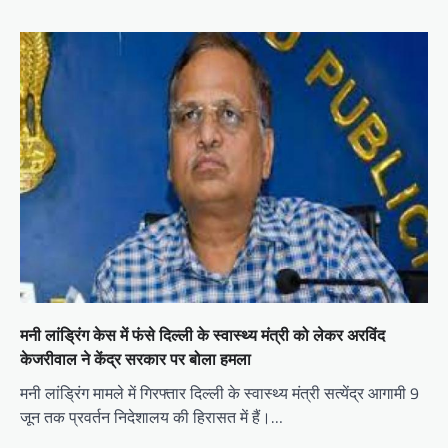
मनी लांड्रिंग केस में फंसे दिल्ली के स्वास्थ्य मंत्री को लेकर अरविंद
केजरीवाल ने केंद्र सरकार पर बोला हमला
मनी लांड्रिंग मामले में गिरफ्तार दिल्ली के स्वास्थ्य मंत्री सत्येंद्र आगामी 9
जून तक प्रवर्तन निदेशालय की हिरासत में हैं।…