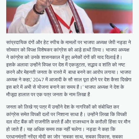
सांप्रदायिक दंगों और हेट स्पीच के मामलों पर भाजपा अध्यक्ष जेपी नड्डा ने
सोमवार को विपक्ष विशेषकर कांग्रेस को आड़े हाथों लिया। भाजपा अध्यक्ष
ने कांग्रेस को उनके शासनकाल में हुए अनेकों दंगों की याद दिलाई है।
इसके अलावा उन्होंने विपक्ष पर देश में एकजुटता, सद्भाव व शांति को नष्ट
करने और मेहनती जनता के रास्ते में बाधा बनने का आरोप लगाया। भाजपा
अध्यक्ष ने कहा,’ 2047 में आजादी के सौ साल पूरा होने पर देश कैसा दिखेगा
इस बारे में अभी से योजना बनाने का समय है।’ भाजपा अध्यक्ष ने देश के
मौजूदा हालात पर एक पत्र जनता के नाम लिखा है
जनता को लिखे गए पत्र में उन्होंने देश के नागरिकों को संबोधित कर
कांग्रेस समेत विपक्षी दलों पर निशाना साधा है। उन्होंने लिखा कि विपक्षी
दल वोट बैंक की राजनीति करते हैं और राजस्थान के करौली हिंसा पर मौन
हो जाते हैं। यह अधिक समय तक नहीं चलेगा। नड्डा ने कहा कि
प्रधानमंत्री नरेंद्र मोदी का जोर ‘सबका साथ, सबका विकास, सबका