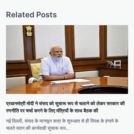
t
n
Related Posts
a
v
i
g
a
t
i
o
n
प्रधानमंत्री मोदी ने संसद को सुचारू रूप से चलाने को लेकर सरकार की
रणनीति पर चर्चा करने के लिए मंत्रियों के साथ बैठक की
नई दिल्ली, संसद के मानसून सत्र के शुरुआत से ही विपक्ष के हंगामे के
चलते सदन की कार्यवाही सुचारू रूप…