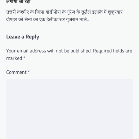
लगाया जा रहा
उत्तरी कश्मीर के जिला बांडीपोरा के गुरेज के तुलैल इलाके में शुक्रवार
दोपहर को सेना का एक हेलीकाप्टर गुजरान नाले…
Leave a Reply
Your email address will not be published.
Required fields are
marked
*
Comment
*