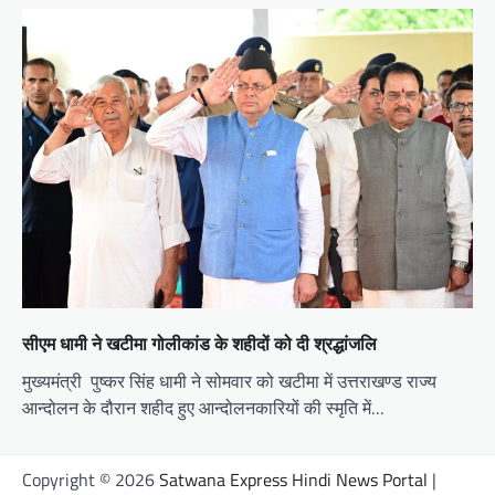
सीएम धामी ने खटीमा गोलीकांड के शहीदों को दी श्रद्धांजलि
मुख्यमंत्री पुष्कर सिंह धामी ने सोमवार को खटीमा में उत्तराखण्ड राज्य
आन्दोलन के दौरान शहीद हुए आन्दोलनकारियों की स्मृति में…
Copyright © 2026
Satwana Express Hindi News Portal
|