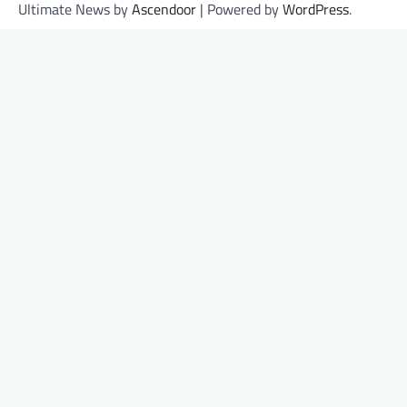
Ultimate News by
Ascendoor
| Powered by
WordPress
.