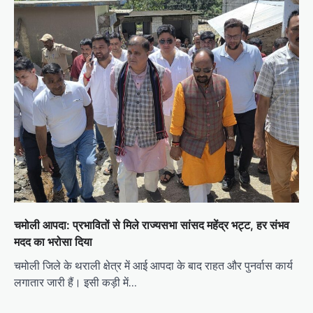
चमोली आपदा: प्रभावितों से मिले राज्यसभा सांसद महेंद्र भट्ट, हर संभव
मदद का भरोसा दिया
चमोली जिले के थराली क्षेत्र में आई आपदा के बाद राहत और पुनर्वास कार्य
लगातार जारी हैं। इसी कड़ी में…