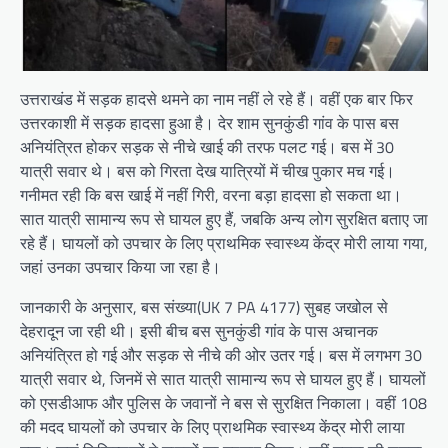
उत्तराखंड में सड़क हादसे थमने का नाम नहीं ले रहे हैं। वहीं एक बार फिर
उत्तरकाशी में सड़क हादसा हुआ है। देर शाम सुनकुंडी गांव के पास बस
अनियंत्रित होकर सड़क से नीचे खाई की तरफ पलट गई। बस में 30
यात्री सवार थे। बस को गिरता देख यात्रियों में चीख पुकार मच गई।
गनीमत रही कि बस खाई में नहीं गिरी, वरना बड़ा हादसा हो सकता था।
सात यात्री सामान्य रूप से घायल हुए हैं, जबकि अन्य लोग सुरक्षित बताए जा
रहे हैं। घायलों को उपचार के लिए प्राथमिक स्वास्थ्य केंद्र मोरी लाया गया,
जहां उनका उपचार किया जा रहा है।
जानकारी के अनुसार, बस संख्या(UK 7 PA 4177) सुबह जखोल से
देहरादून जा रही थी। इसी बीच बस सुनकुंडी गांव के पास अचानक
अनियंत्रित हो गई और सड़क से नीचे की ओर उतर गई। बस में लगभग 30
यात्री सवार थे, जिनमें से सात यात्री सामान्य रूप से घायल हुए हैं। घायलों
को एसडीआफ और पुलिस के जवानों ने बस से सुरक्षित निकाला। वहीं 108
की मदद घायलों को उपचार के लिए प्राथमिक स्वास्थ्य केंद्र मोरी लाया