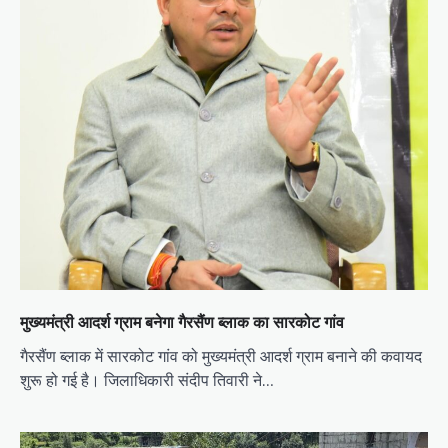
o
n
मुख्यमंत्री आदर्श ग्राम बनेगा गैरसैंण ब्लाक का सारकोट गांव
गैरसैंण ब्लाक में सारकोट गांव को मुख्यमंत्री आदर्श ग्राम बनाने की कवायद
शुरू हो गई है। जिलाधिकारी संदीप तिवारी ने…