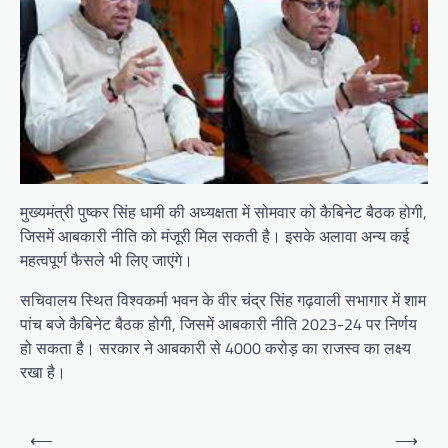
मुख्यमंत्री पुष्कर सिंह धामी की अध्यक्षता में सोमवार को कैबिनेट बैठक होगी,
जिसमें आबकारी नीति को मंजूरी मिल सकती है। इसके अलावा अन्य कई
महत्वपूर्ण फैसले भी लिए जाएंगे।
सचिवालय स्थित विश्वकर्मा भवन के वीर चंद्र सिंह गढ़वाली सभागार में शाम
पांच बजे कैबिनेट बैठक होगी, जिसमें आबकारी नीति 2023-24 पर निर्णय
हो सकता है। सरकार ने आबकारी से 4000 करोड़ का राजस्व का लक्ष्य
रखा है।
P
⟵
⟶