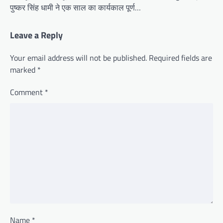
पुष्कर सिंह धामी ने एक साल का कार्यकाल पूर्ण…
Leave a Reply
Your email address will not be published.
Required fields are
marked
*
Comment
*
Name
*