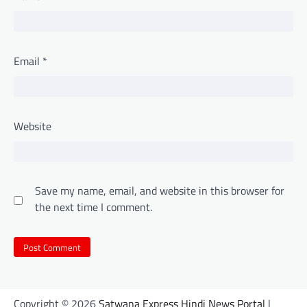
Email
*
Website
Save my name, email, and website in this browser for
the next time I comment.
Copyright © 2026
Satwana Express Hindi News Portal
|