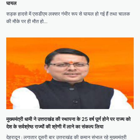
घायल
सड़क हादसे में एसडीएम लक्सर गंभीर रूप से घायल हो गई हैं तथा चालक
की मौके पर ही मौत हो…
मुख्यमंत्री धामी ने उत्तराखंड की स्थापना के 25 वर्ष पूर्ण होने पर राज्य को
देश के सर्वश्रेष्ठ राज्यों की श्रेणी में लाने का संकल्प लिया
देहरादून : लगातार दूसरी बार उत्तराखंड की कमान संभाल रहे मुख्यमंत्री