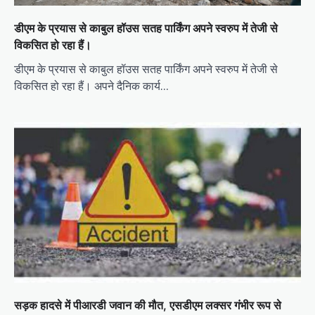
डीएम के प्रयास से काबुल हॉउस सतह पार्किंग अपने स्वरुप में तेजी से
विकसित हो रहा हैं।
डीएम के प्रयास से काबुल हॉउस सतह पार्किंग अपने स्वरुप में तेजी से
विकसित हो रहा हैं। अपने दैनिक कार्य…
सड़क हादसे में पीआरडी जवान की मौत, एसडीएम लक्सर गंभीर रूप से