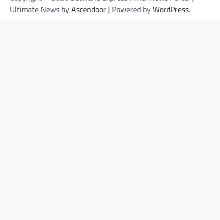
Ultimate News by
Ascendoor
| Powered by
WordPress
.