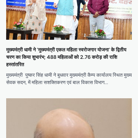
n
मुख्यमंत्री धामी ने ‘मुख्यमंत्री एकल महिला स्वरोजगार योजना’ के द्वितीय
चरण का किया शुभारंभ; 488 महिलाओं को 2.76 करोड़ की राशि
हस्तांतरित
मुख्यमंत्री पुष्कर सिंह धामी ने बुधवार मुख्यमंत्री कैम्प कार्यालय स्थित मुख्य
सेवक सदन, में महिला सशक्तिकरण एवं बाल विकास विभाग…