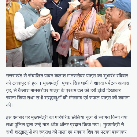
उत्तराखंड से संचालित पावन कैलाश मानसरोवर यात्रा का शुभारंभ रविवार
को टनकपुर से हुआ। मुख्यमंत्री पुष्कर सिंह धामी ने शारदा पर्यटक आवास
गृह, से कैलाश मानसरोवर यात्रा के प्रथम दल को हरी झंडी दिखाकर
रवाना किया तथा सभी श्रद्धालुओं की मंगलमय एवं सफल यात्रा की कामना
की।
इस अवसर पर मुख्यमंत्री का पारंपरिक छोलिया नृत्य से स्वागत किया गया
तथा पुलिस द्वारा उन्हें गार्ड ऑफ ऑनर प्रदान किया गया। मुख्यमंत्री ने
सभी श्रद्धालुओं का रुद्राक्ष की माला एवं भगवान शिव का पटका पहनाकर