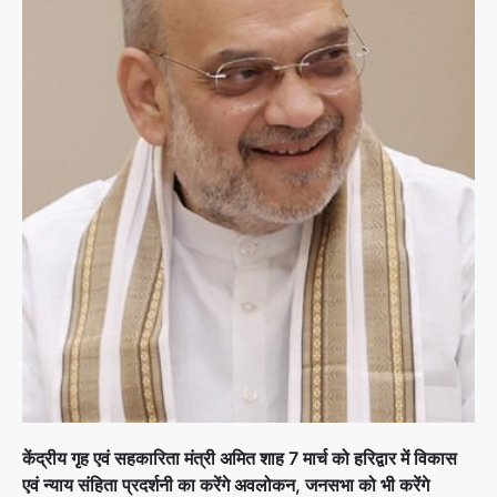
केंद्रीय गृह एवं सहकारिता मंत्री अमित शाह 7 मार्च को हरिद्वार में विकास
एवं न्याय संहिता प्रदर्शनी का करेंगे अवलोकन, जनसभा को भी करेंगे