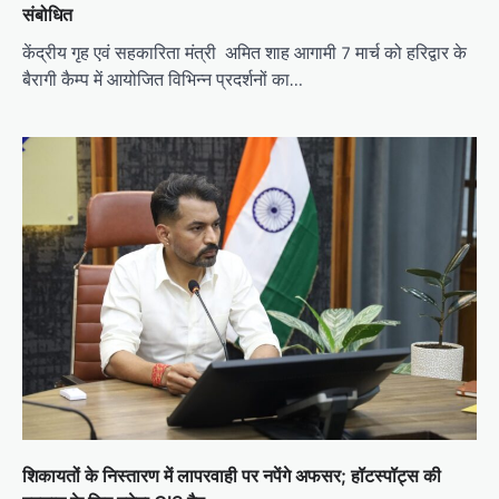
संबोधित
केंद्रीय गृह एवं सहकारिता मंत्री अमित शाह आगामी 7 मार्च को हरिद्वार के
बैरागी कैम्प में आयोजित विभिन्न प्रदर्शनों का…
​शिकायतों के निस्तारण में लापरवाही पर नपेंगे अफसर; हॉटस्पॉट्स की