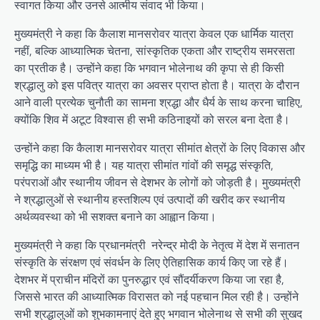
स्वागत किया और उनसे आत्मीय संवाद भी किया।
मुख्यमंत्री ने कहा कि कैलाश मानसरोवर यात्रा केवल एक धार्मिक यात्रा
नहीं, बल्कि आध्यात्मिक चेतना, सांस्कृतिक एकता और राष्ट्रीय समरसता
का प्रतीक है। उन्होंने कहा कि भगवान भोलेनाथ की कृपा से ही किसी
श्रद्धालु को इस पवित्र यात्रा का अवसर प्राप्त होता है। यात्रा के दौरान
आने वाली प्रत्येक चुनौती का सामना श्रद्धा और धैर्य के साथ करना चाहिए,
क्योंकि शिव में अटूट विश्वास ही सभी कठिनाइयों को सरल बना देता है।
उन्होंने कहा कि कैलाश मानसरोवर यात्रा सीमांत क्षेत्रों के लिए विकास और
समृद्धि का माध्यम भी है। यह यात्रा सीमांत गांवों की समृद्ध संस्कृति,
परंपराओं और स्थानीय जीवन से देशभर के लोगों को जोड़ती है। मुख्यमंत्री
ने श्रद्धालुओं से स्थानीय हस्तशिल्प एवं उत्पादों की खरीद कर स्थानीय
अर्थव्यवस्था को भी सशक्त बनाने का आह्वान किया।
मुख्यमंत्री ने कहा कि प्रधानमंत्री नरेन्द्र मोदी के नेतृत्व में देश में सनातन
संस्कृति के संरक्षण एवं संवर्धन के लिए ऐतिहासिक कार्य किए जा रहे हैं।
देशभर में प्राचीन मंदिरों का पुनरुद्धार एवं सौंदर्यीकरण किया जा रहा है,
जिससे भारत की आध्यात्मिक विरासत को नई पहचान मिल रही है। उन्होंने
सभी श्रद्धालुओं को शुभकामनाएं देते हुए भगवान भोलेनाथ से सभी की सुखद