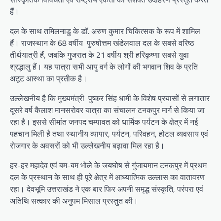
हैं।
दल के साथ तमिलनाडु के डॉ. अरुण कुमार चिकित्सक के रूप में शामिल
हैं। राजस्थान के 68 वर्षीय पुरुषोत्तम खंडेलवाल दल के सबसे वरिष्ठ
तीर्थयात्री हैं, जबकि गुजरात के 21 वर्षीय श्री हरिकृष्णा सबसे युवा
श्रद्धालु हैं। यह यात्रा सभी आयु वर्ग के लोगों की भगवान शिव के प्रति
अटूट आस्था का प्रतीक है।
उल्लेखनीय है कि मुख्यमंत्री पुष्कर सिंह धामी के विशेष प्रयासों से लगातार
दूसरे वर्ष कैलाश मानसरोवर यात्रा का संचालन टनकपुर मार्ग से किया जा
रहा है। इससे सीमांत जनपद चम्पावत को धार्मिक पर्यटन के क्षेत्र में नई
पहचान मिली है तथा स्थानीय व्यापार, पर्यटन, परिवहन, होटल व्यवसाय एवं
रोजगार के अवसरों को भी उल्लेखनीय बढ़ावा मिल रहा है।
हर-हर महादेव एवं बम-बम भोले के जयघोष से गुंजायमान टनकपुर में प्रथम
दल के प्रस्थान के साथ ही पूरे क्षेत्र में आध्यात्मिक उल्लास का वातावरण
रहा। देवभूमि उत्तराखंड ने एक बार फिर अपनी समृद्ध संस्कृति, परंपरा एवं
अतिथि सत्कार की अनुपम मिसाल प्रस्तुत की।