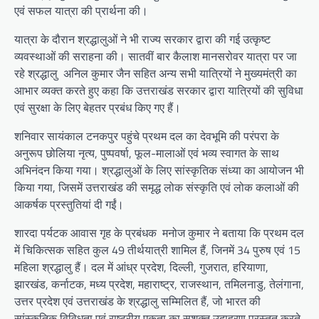
एवं सफल यात्रा की प्रार्थना की।
यात्रा के दौरान श्रद्धालुओं ने भी राज्य सरकार द्वारा की गई उत्कृष्ट
व्यवस्थाओं की सराहना की। सातवीं बार कैलाश मानसरोवर यात्रा पर जा
रहे श्रद्धालु अनिल कुमार जैन सहित अन्य सभी यात्रियों ने मुख्यमंत्री का
आभार व्यक्त करते हुए कहा कि उत्तराखंड सरकार द्वारा यात्रियों की सुविधा
एवं सुरक्षा के लिए बेहतर प्रबंध किए गए हैं।
शनिवार सायंकाल टनकपुर पहुंचे प्रथम दल का देवभूमि की परंपरा के
अनुरूप छोलिया नृत्य, पुष्पवर्षा, फूल-मालाओं एवं भव्य स्वागत के साथ
अभिनंदन किया गया। श्रद्धालुओं के लिए सांस्कृतिक संध्या का आयोजन भी
किया गया, जिसमें उत्तराखंड की समृद्ध लोक संस्कृति एवं लोक कलाओं की
आकर्षक प्रस्तुतियां दी गईं।
शारदा पर्यटक आवास गृह के प्रबंधक मनोज कुमार ने बताया कि प्रथम दल
में चिकित्सक सहित कुल 49 तीर्थयात्री शामिल हैं, जिनमें 34 पुरुष एवं 15
महिला श्रद्धालु हैं। दल में आंध्र प्रदेश, दिल्ली, गुजरात, हरियाणा,
झारखंड, कर्नाटक, मध्य प्रदेश, महाराष्ट्र, राजस्थान, तमिलनाडु, तेलंगाना,
उत्तर प्रदेश एवं उत्तराखंड के श्रद्धालु सम्मिलित हैं, जो भारत की
सांस्कृतिक विविधता एवं राष्ट्रीय एकता का सशक्त उदाहरण प्रस्तुत करते