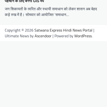
पहचान के लिए बनेगा GIS मैप
जन शिकायतों के त्वरित और स्थायी समाधान को लेकर शासन अब बेहद
कड़े रुख में है। सोमवार को आयोजित ‘समाधान…
Copyright © 2026
Satwana Express Hindi News Portal
|
Ultimate News by
Ascendoor
| Powered by
WordPress
.