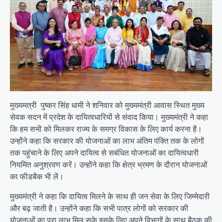
मुख्यमत्री पुष्कर सिंह धामी ने शनिवार को मुख्यमंत्री आवास स्थित मुख्य
सेवक सदन में प्रदेश के दायित्वधारियों से संवाद किया। मुख्यमंत्री ने कहा
कि हम सभी को मिलकर राज्य के समग्र विकास के लिए कार्य करना है।
उन्होंने कहा कि सरकार की योजनाओं का लाभ अंतिम पंक्ति तक के लोगों
तक पहुंचाने के लिए अपने दायित्व से सबंधित योजनाओं का दायित्वधारी
नियमित अनुश्रवण करें। उन्होंने कहा कि क्षेत्र भ्रमण के दौरान योजनाओं
का फीडबैक भी लें।
मुख्यमंत्री ने कहा कि दायित्व मिलने के साथ ही जन सेवा के लिए जिम्मेदारी
और बढ़ जाती है। उन्होंने कहा कि सभी पात्र लोगों को सरकार की
योजनाओं का पूरा लाभ मिल सके इसके लिए अपने विभागों के साथ बैठक की