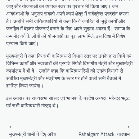
जाए और योजनाओं का व्यापक स्तर पर प्रचार भी किया जाए। जन
आकांक्षाओं के अनुरूप सबको अपने कार्य क्षेत्र में सर्वश्रेष्ठ प्रदर्शन करना
है। उन्होंने सभी दायित्वधारियों से कहा कि वे जनहित से जुड़े कार्यों और
जनहित में बेहतर योजनाएं बनाने के लिए अपने सुझाव अवश्य दें। समाज के
कमजोर वर्ग के लोगों को योजनाओं का पूरा लाभ मिले, इस दिशा में विशेष
प्रयास किये जाएं।
मुख्यमंत्री ने कहा कि सभी दायित्वधारी विभाग स्तर पर उनके द्वारा किये गये
विभिन्न कार्यों और नवाचारों की प्रगति रिपोर्ट विभागीय मंत्री और मुख्यमंत्री
कार्यालय में भी दें। उन्होंने कहा कि दायित्वधारियों को उनके विभागों से
संबंधित मुख्यमंत्री और मंत्रीगण के स्तर पर होने वाली सभी बैठकों में
शामिल किया जायेगा।
इस अवसर पर राज्यसभा सांसद एवं भाजपा के प्रदेश अध्यक्ष महेन्द्र भट्ट
एवं सभी दायित्वधारी मौजूद थे।
P
⟵
⟶
o
मुख्यमंत्री धामी ने दिए अवैध
Pahalgam Attack: चारधाम