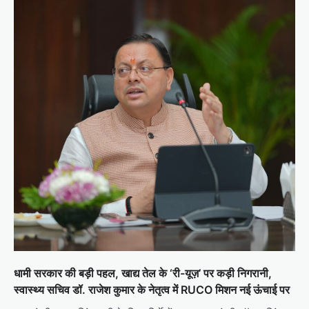
धामी सरकार की बड़ी पहल, खाद्य तेल के ‘री-यूज़’ पर कड़ी निगरानी,
स्वास्थ्य सचिव डॉ. राजेश कुमार के नेतृत्व में RUCO मिशन नई ऊंचाई पर