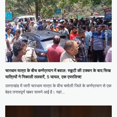
चारधाम यात्रा के बीच कर्णप्रयाग में बवाल: स्कूटी की टक्कर के बाद सिख
यात्रियों ने निकाली तलवारें, 5 घायल, एक एयरलिफ्ट
उत्तराखंड में जारी चारधाम यात्रा के बीच चमोली जिले के कर्णप्रयाग से एक
बेहद तनावपूर्ण खबर सामने आई है। यहां…