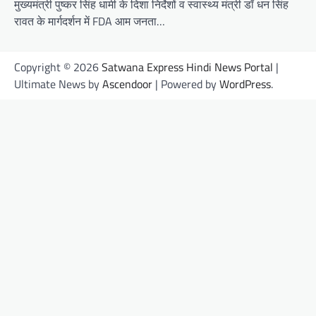
मुख्यमंत्री पुष्कर सिंह धामी के दिशा निर्देशों व स्वास्थ्य मंत्री डॉ धन सिंह
रावत के मार्गदर्शन में FDA आम जनता…
Copyright © 2026
Satwana Express Hindi News Portal
|
Ultimate News by
Ascendoor
| Powered by
WordPress
.