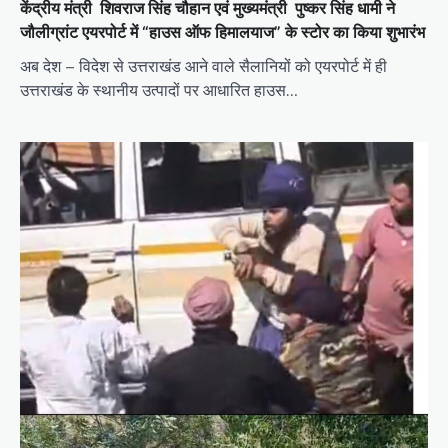
केंद्रीय मंत्री शिवराज सिंह चौहान एवं मुख्यमंत्री पुष्कर सिंह धामी ने
जौलीग्रांट एयरपोर्ट में “हाउस ऑफ हिमालयाज” के स्टोर का किया शुभारंभ
अब देश – विदेश से उत्तराखंड आने वाले सैलानियों को एयरपोर्ट में ही
उत्तराखंड के स्थानीय उत्पादों पर आधारित हाउस…