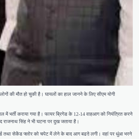
लोगों की मौत हो चुकी है। घायलों का हाल जानने के लिए सीएम योगी
 में भर्ती कराया गया है। फायर ब्रिगेड के 12-14 वाहआग को नियंत्रित करने
ांसद राजनाथ सिंह ने भी घटना पर दुख जताया है।
ा सेकेंड फ्लोर को चपेट में लेने के बाद आग बढऩे लगी। वहां पर धुंआ भरने