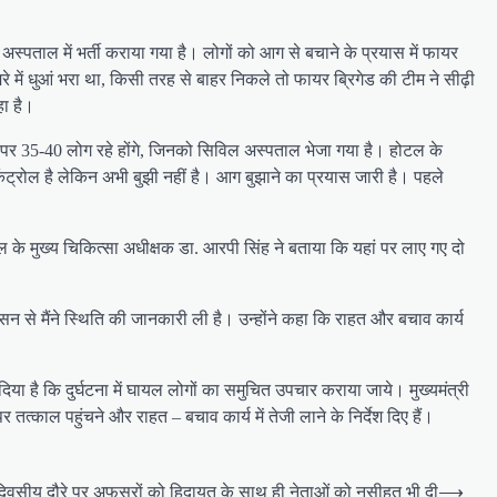
्पताल में भर्ती कराया गया है। लोगों को आग से बचाने के प्रयास में फायर
मरे में धुआं भरा था, किसी तरह से बाहर निकले तो फायर ब्रिगेड की टीम ने सीढ़ी
ा है।
ं पर 35-40 लोग रहे होंगे, जिनको सिविल अस्पताल भेजा गया है। होटल के
 कंट्रोल है लेकिन अभी बुझी नहीं है। आग बुझाने का प्रयास जारी है। पहले
ल के मुख्य चिकित्सा अधीक्षक डा. आरपी सिंह ने बताया कि यहां पर लाए गए दो
 से मैंने स्थिति की जानकारी ली है। उन्होंने कहा कि राहत और बचाव कार्य
दिया है कि दुर्घटना में घायल लोगों का समुचित उपचार कराया जाये। मुख्यमंत्री
्काल पहुंचने और राहत – बचाव कार्य में तेजी लाने के निर्देश दिए हैं।
दो दिवसीय दौरे पर अफसरों को हिदायत के साथ ही नेताओं को नसीहत भी दी
⟶