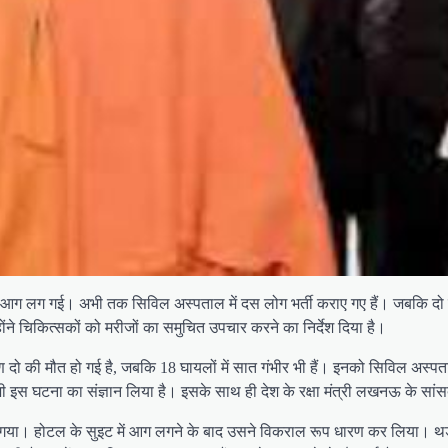
षण आग लग गई। अभी तक सिविल अस्‍पताल में दस लोग भर्ती कराए गए हैं। जबकि दो 
ोंने चिकित्‍सकों को मरीजों का समुचित उपचार करने का निर्देश दिया है।
ो की मौत हो गई है, जबकि 18 घायलों में सात गंभीर भी हैं। इनको सिविल अस्पताल
ने भी इस घटना का संज्ञान लिया है। इसके साथ ही देश के रक्षा मंत्री लखनऊ के स
ा। होटल के सुइट में आग लगने के बाद उसने विकराल रूप धारण कर लिया। थर्ड तथ