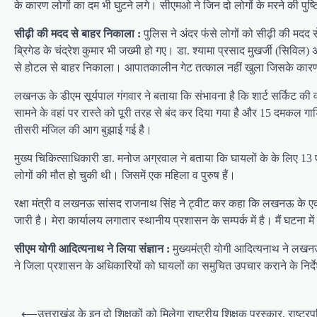
के कारण लोगों का दम भी घुटने लगे। सीएमओ ने जिन दो लोगों के मरने की पुष्टि
सीढ़ी की मदद से बाहर निकाला :
पुलिस ने अंदर फंसे लोगों को सीढ़ी की मदद
ब्रिगेड के चंद्रेश कुमार भी जख्मी हो गए। डा. श्यामा प्रसाद मुखर्जी (सिविल)
से होटल से बाहर निकाला। आपातकालीन गेट तत्काल नहीं खुला जिसके कारण रा
लखनऊ के डीएम सूर्यपाल गंगवार ने बताया कि संभावना है कि शार्ट सर्किट की
सामने के वहां पर रास्ते को पूरी तरह से बंद कर दिया गया है और 15 दमकल गाडि
तीसरी मंजिल की आग बुझाई गई है।
मुख्य चिकित्साधिकारी डा. मनोज अग्रवाल ने बताया कि घायलों के के लिए 13 एम
लोगों की मौत हो चुकी थी। जिसमें एक महिला व पुरुष हैं।
रक्षा मंत्री व लखनऊ सांसद राजनाथ सिंह ने ट्वीट कर कहा कि लखनऊ के एक ह
जारी है। मेरा कार्यालय लगातार स्थानीय प्रशासन के सम्पर्क में है। मैं घटना म
सीएम योगी आदित्यनाथ ने लिया संज्ञान :
मुख्यमंत्री योगी आदित्यनाथ ने लखनऊ 
ने जिला प्रशासन के अधिकारियों को घायलों का समुचित उपचार कराने के निर्देश
P
⟵
उत्तराखंड के इन दो शिक्षकों को मिलेगा राष्ट्रीय शिक्षक पुरस्कार, राष्ट्रपति