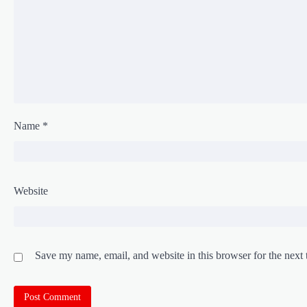
Name
*
Website
Save my name, email, and website in this browser for the next