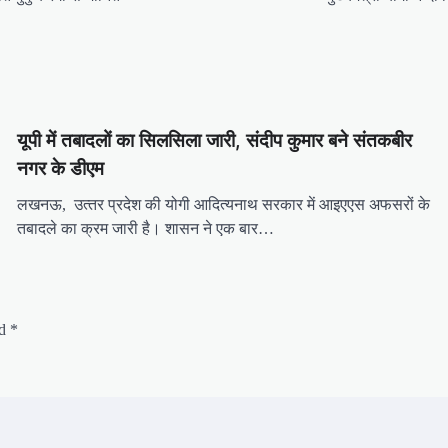
यूपी में तबादलों का सिलसिला जारी, संदीप कुमार बने संतकबीर
नगर के डीएम
लखनऊ, उत्‍तर प्रदेश की योगी आद‍ित्‍यनाथ सरकार में आइएएस अफसरों के
तबादले का क्रम जारी है। शासन ने एक बार…
ed
*