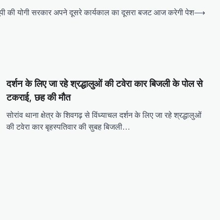
ूपी की योगी सरकार अपने दूसरे कार्यकाल का दूसरा बजट आज करेगी पेश
⟶
दर्शन के लिए जा रहे श्रद्धालुओं की टवेरा कार बिजली के पोल से
टकराई, छह की मौत
सोरांव थाना क्षेत्र के शिवगढ़ से विंध्याचल दर्शन के लिए जा रहे श्रद्धालुओं
की टवेरा कार बृहस्पतिवार की सुबह बिजली…