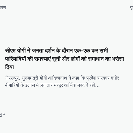
र्पण
य
सीएम योगी ने जनता दर्शन के दौरान एक-एक कर सभी
फरियादियों की समस्याएं सुनी और लोगों को समाधान का भरोसा
दिया
गोरखपुर, मुख्यमंत्री योगी आदित्यनाथ ने कहा कि प्रदेश सरकार गंभीर
बीमारियों के इलाज में लगातार भरपूर आर्थिक मदद दे रही…
ed
*