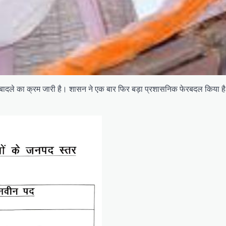
तबादले का क्रम जारी है। शासन ने एक बार फ‍िर बड़ा प्रशासनिक फेरबदल किया ह