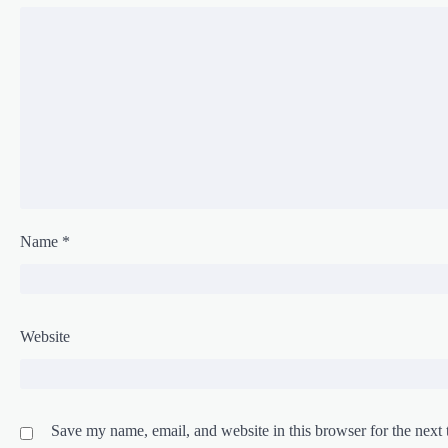
Name
*
Website
Save my name, email, and website in this browser for the next