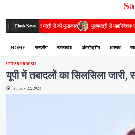
Sa
Skip
to
content
्षा मंत्री से की मुलाकात
मुख्यमंत्री से महानिदेशक एनसीसी ने की शिष्टाचा
Flash News
HOME
राष्ट्रीय
उत्तराखंड
अंतर्राष्ट्रीय
अपराध
व्य
UTTAR PRDESH
यूपी में तबादलों का सिलसिला जारी,
February 22, 2023