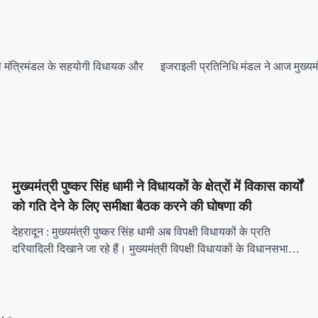
धामी मंत्रिमंडल के सहयोगी विधायक और
इजराइली प्रतिनिधि मंडल ने आज मुख्‍य
मुख्यमंत्री पुष्कर सिंह धामी ने विधायकों के क्षेत्रों में विकास कार्यों
को गति देने के लिए समीक्षा बैठक करने की घोषणा की
देहरादून : मुख्यमंत्री पुष्कर सिंह धामी अब विपक्षी विधायकों के प्रति
दरियादिली दिखाने जा रहे हैं। मुख्यमंत्री विपक्षी विधायकों के विधानसभा…