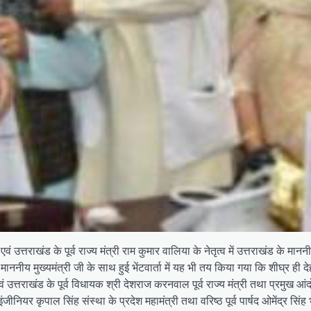
ं उत्तराखंड के पूर्व राज्य मंत्री राम कुमार वालिया के नेतृत्व में उत्तराखंड के 
य मुख्यमंत्री जी के साथ हुई भेंटवार्ता में यह भी तय किया गया कि शीघ्र ही देहर
ी एवं उत्तराखंड के पूर्व विधायक श्री देशराज करनवाल पूर्व राज्य मंत्री तथा प्रमुख 
ंजीनियर कृपाल सिंह संस्था के प्रदेश महामंत्री तथा वरिष्ठ पूर्व पार्षद ओमेंद्र सिंह