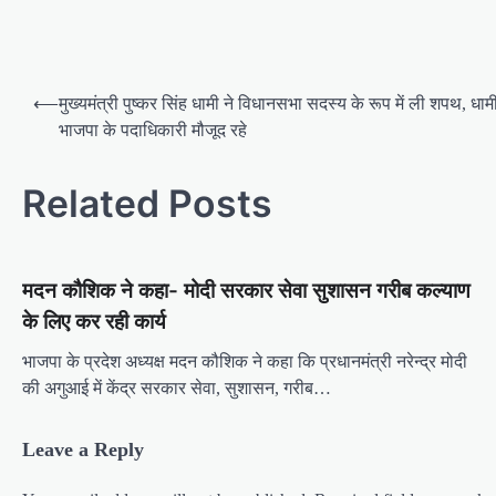
P
⟵
मुख्यमंत्री पुष्कर सिंह धामी ने विधानसभा सदस्य के रूप में ली शपथ, 
o
भाजपा के पदाधिकारी मौजूद रहे
s
t
Related Posts
n
a
मदन कौशिक ने कहा- मोदी सरकार सेवा सुशासन गरीब कल्याण
v
के लिए कर रही कार्य
i
g
भाजपा के प्रदेश अध्यक्ष मदन कौशिक ने कहा कि प्रधानमंत्री नरेन्द्र मोदी
की अगुआई में केंद्र सरकार सेवा, सुशासन, गरीब…
a
t
Leave a Reply
i