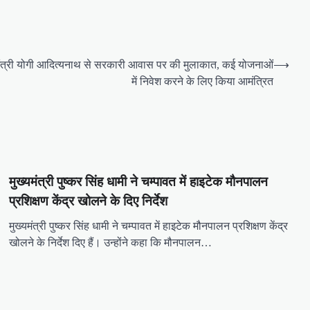
मंत्री योगी आद‍ित्‍यनाथ से सरकारी आवास पर की मुलाकात, कई योजनाओं
⟶
में न‍िवेश करने के ल‍िए क‍िया आमंत्र‍ित
मुख्यमंत्री पुष्कर सिंह धामी ने चम्पावत में हाइटेक मौनपालन
प्रशिक्षण केंद्र खोलने के दिए निर्देश
मुख्यमंत्री पुष्कर सिंह धामी ने चम्पावत में हाइटेक मौनपालन प्रशिक्षण केंद्र
खोलने के निर्देश दिए हैं। उन्होंने कहा कि मौनपालन…