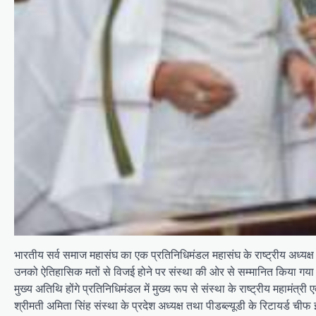
भारतीय सर्व समाज महासंघ का एक प्रतिनिधिमंडल महासंघ के राष्ट्रीय अध्यक्ष एव
उनको ऐतिहासिक मतों से विजई होने पर संस्था की ओर से सम्मानित किया गया माननी
मुख्य अतिथि होंगे प्रतिनिधिमंडल में मुख्य रूप से संस्था के राष्ट्रीय महामंत्र
श्रीमती अमिता सिंह संस्था के प्रदेश अध्यक्ष तथा पीडब्ल्यूडी के रिटायर्ड चीफ इ