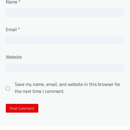
Name
*
Email
*
Website
Save my name, email, and website in this browser for
the next time I comment.