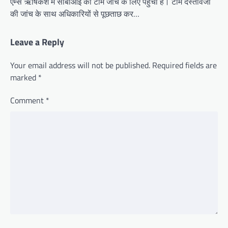
एम्स ऋषिकेश में सीबीआई की टीम जांच के लिए पहुंची है। टीम दस्तावेजों
की जांच के साथ अधिकारियों से पूछताछ कर…
Leave a Reply
Your email address will not be published.
Required fields are
marked
*
Comment
*