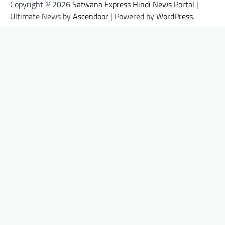
Copyright © 2026
Satwana Express Hindi News Portal
|
Ultimate News by
Ascendoor
| Powered by
WordPress
.