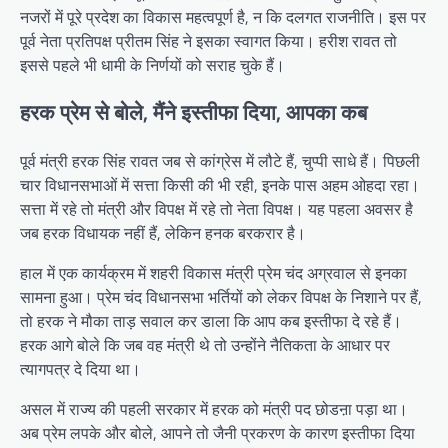
नजरों में पूरे प्रदेश का विकास महत्वपूर्ण है, न कि दलगत राजनीति। इस पर
पूर्व नेता प्रतिपक्ष प्रीतम सिंह ने इसका स्वागत किया। हरीश रावत तो
इससे पहले भी धामी के निर्णयों को सराह चुके हैं।
हरक प्रेम से बोले, मैंने इस्तीफा दिया, आपका कब
पूर्व मंत्री हरक सिंह रावत जब से कांग्रेस में लौटे हैं, चुप्पी साधे हैं। पिछली
चार विधानसभाओं में सत्ता किसी की भी रही, इनके पास अहम ओहदा रहा।
सत्ता में रहे तो मंत्री और विपक्ष में रहे तो नेता विपक्ष। यह पहला अवसर है
जब हरक विधायक नहीं हैं, लेकिन हनक बरकरार है।
हाल में एक कार्यक्रम में शहरी विकास मंत्री प्रेम चंद अग्रवाल से इनका
सामना हुआ। प्रेम चंद विधानसभा भर्तियों को लेकर विपक्ष के निशाने पर हैं,
तो हरक ने मौका ताड़ सवाल कर डाला कि आप कब इस्तीफा दे रहे हैं।
हरक आगे बोले कि जब वह मंत्री थे तो उन्होंने नैतिकता के आधार पर
त्यागपत्र दे दिया था।
असल में राज्य की पहली सरकार में हरक को मंत्री पद छोडऩा पड़ा था।
अब प्रेम लपके और बोले, आपने तो जैनी प्रकरण के कारण इस्तीफा दिया