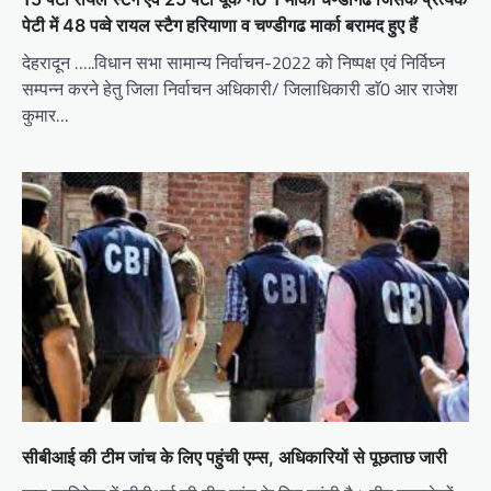
पेटी में 48 पव्वे रायल स्टैग हरियाणा व चण्डीगढ मार्का बरामद हुए हैं
देहरादून …..विधान सभा सामान्य निर्वाचन-2022 को निष्पक्ष एवं निर्विघ्न
सम्पन्न करने हेतु जिला निर्वाचन अधिकारी/ जिलाधिकारी डाॅ0 आर राजेश
कुमार…
सीबीआई की टीम जांच के लिए पहुंची एम्स, अधिकारियों से पूछताछ जारी