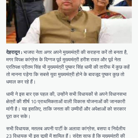
देहरादून :
भाजपा नेता अगर अपने मुख्यमंत्री की सराहना करें तो बनता है,
मगर विपक्ष कांग्रेस के दिग्गज पूर्व मुख्यमंत्री हरीश रावत और पूर्व नेता
प्रतिपक्ष प्रीतम सिंह भी मुख्यमंत्री पुष्‍कर सिंंह धामी की तारीफ में कुछ कहें
तो मानना पड़ेगा कि सबसे युवा मुख्यमंत्री होने के बावजूद पुष्कर कुछ तो
धमाल कर रहे हैं।
धामी ने इस बार एक पहल की, उन्होंने सभी विधायकों से अपने विधानसभा
क्षेत्रों की शीर्ष 10 प्राथमिकताओं वाली विकास योजनाओं की जानकारी
मांगी है। यह इसलिए, ताकि जनता की उम्मीदों और अपेक्षाओं को सरकार
पूरा कर सके।
सभी विधायक, मतलब अपनी पार्टी के अलावा कांग्रेस, बसपा व निर्दलीय
23 विधायक भी इस सूची में शामिल हैं। संदेश साफ है कि मुख्यमंत्री की