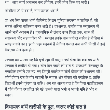
था। आप स्वयं आकलन कर लीजिए, इनमें कौन किस पर भारी।
जोशीला जो ये बंदा है, नाम उसका धंदा है
डा धन सिंह रावत धामी कैबिनेट के उन चुनिंदा सदस्यों में शामिल हैं, जो
सबसे अधिक सक्रिय नजर आते हैं। दरअसल, उनके पास मंत्रालय भी
खासे भारी-भरकम हैं। प्राथमिक से लेकर उच्च शिक्षा तक, साथ ही
स्वास्थ्य और सहकारिता भी। मतलब इनके पास पर्याप्त स्कोप है मीडिया में
जगह बनाने का। इतने अहम महकमे हैं लेकिन मजाल क्या कभी किसी ने इन्हें
विश्राम लेते देखा हो।
उत्साह का आलम यह कि इन्हें खुद भी मालूम नहीं होता कि कब यह अति
उत्साह में तब्दील हो गया। तीन दिन पहले की बात है, राजधानी देहरादून के
नजदीक इन्होंने एक नए-नए डिग्री कालेज में शौर्य दीवार की स्थापना की।
शौर्य दीवार देश के वीर जवानों के साहस और वीरता की प्रतीक है, ताकि
विद्यार्थी इनसे प्रेरणा ले सकें। अब यह अलग बात है कि जिस महाविद्यालय
में शौर्य दीवार स्थापित की गई, उसके पास अभी न अपनी भूमि है और न
भवन।
विधायक बांधें तारीफों के पुल, जरूर कोई बात है