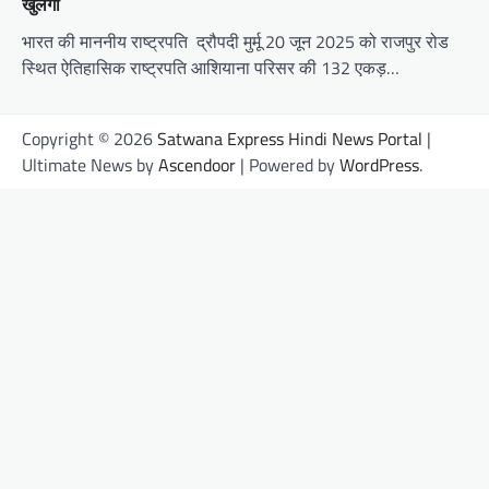
खुलेगा
भारत की माननीय राष्ट्रपति द्रौपदी मुर्मू 20 जून 2025 को राजपुर रोड
स्थित ऐतिहासिक राष्ट्रपति आशियाना परिसर की 132 एकड़…
Copyright © 2026
Satwana Express Hindi News Portal
|
Ultimate News by
Ascendoor
| Powered by
WordPress
.