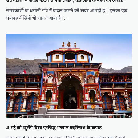
उत्तरकाशी में बादल फटने से मची तबाही, कई लोगों के बहने की आशंका
उत्तरकाशी के धराली गांव में बादल फटने की खबर आ रही है। इसका एक
भयावह वीडियो भी सामने आया है।…
4 मई को खुलेंगे विश्व प्रसिद्ध भगवान बदरीनाथ के कपाट