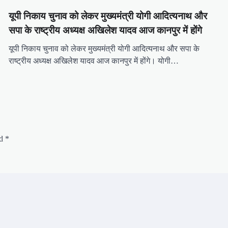
यूपी निकाय चुनाव को लेकर मुख्यमंत्री योगी आदित्यनाथ और
सपा के राष्ट्रीय अध्यक्ष अखिलेश यादव आज कानपुर में होंगे
यूपी निकाय चुनाव को लेकर मुख्यमंत्री योगी आदित्यनाथ और सपा के
राष्ट्रीय अध्यक्ष अखिलेश यादव आज कानपुर में होंगे। योगी…
ed
*