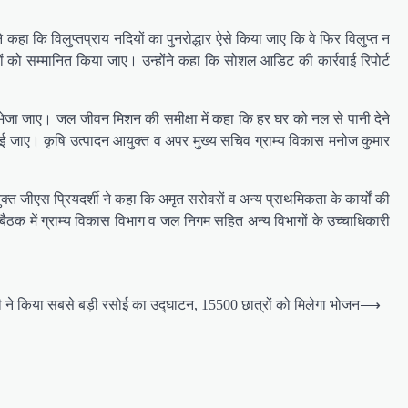
।
 कहा कि विलुप्तप्राय नदियों का पुनरोद्धार ऐसे किया जाए कि वे फिर विलुप्त न
ारियों को सम्मानित किया जाए। उन्होंने कहा कि सोशल आडिट की कार्रवाई रिपोर्ट
्ताव भेजा जाए। जल जीवन मिशन की समीक्षा में कहा कि हर घर को नल से पानी देने
 कराई जाए। कृषि उत्पादन आयुक्त व अपर मुख्य सचिव ग्राम्य विकास मनोज कुमार
त जीएस प्रियदर्शी ने कहा कि अमृत सरोवरों व अन्य प्राथमिकता के कार्यों की
ै। बैठक में ग्राम्य विकास विभाग व जल निगम सहित अन्य विभागों के उच्चाधिकारी
धामी ने किया सबसे बड़ी रसोई का उद्घाटन, 15500 छात्रों को मिलेगा भोजन
⟶