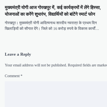
n
मुख्यमंत्री योगी आज गोरखपुर में, कई कार्यक्रमों में लेंगे हिस्सा,
a
योजनाओं का करेंगे शुभारंभ, विद्यार्थियों को बांटेंगे स्मार्ट फोन
v
i
गोरखपुर। मुख्यमंत्री योगी आदित्यनाथ शारदीय नवरात्र के प्रथम दिन
खिलाड़ियों को सौगात देंगे। जिले को 16 करोड़ रुपये के विकास कार्यों…
g
a
t
i
Leave a Reply
o
Your email address will not be published.
Required fields are mark
n
Comment
*