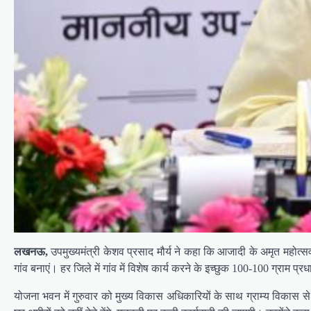
लखनऊ,
उपमुख्यमंत्री केशव प्रसाद मौर्य ने कहा कि आजादी के अमृत महोत
गांव बनाएं। हर जिले में गांव में विशेष कार्य करने के इच्छुक 100-100 ग्राम प्
योजना भवन में गुरुवार को मुख्य विकास अधिकारियों के साथ ग्राम्य विकास से 