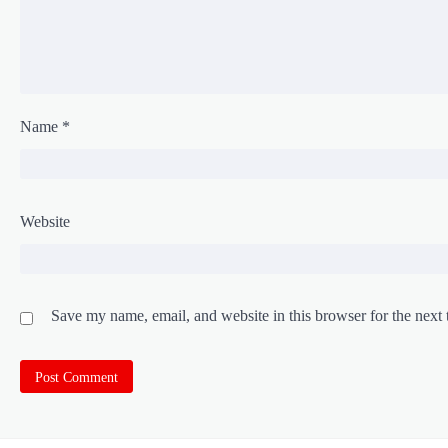
Name
*
Website
Save my name, email, and website in this browser for the next