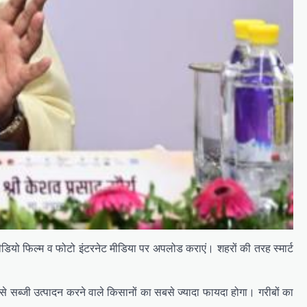
ीडियो फिल्म व फोटो इंटरनेट मीडिया पर अपलोड कराएं। शहरों की तरह स्मार्ट
ं से सब्जी उत्पादन करने वाले किसानों का सबसे ज्यादा फायदा होगा। गरीबों का