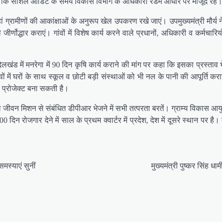
ंने कहा कि सोशल आडिट के समय विकास विभाग के अधिकारी रैंडम आधार पर मौजूद रहे
ग्रामीणों की आकांक्षाओं के अनुरूप खेल उपकरण रखे जाएं। उपमुख्यमंत्री मौर्य ने
जीर्णोद्धार कराएं। गांवों में विशेष कार्य करने वाले प्रधानों, अधिकारी व कर्मच
बुंदेलखंड में मनरेगा में 90 दिन कृषि कार्य कराने की मांग पर कहा कि इसका प्रस
वों में घरों के साथ स्कूल व छोटी बड़ी संस्थाओं को भी नल के पानी की आपूर्ति
का प्रोजेक्ट बना सकती है।
वन मिशन से संबंधित डीपीआर भेजने में सभी तत्परता बरतें। ग्राम्य विकास आयुक्
न रोजगार देने में साल के प्रथम क्वार्टर में प्रदेश, देश में दूसरे स्थान पर ह
स्‍याएं सुनीं
मुख्यमंत्री पुष्कर सिंह 