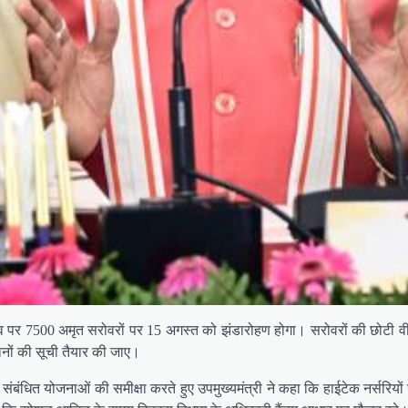
्सव पर 7500 अमृत सरोवरों पर 15 अगस्त को झंडारोहण होगा। सरोवरों की छोटी व
रधानों की सूची तैयार की जाए।
संबंधित योजनाओं की समीक्षा करते हुए उपमुख्यमंत्री ने कहा कि हाईटेक नर्सरियो