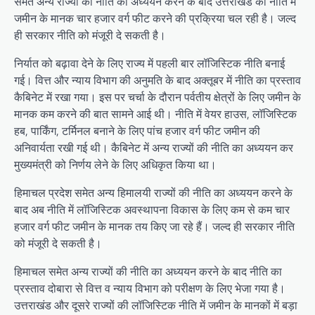
समेत अन्य राज्यों की नीति का अध्ययन करने के बाद उत्तराखंड की नीति में
जमीन के मानक चार हजार वर्ग फीट करने की प्रक्रिया चल रही है। जल्द
ही सरकार नीति को मंजूरी दे सकती है।
निर्यात को बढ़ावा देने के लिए राज्य में पहली बार लॉजिस्टिक नीति बनाई
गई। वित्त और न्याय विभाग की अनुमति के बाद अक्तूबर में नीति का प्रस्ताव
कैबिनेट में रखा गया। इस पर चर्चा के दौरान पर्वतीय क्षेत्रों के लिए जमीन के
मानक कम करने की बात सामने आई थी। नीति में वेयर हाउस, लॉजिस्टिक
हब, पार्किंग, टर्मिनल बनाने के लिए पांच हजार वर्ग फीट जमीन की
अनिवार्यता रखी गई थी। कैबिनेट में अन्य राज्यों की नीति का अध्ययन कर
मुख्यमंत्री को निर्णय लेने के लिए अधिकृत किया था।
हिमाचल प्रदेश समेत अन्य हिमालयी राज्यों की नीति का अध्ययन करने के
बाद अब नीति में लॉजिस्टिक अवस्थापना विकास के लिए कम से कम चार
हजार वर्ग फीट जमीन के मानक तय किए जा रहे हैं। जल्द ही सरकार नीति
को मंजूरी दे सकती है।
हिमाचल समेत अन्य राज्यों की नीति का अध्ययन करने के बाद नीति का
प्रस्ताव दोबारा से वित्त व न्याय विभाग को परीक्षण के लिए भेजा गया है।
उत्तराखंड और दूसरे राज्यों की लॉजिस्टिक नीति में जमीन के मानकों में बड़ा