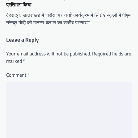
प्रतिभाग किया
देहरादून: उत्‍तराखंड में ‘परीक्षा पर चर्चा’ कार्यक्रम में 5464 स्कूलों में पीएम
नरेन्‍द्र मोदी की मास्टर क्लास का सजीव प्रसारण…
Leave a Reply
Your email address will not be published.
Required fields are
marked
*
Comment
*