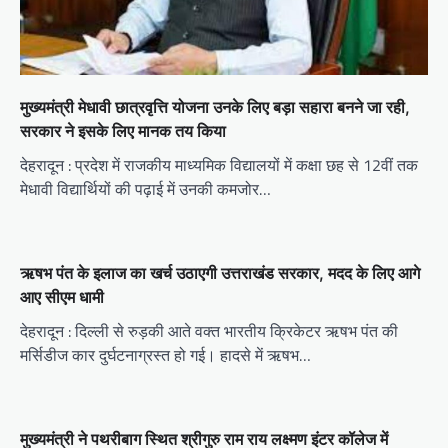
o
n
मुख्यमंत्री मेधावी छात्रवृत्ति योजना उनके लिए बड़ा सहारा बनने जा रही,
सरकार ने इसके लिए मानक तय किया
देहरादून : प्रदेश में राजकीय माध्यमिक विद्यालयों में कक्षा छह से 12वीं तक
मेधावी विद्यार्थियों की पढ़ाई में उनकी कमजोर…
ऋषभ पंत के इलाज का खर्च उठाएगी उत्तराखंड सरकार, मदद के लिए आगे
आए सीएम धामी
देहरादून : दिल्‍ली से रुड़की आते वक्‍त भारतीय क्रिकेटर ऋषभ पंत की
मर्सिडीज कार दुर्घटनाग्रस्‍त हो गई। हादसे में ऋषभ…
मुख्यमंत्री ने पथरीबाग स्थित श्रीगुरु राम राय लक्ष्मण इंटर कॉलेज में