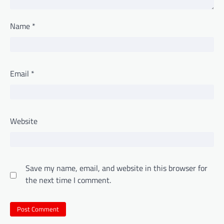
Name
*
Email
*
Website
Save my name, email, and website in this browser for
the next time I comment.