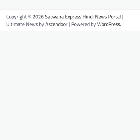
Copyright © 2026
Satwana Express Hindi News Portal
|
Ultimate News by
Ascendoor
| Powered by
WordPress
.