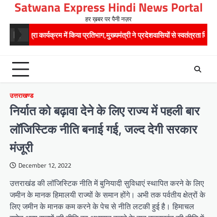
Satwana Express Hindi News Portal
Skip
to
हर ख़बर पर पैनी नज़र
content
यात्रा कार्यक्रम में किया प्रतिभाग,मुख्यमंत्री ने प्रदेशवासियों से स्वतंत्रता दिवस पर अपने घ
उत्तराखण्ड
निर्यात को बढ़ावा देने के लिए राज्य में पहली बार
लॉजिस्टिक नीति बनाई गई, जल्द देगी सरकार
मंजूरी
December 12, 2022
उत्तराखंड की लॉजिस्टिक नीति में बुनियादी सुविधाएं स्थापित करने के लिए
जमीन के मानक हिमालयी राज्यों के समान होंगे। अभी तक पर्वतीय क्षेत्रों के
लिए जमीन के मानक कम करने के पेच से नीति लटकी हुई है। हिमाचल