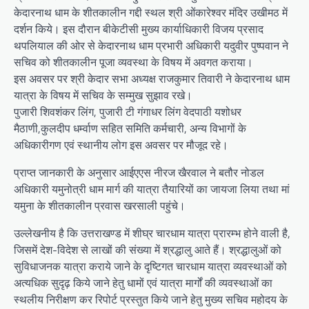
केदारनाथ धाम के शीतकालीन गद्दी स्थल श्री ओंकारेश्वर मंदिर उखीमठ में
दर्शन किये। इस दौरान बीकेटीसी मुख्य कार्याधिकारी विजय प्रसाद
थपलियाल की ओर से केदारनाथ धाम प्रभारी अधिकारी यदुवीर पुष्पवान ने
सचिव को शीतकालीन पूजा व्यवस्था के विषय में अवगत कराया।
इस अवसर पर श्री केदार सभा अध्यक्ष राजकुमार तिवारी ने केदारनाथ धाम
यात्रा के विषय में सचिव के सम्मुख सुझाव रखे।
पुजारी शिवशंकर लिंग, पुजारी टी गंगाधर लिंग वेदपाठी यशोधर
मैठाणी,कुलदीप धर्म्वाण सहित समिति कर्मचारी, अन्य विभागों के
अधिकारीगण एवं स्थानीय लोग इस अवसर पर मौजूद रहे।
प्राप्त जानकारी के अनुसार आईएएस नीरज खैरवाल ने बतौर नोडल
अधिकारी यमुनोत्री धाम मार्ग की यात्रा तैयारियों का जायजा लिया तथा मां
यमुना के शीतकालीन प्रवास खरसाली पहुंचे।
उल्लेखनीय है कि उत्तराखण्ड में शीघ्र चारधाम यात्रा प्रारम्भ होने वाली है,
जिसमें देश-विदेश से लाखों की संख्या में श्रद्धालु आते हैं। श्रद्धालुओं को
सुविधाजनक यात्रा कराये जाने के दृष्टिगत चारधाम यात्रा व्यवस्थाओं को
अत्यधिक सुदृढ़ किये जाने हेतु धामों एवं यात्रा मार्गों की व्यवस्थाओं का
स्थलीय निरीक्षण कर रिपोर्ट प्रस्तुत किये जाने हेतु मुख्य सचिव महोदय के