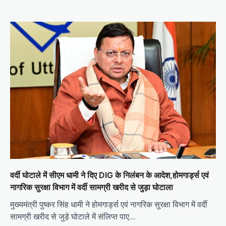
वर्दी घोटाले में सीएम धामी ने दिए DIG के निलंबन के आदेश,होमगार्ड्स एवं
नागरिक सुरक्षा विभाग में वर्दी सामग्री खरीद से जुड़ा घोटाला
मुख्यमंत्री पुष्कर सिंह धामी ने होमगार्ड्स एवं नागरिक सुरक्षा विभाग में वर्दी
सामग्री खरीद से जुड़े घोटाले में संलिप्त पाए…