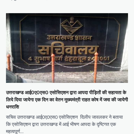
उत्तराखण्ड आई0ए0एस0 एसोसिएशन द्वारा आपदा पीड़ितों की सहायता के
लिये दिया जायेगा एक दिन का वेतन मुख्यमंत्री राहत कोष में जमा की जायेगी
धनराशि
सचिव उत्तराखण्ड आई0ए0एस0 एसोसिएशन दिलीप जावलकर ने बताया
कि एसोसिएशन द्वारा उत्तराखण्ड में आई भीषण आपदा के दृष्टिगत एक
महत्वपूर्ण…