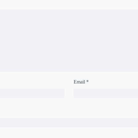
Email
*