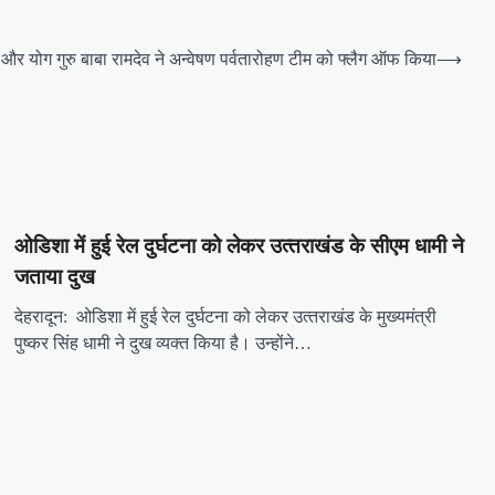
 धामी और योग गुरु बाबा रामदेव ने अन्वेषण पर्वतारोहण टीम को फ्लैग ऑफ किया
⟶
ओडिशा में हुई रेल दुर्घटना को लेकर उत्‍तराखंड के सीएम धामी ने
जताया दुख
देहरादून: ओडिशा में हुई रेल दुर्घटना को लेकर उत्‍तराखंड के मुख्‍यमंत्री
पुष्‍कर सिंह धामी ने दुख व्‍यक्‍त किया है। उन्‍होंने…