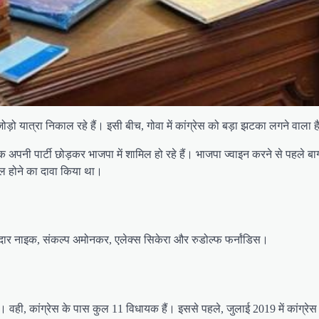
रत जोड़ो यात्रा निकाल रहे हैं। इसी बीच, गोवा में कांग्रेस को बड़ा झटका लगने वा
नी पार्टी छोड़कर भाजपा में शामिल हो रहे हैं। भाजपा ज्वाइन करने से पहले बागी
मिल होने का दावा किया था।
केदार नाइक, संकल्प अमोनकर, एलेक्स सिकेरा और रुडोल्फ फर्नांडिस।
ैं। वही, कांग्रेस के पास कुल 11 विधायक हैं। इससे पहले, जुलाई 2019 में कांग्र