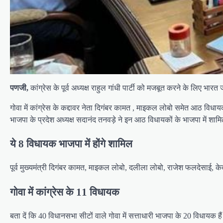
पणजी,
कांग्रेस के पूर्व अध्यक्ष राहुल गांधी पार्टी को मजबूत करने के लिए भा
गोवा में कांग्रेस के कद्दावर नेता दिगंबर कामत
, माइकल लोबो समेत आठ विधायक अप
भाजपा के प्रदेश अध्यक्ष सदानंद तनवड़े ने इन आठ विधायकों के भाजपा में शा
ये 8 विधायक भाजपा में होंगे शामिल
पूर्व मुख्यमंत्री दिगंबर कामत, माइकल लोबो, दलीला लोबो, राजेश फलदेसाई, 
गोवा में कांग्रेस के 11 विधायक
बता दें कि 40 विधानसभा सीटों वाले गोवा में सत्ताधारी भाजपा के 20 विधायक ह