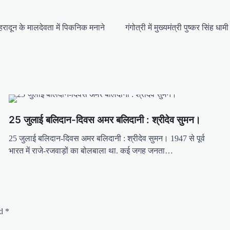
ेहरादून के मालदेवता में पिकनिक मनाने
गंगोत्री में मुख्यमंत्री पुष्कर सिंह
25 जुलाई बलिदान-दिवस अमर बलिदानी : श्रीदेव सुमन।
25 जुलाई बलिदान-दिवस अमर बलिदानी : श्रीदेव सुमन। 1947 से पूर्व
भारत में राजे-रजवाड़ों का बोलबाला था. कई जगह जनता…
ed
*