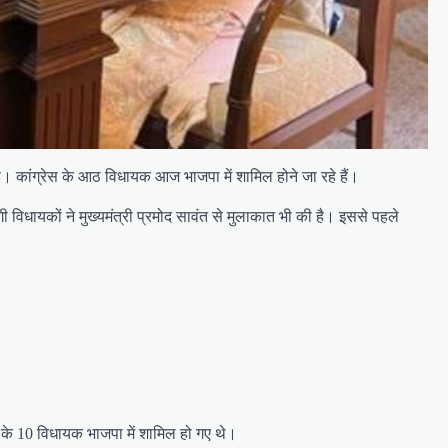
ला है। कांग्रेस के आठ विधायक आज भाजपा में शामिल होने जा रहे हैं।
 विधायकों ने मुख्यमंत्री प्रमोद सावंत से मुलाकात भी की है। इससे पहले
ेस के 10 विधायक भाजपा में शामिल हो गए थे।