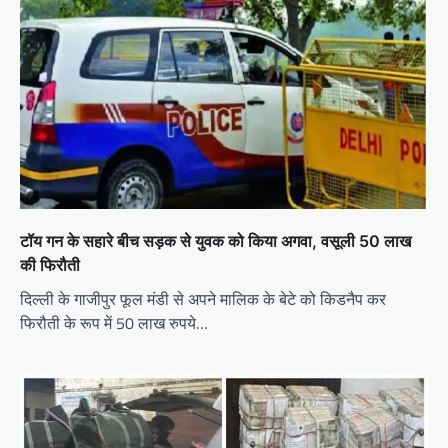
टॉय गन के सहारे बीच सड़क से युवक को किया अगवा, वसूली 50 लाख
की फिरौती
दिल्ली के गाजीपुर फूल मंडी से अपने मालिक के बेटे को किडनैप कर
फिरौती के रूप में 50 लाख रुपये…