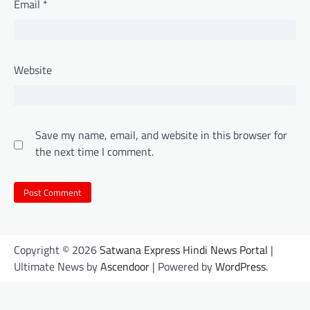
Email
*
Website
Save my name, email, and website in this browser for
the next time I comment.
Copyright © 2026
Satwana Express Hindi News Portal
|
Ultimate News by
Ascendoor
| Powered by
WordPress
.