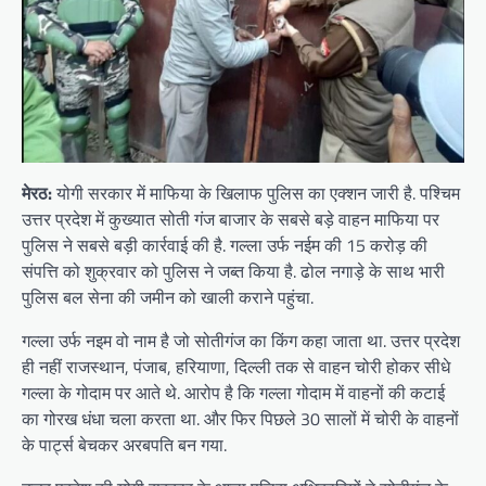
मेरठ:
योगी सरकार में माफिया के खिलाफ पुलिस का एक्शन जारी है. पश्चिम
उत्तर प्रदेश में कुख्यात सोती गंज बाजार के सबसे बड़े वाहन माफिया पर
पुलिस ने सबसे बड़ी कार्रवाई की है. गल्ला उर्फ नईम की 15 करोड़ की
संपत्ति को शुक्रवार को पुलिस ने जब्त किया है. ढोल नगाड़े के साथ भारी
पुलिस बल सेना की जमीन को खाली कराने पहुंचा.
गल्ला उर्फ नइम वो नाम है जो सोतीगंज का किंग कहा जाता था. उत्तर प्रदेश
ही नहीं राजस्थान, पंजाब, हरियाणा, दिल्ली तक से वाहन चोरी होकर सीधे
गल्ला के गोदाम पर आते थे. आरोप है कि गल्ला गोदाम में वाहनों की कटाई
का गोरख धंधा चला करता था. और फिर पिछले 30 सालों में चोरी के वाहनों
के पार्ट्स बेचकर अरबपति बन गया.