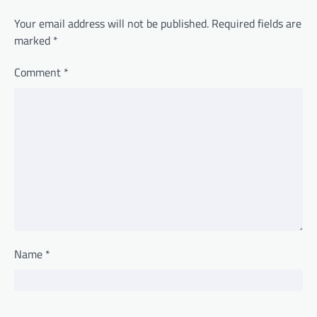
Your email address will not be published.
Required fields are
marked
*
Comment
*
Name
*