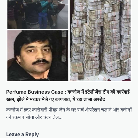
Perfume Business Case : कन्नौज में इंटेलीजेंस टीम की कार्रवाई
खत्म, झोले में भरकर भेजे गए कागजात, ये रहा ताजा अपडेट
कन्नौज में इत्र कारोबारी पीयूष जैन के घर सर्च ऑपरेशन चलाने और करोड़ों
की रकम व सोना और चंदन तेल…
Leave a Reply