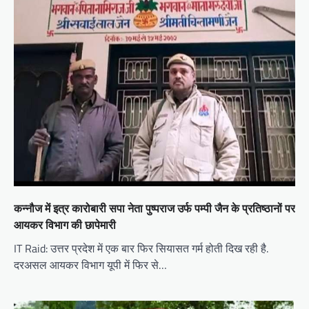
a
t
i
o
n
कन्नौज में इत्र कारोबारी सपा नेता पुष्पराज उर्फ पम्पी जैन के प्रतिष्ठानों पर
आयकर विभाग की छापेमारी
IT Raid: उत्तर प्रदेश में एक बार फिर सियासत गर्म होती दिख रही है.
दरअसल आयकर विभाग यूपी में फिर से…