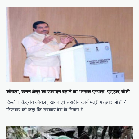
कोयला, खनन क्षेत्र का उत्पादन बढ़ाने का भरसक प्रयास: प्रल्हाद जोशी
दिल्ली। केंद्रीय कोयला, खनन एवं संसदीय कार्य मंत्री प्रल्हाद जोशी ने
मंगलवार को कहा कि सरकार देश के निर्माण में…