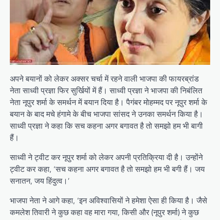
अपने बयानों को लेकर अक्सर चर्चा में रहने वाली भाजपा की फायरब्रांड
नेता साध्वी प्रज्ञा फिर सुर्खियों में हैं। साध्वी प्रज्ञा ने भाजपा की निबंलित
नेता नूपुर शर्मा के समर्थन में बयान दिया है। पैगंबर मोहम्मद पर नूपुर शर्मा के
बयान के बाद मचे हंगामे के बीच भाजपा सांसद ने उनका समर्थन किया है।
साध्वी प्रज्ञा ने कहा कि सच कहना अगर बगावत है तो समझो हम भी बागी
हैं।
साध्वी ने ट्वीट कर नूपुर शर्मा को लेकर अपनी प्रतिक्रिया दी है। उन्होंने
ट्वीट कर कहा, ‘सच कहना अगर बगावत है तो समझो हम भी बगी हैं। जय
सनातन, जय हिंदुत्व।’
भाजपा नेता ने आगे कहा, ‘इन अविश्वासियों ने हमेशा ऐसा ही किया है। जैसे
कमलेश तिवारी ने कुछ कहा वह मारा गया, किसी और (नूपुर शर्मा) ने कुछ