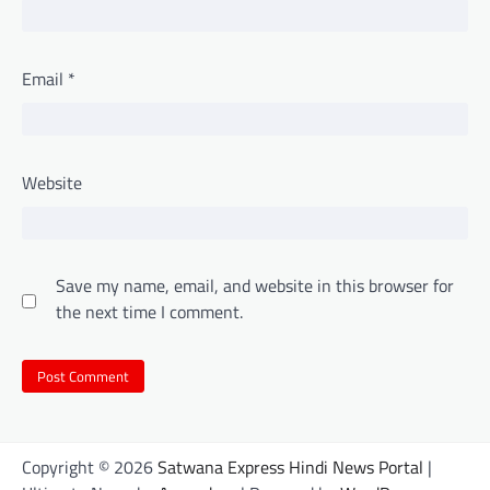
Email
*
Website
Save my name, email, and website in this browser for
the next time I comment.
Copyright © 2026
Satwana Express Hindi News Portal
|