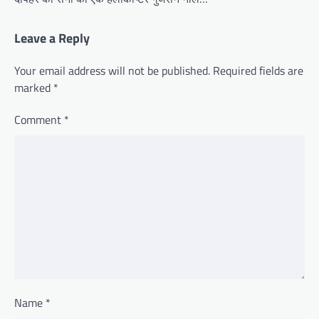
Leave a Reply
Your email address will not be published.
Required fields are
marked
*
Comment
*
Name
*