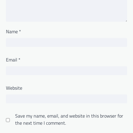
Name
*
Email
*
Website
Save my name, email, and website in this browser for
the next time I comment.