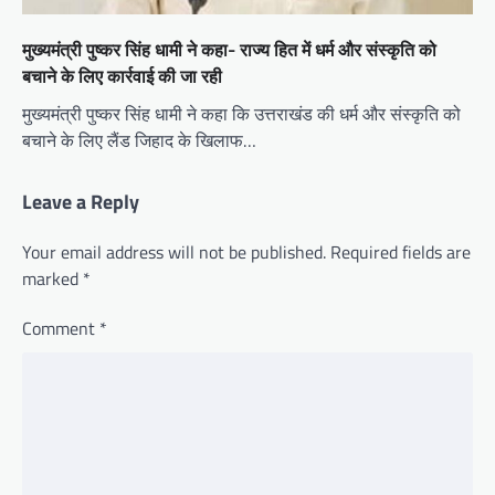
मुख्यमंत्री पुष्कर सिंह धामी ने कहा- राज्य हित में धर्म और संस्कृति को
बचाने के लिए कार्रवाई की जा रही
मुख्यमंत्री पुष्कर सिंह धामी ने कहा कि उत्तराखंड की धर्म और संस्कृति को
बचाने के लिए लैंड जिहाद के खिलाफ…
Leave a Reply
Your email address will not be published.
Required fields are
marked
*
Comment
*