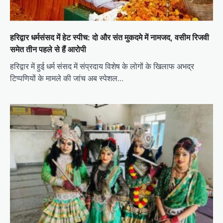
हरिद्वार धर्मसंसद में हेट स्पीच: दो और संत मुकदमे में नामजद, वसीम रिजवी
समेत तीन पहले से हैं आरोपी
हरिद्वार में हुई धर्म संसद में संप्रदाय विशेष के लोगों के खिलाफ अभद्र
टिप्पणियों के मामले की जांच अब स्पेशल…