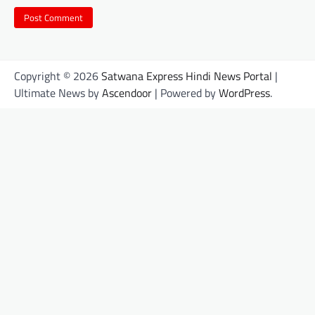
Copyright © 2026
Satwana Express Hindi News Portal
|
Ultimate News by
Ascendoor
| Powered by
WordPress
.