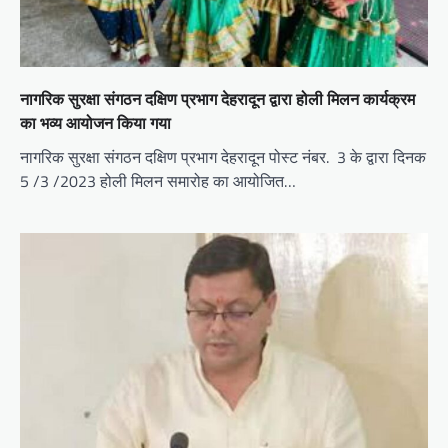
नागरिक सुरक्षा संगठन दक्षिण प्रभाग देहरादून द्वारा होली मिलन कार्यक्रम
का भव्य आयोजन किया गया
नागरिक सुरक्षा संगठन दक्षिण प्रभाग देहरादून पोस्ट नंबर. 3 के द्वारा दिनक
5 /3 /2023 होली मिलन समारोह का आयोजित…