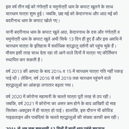
इस वर्ष तीन मई को गंगोत्री व यमुनोत्री धाम के कपाट खुलने के साथ
चारधाम यात्रा शुरू हुई। जबकि, छह मई को केदारनाथ और आठ मई को
बदरीनाथ धाम के कपाट खोले गए।
यानी बदरीनाथ धाम के कपाट खुले आठ, केदारनाथ के दस और गंगोत्री व
यमुनोत्री धाम के कपाट खुले अभी सिर्फ 13 दिन ही हुए हैं और इस अवधि में
चारधाम यात्रा के इतिहास में सर्वाधिक श्रद्धालु दर्शनों को पहुंच चुके हैं।
मौसम इसी तरह साथ देता रहा तो आने वाले दिनों में यात्रा नए कीर्तिमान
स्थापित कर सकती है।
वर्ष 2013 की आपदा के बाद 2014 व 15 में चारधाम यात्रा गति नहीं पकड़
पाई थी। लेकिन, वर्ष 2016 से वर्ष 2019 तक चारधाम पहुंचने वाले
श्रद्धालुओं का आंकड़ा लगातार बढ़ता गया।
वर्ष 2020 में कोरोना महामारी के चलते यात्रा पूरी तरह से ठप रही।
जबकि, वर्ष 2021 में कोरोना का असर कम होने के बाद आखिरी दो माह
सितंबर-अक्टूबर में ही यात्रा हो पाई। हालांकि, इस दौरान भी कोविड
गाइडलाइन और पाबंदियां के चलते श्रद्धालुओं की संख्या काफी कम रही।
2014 से अब तक शुरुआती 12 दिनों में चारों धाम पहुंचे श्रद्धालु