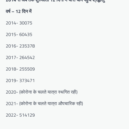
वर्ष – 12 दिन में
2014- 30075
2015- 60435
2016- 235378
2017- 264542
2018- 255509
2019- 373471
2020- (कोरोना के चलते यात्रा स्थगित रही)
2021- (कोरोना के चलते यात्रा औपचारिक रही)
2022- 514129