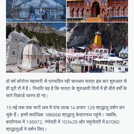
दो वर्ष कोरोना महामारी से प्रभावित रही चारधाम यात्रा इस बार शुरुआत से
ही पूरी रौ में है। स्थिति यह है कि यात्रा के शुरुआती दिनों में ही बीते वर्षों के
सारे रिकार्ड ध्वस्त हो गए।
15 मई तक तक चारों धाम में पांच लाख 14 हजार 129 श्रद्धालु दर्शन कर
चुके हैं। इनमें सर्वाधिक 186668 श्रद्धालु केदारनाथ पहुंचे। जबकि,
बदरीनाथ में 136972, गंगोत्री में 103429 और यमुनोत्री में 87060
श्रद्धालुओं ने दर्शन किए।