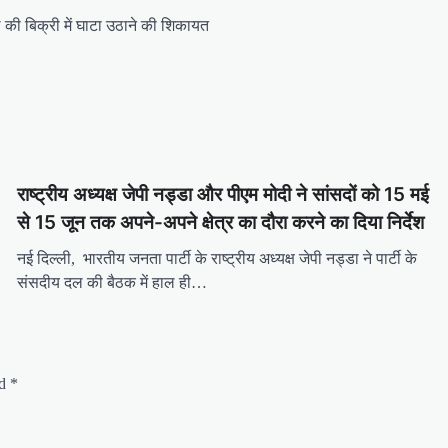
ाल की बिक्री में घाटा उठाने की शिकायत
राष्ट्रीय अध्यक्ष जेपी नड्डा और पीएम मोदी ने सांसदों को 15 मई
से 15 जून तक अपने-अपने क्षेत्र का दौरा करने का दिया निर्देश
नई दिल्ली, भारतीय जनता पार्टी के राष्ट्रीय अध्यक्ष जेपी नड्डा ने पार्टी के
संसदीय दल की बैठक में हाल ही…
ed
*