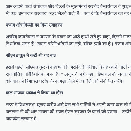
आम आदमी पार्टी संयोजक और दिल्ली के मुख्यमंत्री अरविंद केजरीवाल ने श
भी एक ‘ईमानदार सरकार’ जल्द मिलने वाली है। बता दें कि केजरीवाल का यह बया
पंजाब और दिल्ली का दिया उदाहरण
अरविंद केजरीवाल ने जयराम के बयान को आड़े हाथों लेते हुए कहा, दिल्ली
स्थितियां अलग हैं? सवाल परिस्थितियों का नहीं, बल्कि इरादे का है। पंजाब
सीएम ठाकुर ने कही थी यह बात
इससे पहले, सीएम ठाकुर ने कहा था कि अरविंद केजरीवाल केवह अपनी पार्टी को ज
राजनीतिक परिस्थितियां अलग हैं।” ठाकुर ने आगे कहा, “हिमाचल की जनता ने क
शनिवार को हिमाचल प्रदेश के कांगड़ा जिले में एक रैली को संबोधित करेंगे।
कल भाजपा अध्यक्ष ने किया था दौरा
राज्य में विधानसभा चुनाव करीब आते देख सभी पार्टियों ने अपनी कमर कस ली है।
जनसभा भी की और भाजपा की डबल इंजन सरकार के कामों को बताया। उन्होंन
जवाबदेह सरकार है।