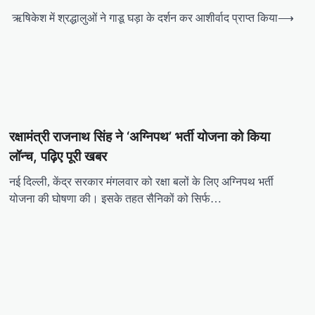
ऋषिकेश में श्रद्धालुओं ने गाडू घड़ा के दर्शन कर आशीर्वाद प्राप्‍त किया
⟶
रक्षामंत्री राजनाथ सिंह ने ‘अग्निपथ’ भर्ती योजना को किया
लॉन्च, पढ़िए पूरी खबर
नई दिल्ली, केंद्र सरकार मंगलवार को रक्षा बलों के लिए अग्निपथ भर्ती
योजना की घोषणा की। इसके तहत सैनिकों को सिर्फ…