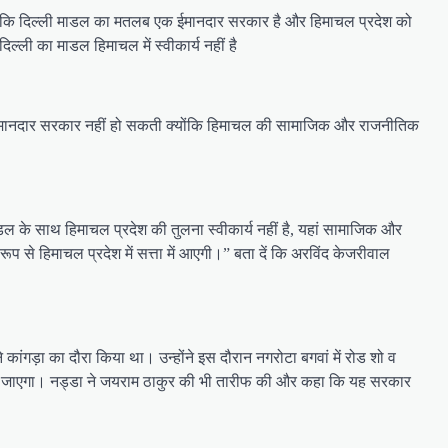
हा कि दिल्ली माडल का मतलब एक ईमानदार सरकार है और हिमाचल प्रदेश को
्ली का माडल हिमाचल में स्वीकार्य नहीं है
एक ईमानदार सरकार नहीं हो सकती क्योंकि हिमाचल की सामाजिक और राजनीतिक
ॉडल के साथ हिमाचल प्रदेश की तुलना स्वीकार्य नहीं है, यहां सामाजिक और
 से हिमाचल प्रदेश में सत्ता में आएगी।” बता दें कि अरविंद केजरीवाल
कांगड़ा का दौरा किया था। उन्होंने इस दौरान नगरोटा बगवां में रोड शो व
िल जाएगा। नड्डा ने जयराम ठाकुर की भी तारीफ की और कहा कि यह सरकार