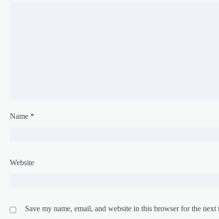
Name
*
Website
Save my name, email, and website in this browser for the next