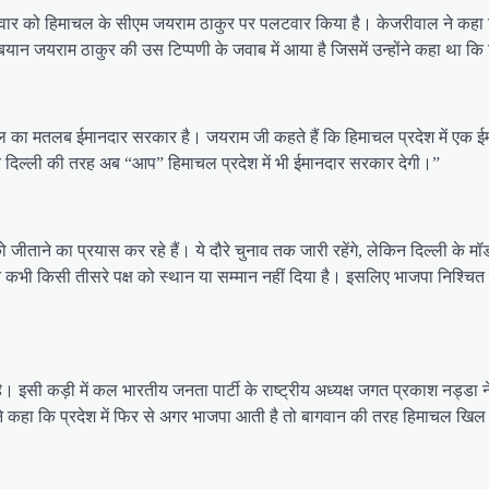
ुक्रवार को हिमाचल के सीएम जयराम ठाकुर पर पलटवार किया है। केजरीवाल ने क
न जयराम ठाकुर की उस टिप्पणी के जवाब में आया है जिसमें उन्होंने कहा था कि दिल
 माडल का मतलब ईमानदार सरकार है। जयराम जी कहते हैं कि हिमाचल प्रदेश में 
 और दिल्ली की तरह अब “आप” हिमाचल प्रदेश में भी ईमानदार सरकार देगी।”
ीताने का प्रयास कर रहे हैं। ये दौरे चुनाव तक जारी रहेंगे, लेकिन दिल्ली के म
भी किसी तीसरे पक्ष को स्थान या सम्मान नहीं दिया है। इसलिए भाजपा निश्चित रूप
 इसी कड़ी में कल भारतीय जनता पार्टी के राष्ट्रीय अध्यक्ष जगत प्रकाश नड्डा ने 
े कहा कि प्रदेश में फिर से अगर भाजपा आती है तो बागवान की तरह हिमाचल ख