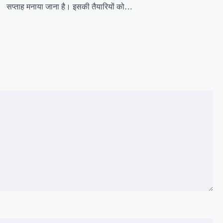
सप्ताह मनाया जाना है। इसकी तैयारियों को…