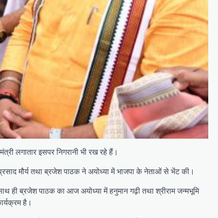
 मंत्री लगातार इसपर निगरानी भी रख रहे हैं।
प्रसाद मौर्य तथा ब्रजेश पाठक ने अयोध्या में भाजपा के नेताओं से भेंट की।
 साथ ही ब्रजेश पाठक का आज अयोध्या में हनुमान गढ़ी तथा श्रीराम जन्मभूमि
ार्यक्रम है।