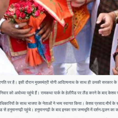
य प्रगति पर है। इसी दौरान मुख्यमंत्री योगी आदित्यनाथ के साथ ही उनकी सरकार के
निवार को अयोध्या पहुंचे हैं। रामकथा पार्क के हेलीपैड पर लैंड करने के बाद केशव 
अधिकारियों के साथ भाजपा के नेताओं ने भव्य स्वागत किया। केशव प्रसाद मौर्य के
ैड से हनुमानगढ़ी पहुंचे। हनुमानगढ़ी के बाद इनका राम जन्मभूमि में दर्शन-पूजन का क