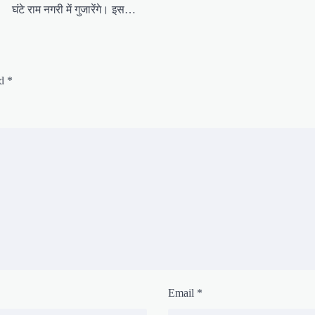
घंटे राम नगरी में गुजारेंगे। इस…
ed
*
Email
*