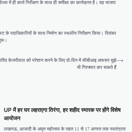
ा में ही कार्य निरीक्षण के साथ ही समीक्षा का कार्यक्रम है। वह भाजपा
 ट्रस्ट के पदाधिकारियों के साथ निर्माण का स्थलीय निरीक्षण किया। दिसंबर
शुरू।
अरविंद केजरीवाल को परेशान करने के लिए दो-दिन में सीबीआइ अफसर मुझे
⟶
भी गिरफ्तार कर सकते हैं
UP में हर घर लहराएगा तिरंगा, हर शहीद स्मारक पर होंगे विशेष
आयोजन
लखनऊ, आजादी के अमृत महोत्सव के तहत 11 से 17 अगस्त तक स्वतंत्रता