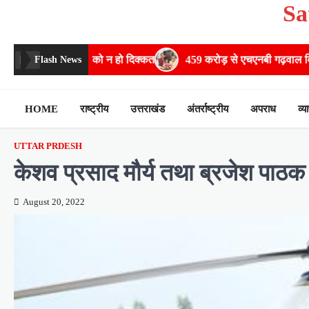
Sa
Skip
to
content
ो दिक्कत
459 करोड़ से एचएनबी गढ़वाल विश्वविद्यालय में अनुसंधान संरचना होग
Flash News
HOME
राष्ट्रीय
उत्तराखंड
अंतर्राष्ट्रीय
अपराध
व्य
UTTAR PRDESH
केशव प्रसाद मौर्य तथा ब्रजेश पाठक न
August 20, 2022