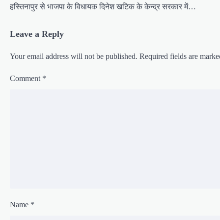
हस्तिनापुर से भाजपा के विधायक दिनेश खटिक के केन्द्र सरकार में…
a
t
Leave a Reply
i
Your email address will not be published.
Required fields are mark
o
n
Comment
*
Name
*