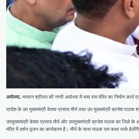
अयोध्या,
भगवान श्रीराम की नगरी अयोध्या में भव्य राम मंदिर का निर्माण कार्
प्रदेश के उप मुख्यमंत्री केशव प्रसाद मौर्य तथा उप मुख्यमंत्री ब्रजेश पाठक श
उपमुख्यमंत्री केशव प्रसाद मौर्य और उपमुख्यमंत्री ब्रजेश पाठक का जिले के 
मंदिर में दर्शन-पूजन का कार्यक्रम है। मौर्य के साथ पाठक राम कथा पार्क हेलीप