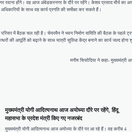
वाना होंगे। वह आज अंबेडकरनगर के दौरे पर रहेंगे। केशव प्रसाद मौर्य का अयोध्य
अधिकारियों के साथ वह कार्य प्रगति की समीक्षा कर सकते हैं।
मजन्मभूमि परिसर में बैठक चल रही है। चेयरमैन ने भवन निर्माण समिति की बैठक के पहले
त्थरों की आपूर्ति को बढ़ाने के साथ यात्री सुविधा केंद्र बनाने का कार्य जल्द होगा 
मनीष सिसोदिया ने कहा- मुख्यमंत्री 
मुख्यमंत्री योगी आदित्यनाथ आज अयोध्या दौरे पर रहेंगे, हिंदू
महासभा के प्रदेश मंत्री किए गए नजरबंद
मुख्यमंत्री योगी आदित्यनाथ आज अयोध्या के दौरे पर आ रहे हैं। वह करीब 4