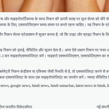
िएंट्स और माइक्रोपार्टिकल्स के साथ स्किन की ऊपरी सतह पर लूज सेल्स को धीरे स
ी त्वचा के लिए, एक्सफोलिएशन समय-समय पर करते रहना चाहिए। यह स्किन के प्रो
 स्किन सेल्स प्रोडक्शन में सुधार करता है, जो कि टाइट और ब्राइट स्किन के लि
 स्किन को ड्राई, सेंसिटिव और सूजन देता है। अगर ऐसे लक्षण स्किन पर नजर आ र
ते में 2-3 बार माइक्रोएक्सफोलिएट करें। माइक्रो एक्सफोलिएशन, एक्सफोलिएशन क
फ्लेमेट्री स्किन कंडीशन या एक्जिमा जैसी स्थिति से है, तो एक्सफोलिएट करने से ब
मिकल एक्सफोलिएट के साथ एक माइक्रोफोलिएंट का उपयोग करें। ज्यादा सेंसिटिव स्
y news
,
google news
,
hindi news
,
hindi samachar
,
latest news in hindi
,
l
से तेज भारतीय विकेटकीपर
नई कंपनी