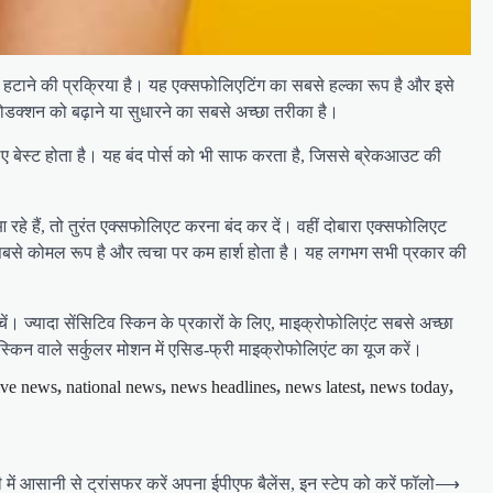
े हटाने की प्रक्रिया है। यह एक्सफोलिएटिंग का सबसे हल्का रूप है और इसे
डक्शन को बढ़ाने या सुधारने का सबसे अच्छा तरीका है।
ए बेस्ट होता है। यह बंद पोर्स को भी साफ करता है, जिससे ब्रेकआउट की
हे हैं, तो तुरंत एक्सफोलिएट करना बंद कर दें। वहीं दोबारा एक्सफोलिएट
ा सबसे कोमल रूप है और त्वचा पर कम हार्श होता है। यह लगभग सभी प्रकार की
चें। ज्यादा सेंसिटिव स्किन के प्रकारों के लिए, माइक्रोफोलिएंट सबसे अच्छा
किन वाले सर्कुलर मोशन में एसिड-फ्री माइक्रोफोलिएंट का यूज करें।
ive news
,
national news
,
news headlines
,
news latest
,
news today
,
 में आसानी से ट्रांसफर करें अपना ईपीएफ बैलेंस, इन स्टेप को करें फॉलो
⟶