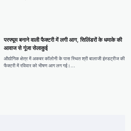
परफ्यूम बनाने वाली फैक्टरी में लगी आग, सिलिंडरों के धमाके की
आवाज से गूंजा सेलाकुई
औद्योगिक क्षेत्र में अकबर कॉलोनी के पास स्थित श्री बालाजी इंस्डट्रीज की
फैक्टरी में रविवार को भीषण आग लग गई।…