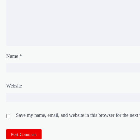
Name
*
Website
Save my name, email, and website in this browser for the next