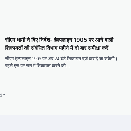
सीएम धामी ने दिए निर्देश- हेल्पलाइन 1905 पर आने वाली
शिकायतों की संबंधित विभाग महीने में दो बार समीक्षा करें
सीएम हेल्पलाइन 1905 पर अब 24 घंटे शिकायत दर्ज कराई जा सकेगी।
पहले इस पर रात में शिकायत करने की…
ed
*