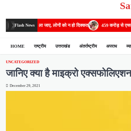
Sa
Skip
to
content
ोला जाए, लोगों को न हो दिक्कत
459 करोड़ से एचएनबी गढ़वाल विश्वविद्यालय म
Flash News
HOME
राष्ट्रीय
उत्तराखंड
अंतर्राष्ट्रीय
अपराध
व्य
UNCATEGORIZED
जानिए क्या है माइक्रो एक्सफोलिएश
December 29, 2021