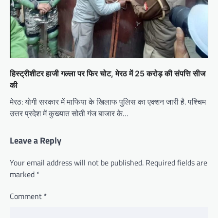
हिस्ट्रीशीटर हाजी गल्ला पर फिर चोट, मेरठ में 25 करोड़ की संपत्ति सीज
की
मेरठ: योगी सरकार में माफिया के खिलाफ पुलिस का एक्शन जारी है. पश्चिम
उत्तर प्रदेश में कुख्यात सोती गंज बाजार के…
Leave a Reply
Your email address will not be published.
Required fields are
marked
*
Comment
*