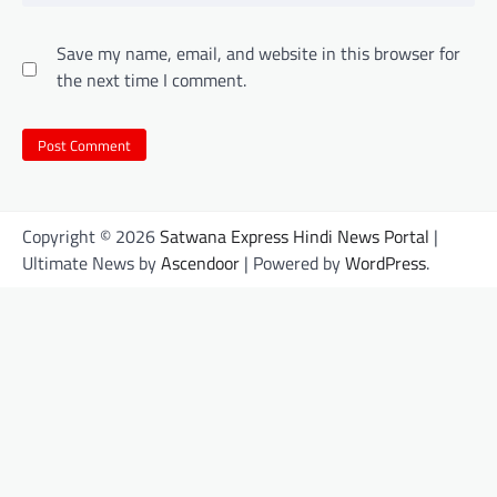
Save my name, email, and website in this browser for
the next time I comment.
Copyright © 2026
Satwana Express Hindi News Portal
|
Ultimate News by
Ascendoor
| Powered by
WordPress
.