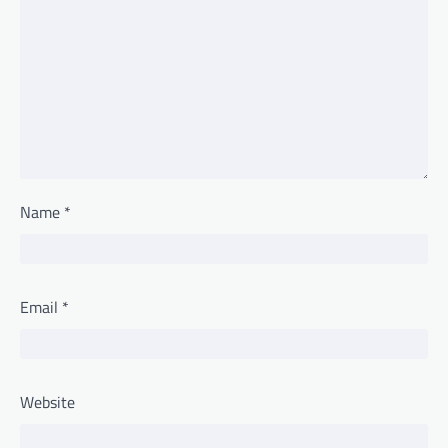
Name
*
Email
*
Website