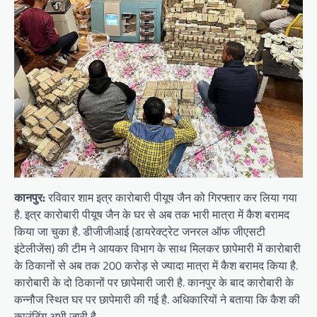
कानपुर:
रविवार शाम इत्र कारोबारी पीयूष जैन को गिरफ्तार कर लिया गया
है. इत्र कारोबारी पीयूष जैन के घर से अब तक भारी मात्रा में कैश बरामद
किया जा चुका है. डीजीजीआई (डायरेक्ट्रेट जनरल ऑफ जीएसटी
इंटेलीजेंस) की टीम ने आयकर विभाग के साथ मिलकर छापेमारी में कारोबारी
के ठिकानों से अब तक 200 करोड़ से ज्यादा मात्रा में कैश बरामद किया है.
कारोबारी के दो ठिकानों पर छापेमारी जारी है. कानपुर के बाद कारोबारी के
कन्नौज स्थित घर पर छापेमारी की गई है. अधिकारियों ने बताया कि कैश की
काउंटिंग अभी जारी है.