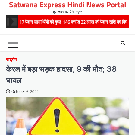
Satwana Express Hindi News Portal
Skip
to
हर ख़बर पर पैनी नज़र
content
7 पेंशन लाभार्थियों को कुल 146 करोड़ 32 लाख की पेंशन राशि का किया भुगतान
र
राष्ट्रीय
केरल में बड़ा सड़क हादसा, 9 की मौत; 38
घायल
October 6, 2022