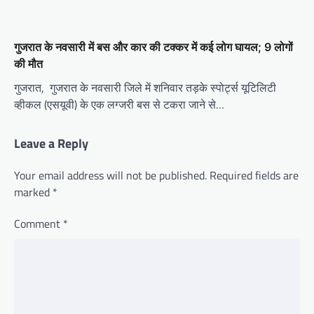
गुजरात के नवसारी में बस और कार की टक्कर में कई लोग घायल; 9 लोगों
की मौत
गुजरात, गुजरात के नवसारी जिले में शनिवार तड़के स्पोर्ट्स यूटिलिटी
व्हीकल (एसयूवी) के एक लग्जरी बस से टकरा जाने से…
Leave a Reply
Your email address will not be published.
Required fields are
marked
*
Comment
*