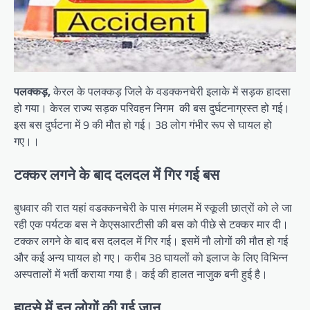
पलक्कड़,
केरल के पलक्कड़ जिले के वडक्कनचेरी इलाके में सड़क हादसा
हो गया। केरल राज्य सड़क परिवहन निगम की बस दुर्घटनाग्रस्त हो गई।
इस बस दुर्घटना में 9 की मौत हो गई। 38 लोग गंभीर रूप से घायल हो
गए।।
टक्कर लगने के बाद दलदल में गिर गई बस
बुधवार की रात यहां वडक्कनचेरी के पास मंगलम में स्कूली छात्रों को ले जा
रही एक पर्यटक बस ने केएसआरटीसी की बस को पीछे से टक्कर मार दी।
टक्कर लगने के बाद बस दलदल में गिर गई। इसमें नौ लोगों की मौत हो गई
और कई अन्य घायल हो गए। करीब 38 घायलों को इलाज के लिए विभिन्न
अस्पतालों में भर्ती कराया गया है। कई की हालत नाजुक बनी हुई है।
हादसे में इन लोगों की गई जान