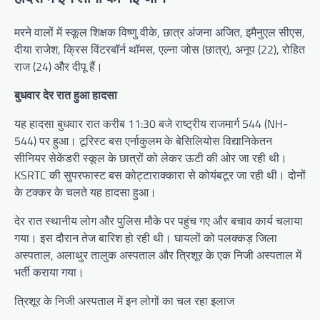
मरने वालों में स्कूल शिक्षक विष्णु वीके, छात्र अंजना अजित, इमैनुएल सीएस,
दीया राजेश, क्रिस विंटरबॉर्न थॉमस, एल्ना जोस (छात्र), अनूप (22), रोहित
राज (24) और दीपू हैं।
बुधवार देर रात हुआ हादसा
यह हादसा बुधवार रात करीब 11:30 बजे राष्ट्रीय राजमार्ग 544 (NH-
544) पर हुआ। टूरिस्ट बस एर्नाकुलम के बेसिलियोस विद्यानिकेतन
सीनियर सेकेंडरी स्कूल के छात्रों को लेकर ऊटी की ओर जा रही थी।
KSRTC की सुपरफास्ट बस कोट्टाराक्कारा से कोयंबटूर जा रही थी। दोनों
के टक्कर के चलते यह हादसा हुआ।
देर रात स्थानीय लोग और पुलिस मौके पर पहुंच गए और बचाव कार्य चलाया
गया। इस दौरान तेज बारिश हो रही थी। घायलों को पलक्कड़ जिला
अस्पताल, अलाथुर तालुक अस्पताल और त्रिशूर के एक निजी अस्पताल में
भर्ती कराया गया।
त्रिशूर के निजी अस्पताल में इन लोगों का चल रहा इलाज