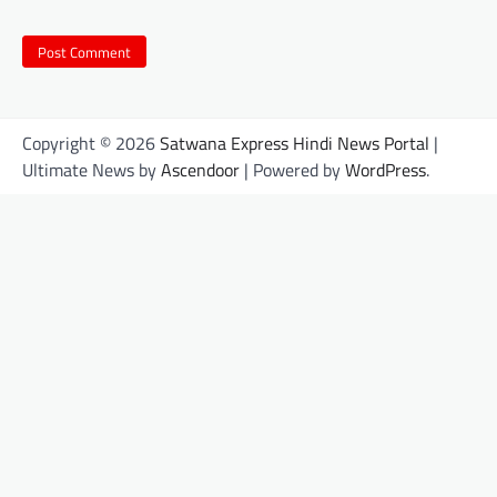
Copyright © 2026
Satwana Express Hindi News Portal
|
Ultimate News by
Ascendoor
| Powered by
WordPress
.