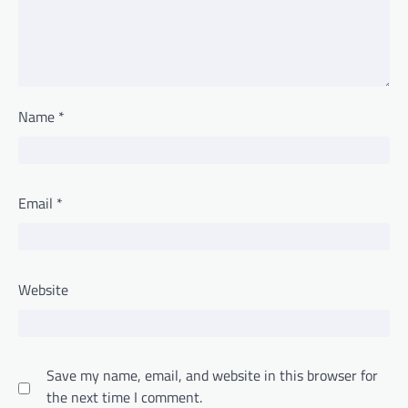
Name
*
Email
*
Website
Save my name, email, and website in this browser for
the next time I comment.