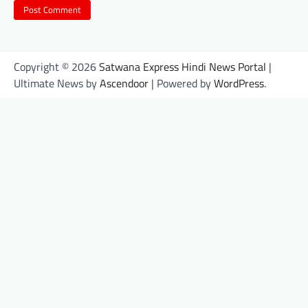
Copyright © 2026
Satwana Express Hindi News Portal
|
Ultimate News by
Ascendoor
| Powered by
WordPress
.