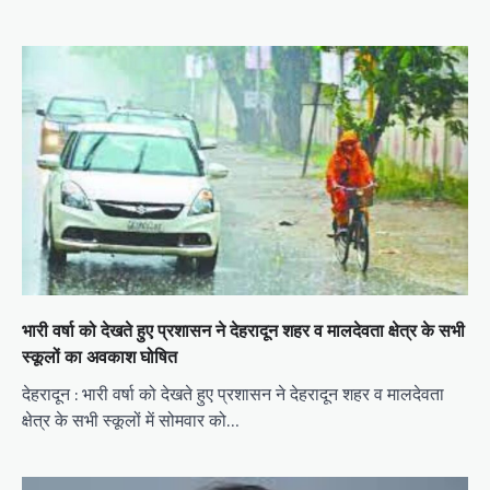
भारी वर्षा को देखते हुए प्रशासन ने देहरादून शहर व मालदेवता क्षेत्र के सभी
स्कूलों का अवकाश घोषित
देहरादून : भारी वर्षा को देखते हुए प्रशासन ने देहरादून शहर व मालदेवता
क्षेत्र के सभी स्कूलों में सोमवार को…