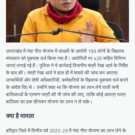
उत्तराखंड में नंदा गौरा योजना में धांधली के आरोपी 193 लोगों के खिलाफ
मंगलवार को मुकदमा दर्ज किया गया है। आरोपियों पर 420 सहित विभिन्न
धाराएं लगाई गई हैं। पुलिस ने ये कार्रवाई विभागीय मंत्री रेखा आर्य के निर्देश
के बाद की। मंत्री रेखा आर्य ने हाल ही में मामले की जांच कर अपात्र
लाभार्थियों और दोषी अधिकारियों, कर्मचारियों के खिलाफ मुकदमा दर्ज करने
के आदेश दिए थे। उन्होंने कहा था कि योजना का लाभ लेने वाली सभी
बालिकाओं के प्रमाण पत्रों की भी जांच की जाए, ताकि कोई अपात्र पात्र
बालिका का हक छीनकर योजना का लाभ न ले सके।
क्या है मामला
हरिद्वार जिले में वित्तीय वर्ष 2022-23 में नंदा गौरा योजना का लाभ लेने के