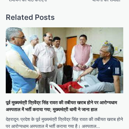
n
a
Related Posts
v
i
g
a
t
i
o
n
पूर्व मुख्यमंत्री त्रिवेंद्र सिंह रावत की तबीयत खराब होने पर आरोग्यधाम
अस्पताल में भर्ती कराया गया; मुख्‍यमंत्री धामी ने जाना हाल
देहरादून: प्रदेश के पूर्व मुख्यमंत्री त्रिवेंद्र सिंह रावत की तबीयत खराब होने
पर आरोग्यधाम अस्पताल में भर्ती कराया गया है। अस्पताल…