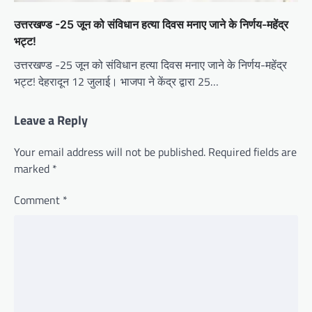
उत्तरखण्ड -25 जून को संविधान हत्या दिवस मनाए जाने के निर्णय-महेंद्र
भट्ट!
उत्तरखण्ड -25 जून को संविधान हत्या दिवस मनाए जाने के निर्णय-महेंद्र
भट्ट! देहरादून 12 जुलाई। भाजपा ने केंद्र द्वारा 25…
Leave a Reply
Your email address will not be published.
Required fields are
marked
*
Comment
*