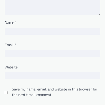
Name
*
Email
*
Website
Save my name, email, and website in this browser for
the next time I comment.