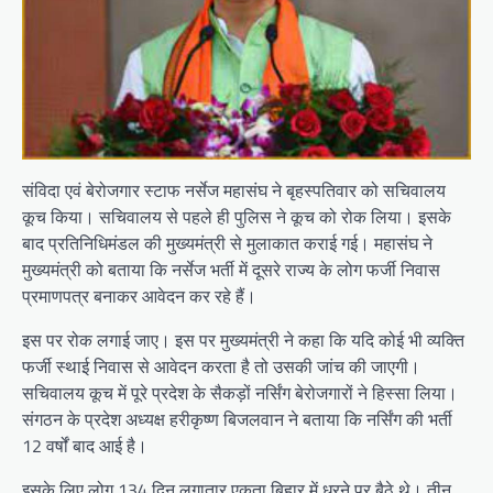
संविदा एवं बेरोजगार स्टाफ नर्सेज महासंघ ने बृहस्पतिवार को सचिवालय
कूच किया। सचिवालय से पहले ही पुलिस ने कूच को रोक लिया। इसके
बाद प्रतिनिधिमंडल की मुख्यमंत्री से मुलाकात कराई गई। महासंघ ने
मुख्यमंत्री को बताया कि नर्सेज भर्ती में दूसरे राज्य के लोग फर्जी निवास
प्रमाणपत्र बनाकर आवेदन कर रहे हैं।
इस पर रोक लगाई जाए। इस पर मुख्यमंत्री ने कहा कि यदि कोई भी व्यक्ति
फर्जी स्थाई निवास से आवेदन करता है तो उसकी जांच की जाएगी।
सचिवालय कूच में पूरे प्रदेश के सैकड़ों नर्सिंग बेरोजगारों ने हिस्सा लिया।
संगठन के प्रदेश अध्यक्ष हरीकृष्ण बिजलवान ने बताया कि नर्सिंग की भर्ती
12 वर्षों बाद आई है।
इसके लिए लोग 134 दिन लगातार एकता बिहार में धरने पर बैठे थे। तीन