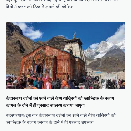
दिनों में बजट को ठिकाने लगाने की कोशिश…
केदारनाथ दर्शनों को आने वाले तीर्थ यात्रियों को प्लास्टिक के बजाय
कागज के दोने में ही प्रसाद उपलब्ध कराया जाएगा
रुद्रप्रयाग: इस बार केदारनाथ दर्शनों को आने वाले तीर्थ यात्रियों को
प्लास्टिक के बजाय कागज के दोने में ही प्रसाद उपलब्ध…