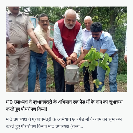
मा0 उपाध्यक्ष ने प्रधानमंत्री के अभियान एक पेड माँ के नाम का सुभारम्भ
करते हुए पौधरोपण किया!
मा0 उपाध्यक्ष ने प्रधानमंत्री के अभियान एक पेड माँ के नाम का सुभारम्भ
करते हुए पौधरोपण किया! मा0 उपाध्यक्ष (राज्य…