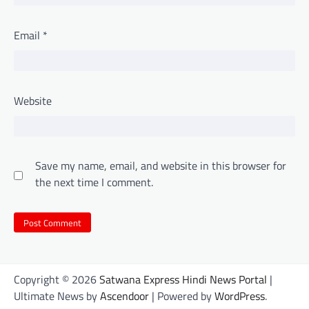
Email
*
Website
Save my name, email, and website in this browser for
the next time I comment.
Copyright © 2026
Satwana Express Hindi News Portal
|
Ultimate News by
Ascendoor
| Powered by
WordPress
.