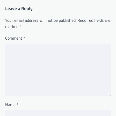
Leave a Reply
Your email address will not be published.
Required fields are
marked
*
Comment
*
Name
*