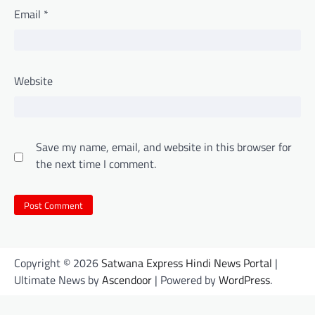
Email
*
Website
Save my name, email, and website in this browser for
the next time I comment.
Copyright © 2026
Satwana Express Hindi News Portal
|
Ultimate News by
Ascendoor
| Powered by
WordPress
.