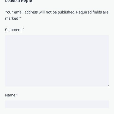
Leave a Reply
Your email address will not be published.
Required fields are
marked
*
Comment
*
Name
*