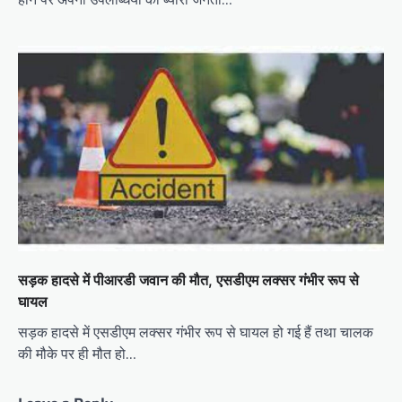
सड़क हादसे में पीआरडी जवान की मौत, एसडीएम लक्सर गंभीर रूप से
घायल
सड़क हादसे में एसडीएम लक्सर गंभीर रूप से घायल हो गई हैं तथा चालक
की मौके पर ही मौत हो…