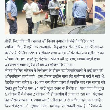
पौड़ी: जिलाधिकारी गढ़वाल डॉ. विजय कुमार जोगदंडे के निर्देशन पर
उपजिलाधिकारी श्रीनगर अजयवीर सिंह द्वारा श्रीनगर स्थित बी.पी.सी.एल.
के सेफवे फिलिंग स्टेशन, श्रीकोट तथा जी.एम.ओ पेट्रोल पम्प श्रीनगर का
औचक निरीक्षण करते हुए पेट्रोल-डीजल की गुणवत्ता, मापक यंत्रों तथा
अवसंरचनात्मक सुविधाओं का अवलोकन किया गया।
सेफवे फिलिंग स्टेशन में निरीक्षण के दौरान उपजिलाधिकारी ने कई तरह की
अनियमितता पायी गयी। इस दौरान उन्होंने पाया कि कर्मचारी वर्दी में नही थे,
पेट्रोल पम्प रात्रि 9-10 बजे बन्द किया जाता है जबकि चार धाम यात्रा को
देखते हुए पेट्रोल पम्प 24 घण्टें खुला रखने के निर्देश है। पाया गया कि कुल
6 नोजल में से केवल 2 नोजल को ही उपयोग में लाया जा रहा था। पेट्रोल
का औसत तापमान .8 आया जबकि औसतन .3 से अधिक नही आना चाहिए
जिससे पेट्रोल की गुणवत्ता ठीक नही कही जा सकती साथ ही निरीक्षण के