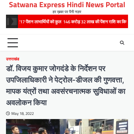
Satwana Express Hindi News Portal
Skip
to
हर ख़बर पर पैनी नज़र
content
 पेंशन लाभार्थियों को कुल 146 करोड़ 32 लाख की पेंशन राशि का किया भुगतान
रा
उत्तराखंड
डॉ. विजय कुमार जोगदंडे के निर्देशन पर
उपजिलाधिकारी ने पेट्रोल-डीजल की गुणवत्ता,
मापक यंत्रों तथा अवसंरचनात्मक सुविधाओं का
अवलोकन किया
May 18, 2022