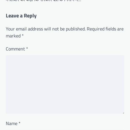
Leave a Reply
Your email address will not be published.
Required fields are
marked
*
Comment
*
Name
*