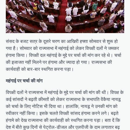
संसद के बजट सत्र के दूसरे चरण का आखिरी हफ्ता सोमवार से शुरू हो
गया है। सोमवार को राज्यसभा में महंगाई को लेकर विपक्षी दलों ने जमकर
हंगामा किया। विपक्षी दल महंगाई के मुद्दे पर चर्चा की मांग कर रहे थे। चर्चा
की इजाजत नहीं मिलने पर हंगामा और ज्यादा हो गया। राज्यसभा की
कार्यवाही को बार-बार स्थगित करना पड़ा।
महंगाई पर चर्चा की मांग
विपक्षी दलों ने राज्यसभा में महंगाई के मुद्दे पर चर्चा की मांग की थी। विपक्ष के
कई सांसदों ने बढ़ती कीमतों को लेकर राज्यसभा के सभापति वेंकैया नायडू
को चर्चा के लिए नोटिस भी दिया था। हालांकि, नायडू ने उनकी मांग को
स्वीकार नहीं किया। इसके चलते विपक्षी सांसद हंगामा करने लगे। बढ़ते
हंगामे को देख राज्यसभा की कार्यवाही को स्थगित करना पड़ा। बता दें कि
देश में बीते कुछ दिनों से पेट्रोल-डीजल और एलपीजी के दाम लगातार बढ़