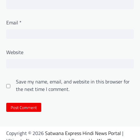
Email
*
Website
Save my name, email, and website in this browser for
the next time I comment.
Copyright © 2026
Satwana Express Hindi News Portal
|