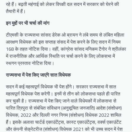
रहे हैं। बढ़ती महंगाई को लेकर विपक्षी दल सदन में सरकार को घेरने की
तैयारी में हैं।
इन मुद्दों पर भी चर्चा की मांग
टीएमसी के राज्यसभा सांसद डेरेक ओ ब्रायन ने लंबे समय से लंबित महिला
आरक्षण विधेयक को इस सप्ताह संसद में पेश करने के लिए सदन में नियम
168 के तहत नोटिस दिया। वहीं, कांग्रेस सांसद मनिकम टैगोर ने श्रीलंका
में राजनीतिक और आर्थिक स्थिति पर चर्चा करने के लिए लोकसभा में
स्थगन प्रस्ताव नोटिस दिया।
राज्यसभा में पेश किए जाएंगे सात विधेयक
सदन में कई महत्वपूर्ण विधेयक भी पेश होंगे। सरकार राज्यसभा में सात
महत्वपूर्ण विधेयक पेश करेगी। इनमें से तीन को लोकसभा पहले ही पारित
कर चुकी है। राज्यसभा में पेश किए जाने वाले विधेयकों में लोकसभा से
पारित त्रिपुरा से संबंधित संविधान (अनुसूचित जनजाति) आदेश (संशोधन)
विधेयक, 2022 और दिल्ली नगर निगम (संशोधन) विधेयक 2022 शामिल
हैं। इसके अलावा चार्टर्ड एकाउंटेंट्स, कास्ट एकाउंटेंट्स, वर्क्स एकाउंटेंट
और कंपनी सेक्रेटरीज (संशोधन) विधेयक 2021 को भी उच्च सदन में पेश