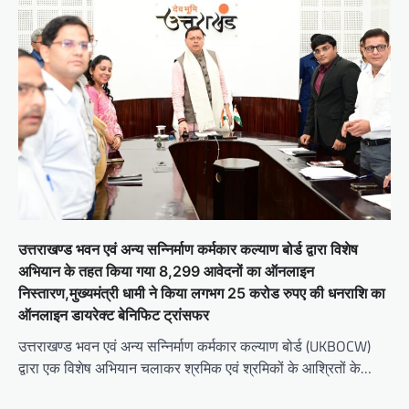
g
a
t
i
o
n
उत्तराखण्ड भवन एवं अन्य सन्निर्माण कर्मकार कल्याण बोर्ड द्वारा विशेष
अभियान के तहत किया गया 8,299 आवेदनों का ऑनलाइन
निस्तारण,मुख्यमंत्री धामी ने किया लगभग 25 करोड रुपए की धनराशि का
ऑनलाइन डायरेक्ट बेनिफिट ट्रांसफर
उत्तराखण्ड भवन एवं अन्य सन्निर्माण कर्मकार कल्याण बोर्ड (UKBOCW)
द्वारा एक विशेष अभियान चलाकर श्रमिक एवं श्रमिकों के आश्रितों के…