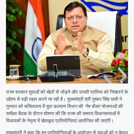
राज्य सरकार युवाओं को खेलों से जोड़ने और उनकी प्रतिभा को निखारने के
उद्देश्य से बड़ी पहल करने जा रही है। मुख्यमंत्री श्री पुष्कर सिंह धामी ने
गुरुवार को सचिवालय में युवा कल्याण विभाग की
‘गेम चेंजर’
योजनाओं की
समीक्षा बैठक के दौरान घोषणा की कि राज्य की समस्त विधानसभाओं में
विधायकों के नेतृत्व में खेलकूद प्रतियोगिताएं आयोजित की जाएंगी।
मुख्यमंत्री ने कहा कि इन प्रतियोगिताओं के आयोजन से युवाओं को न केवल