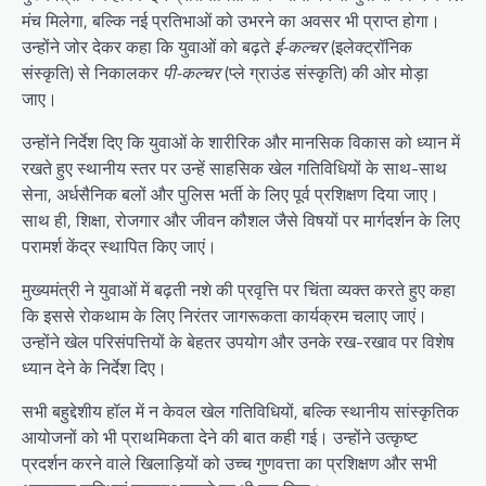
मंच मिलेगा, बल्कि नई प्रतिभाओं को उभरने का अवसर भी प्राप्त होगा।
उन्होंने जोर देकर कहा कि युवाओं को बढ़ते
ई-कल्चर
(इलेक्ट्रॉनिक
संस्कृति) से निकालकर
पी-कल्चर
(प्ले ग्राउंड संस्कृति) की ओर मोड़ा
जाए।
उन्होंने निर्देश दिए कि युवाओं के शारीरिक और मानसिक विकास को ध्यान में
रखते हुए स्थानीय स्तर पर उन्हें साहसिक खेल गतिविधियों के साथ-साथ
सेना, अर्धसैनिक बलों और पुलिस भर्ती के लिए पूर्व प्रशिक्षण दिया जाए।
साथ ही, शिक्षा, रोजगार और जीवन कौशल जैसे विषयों पर मार्गदर्शन के लिए
परामर्श केंद्र स्थापित किए जाएं।
मुख्यमंत्री ने युवाओं में बढ़ती नशे की प्रवृत्ति पर चिंता व्यक्त करते हुए कहा
कि इससे रोकथाम के लिए निरंतर जागरूकता कार्यक्रम चलाए जाएं।
उन्होंने खेल परिसंपत्तियों के बेहतर उपयोग और उनके रख-रखाव पर विशेष
ध्यान देने के निर्देश दिए।
सभी बहुद्देशीय हॉल में न केवल खेल गतिविधियों, बल्कि स्थानीय सांस्कृतिक
आयोजनों को भी प्राथमिकता देने की बात कही गई। उन्होंने उत्कृष्ट
प्रदर्शन करने वाले खिलाड़ियों को उच्च गुणवत्ता का प्रशिक्षण और सभी