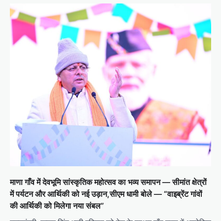
माणा गाँव में देवभूमि सांस्कृतिक महोत्सव का भव्य समापन — सीमांत क्षेत्रों
में पर्यटन और आर्थिकी को नई उड़ान,सीएम धामी बोले — “वाइब्रेंट गांवों
की आर्थिकी को मिलेगा नया संबल”