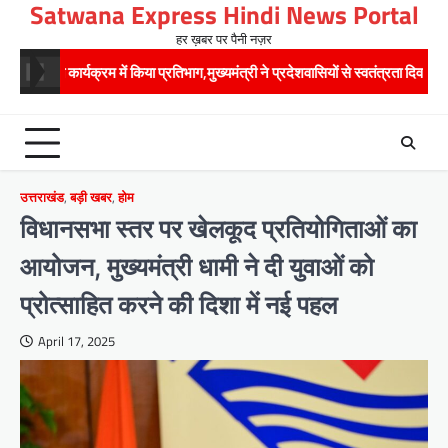
Satwana Express Hindi News Portal
Skip
to
हर ख़बर पर पैनी नज़र
content
्यक्रम में किया प्रतिभाग,मुख्यमंत्री ने प्रदेशवासियों से स्वतंत्रता दिवस पर अपने घरों में ति
उत्तराखंड
,
बड़ी खबर
,
होम
विधानसभा स्तर पर खेलकूद प्रतियोगिताओं का
आयोजन, मुख्यमंत्री धामी ने दी युवाओं को
प्रोत्साहित करने की दिशा में नई पहल
April 17, 2025