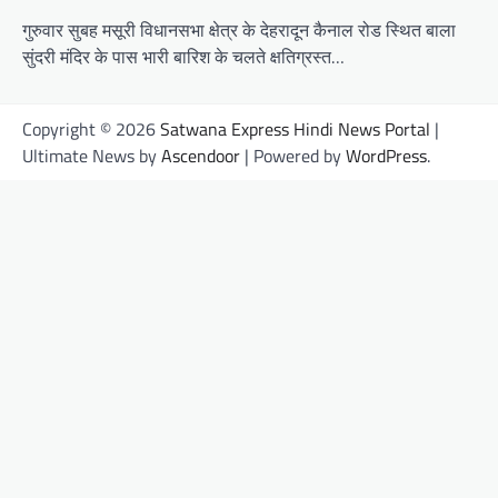
गुरुवार सुबह मसूरी विधानसभा क्षेत्र के देहरादून कैनाल रोड स्थित बाला
सुंदरी मंदिर के पास भारी बारिश के चलते क्षतिग्रस्त…
Copyright © 2026
Satwana Express Hindi News Portal
|
Ultimate News by
Ascendoor
| Powered by
WordPress
.