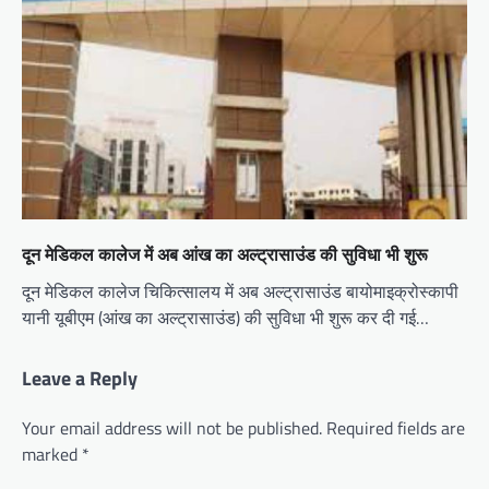
दून मेडिकल कालेज में अब आंख का अल्ट्रासाउंड की सुविधा भी शुरू
दून मेडिकल कालेज चिकित्सालय में अब अल्ट्रासाउंड बायोमाइक्रोस्कापी
यानी यूबीएम (आंख का अल्ट्रासाउंड) की सुविधा भी शुरू कर दी गई…
Leave a Reply
Your email address will not be published.
Required fields are
marked
*