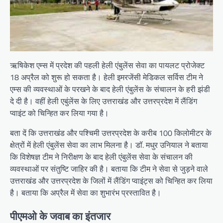
ऋषिकेश एम्स में प्रदेश की पहली हेली एंबुलेंस सेवा का पायलट प्रोजेक्ट
18 अप्रैल को शुरू हो सकता है। हेली इमरजेंसी मेडिकल सर्विस टीम ने
एम्स की व्यवस्थाओं के परखने के बाद हेली एंबुलेंस के संचालन के हरी झंडी
दे दी है। वहीं हेली एबुंलेंस के लिए उत्तराखंड और उत्तरप्रदेश में लैंडिंग
प्वाइंट को चिन्हित कर लिया गया है।
बता दें कि उत्तराखंड और पश्चिमी उत्तरप्रदेश के करीब 100 किलोमीटर के
क्षेत्रों में हेली एंबुलेंस सेवा का लाभ मिलना है। डॉ. मधुर उनियाल ने बताया
कि विशेषज्ञ टीम ने निरीक्षण के बाद हेली एंबुलेंस सेवा के संचालन की
व्यवस्थाओं पर संतुष्टि जाहिर की है। बताया कि टीम ने सेवा से जुड़ने वाले
उत्तराखंड और उत्तरप्रदेश के जिलों में लैंडिंग प्वाइंट्स को चिन्हित कर लिया
है। बताया कि अप्रैल में सेवा का शुभारंभ प्रस्तावित है।
पीएमओ के जवाब का इंतजार