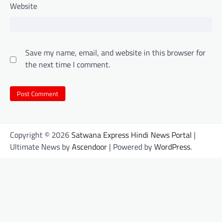
Website
Save my name, email, and website in this browser for
the next time I comment.
Copyright © 2026
Satwana Express Hindi News Portal
|
Ultimate News by
Ascendoor
| Powered by
WordPress
.