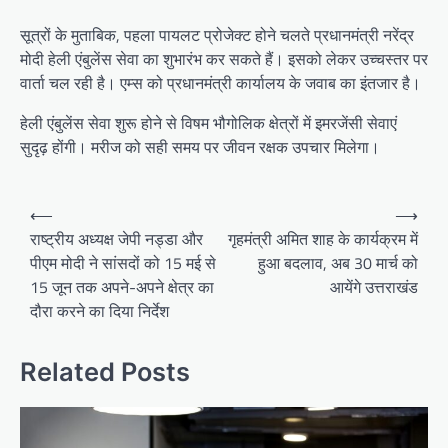
सूत्रों के मुताबिक, पहला पायलट प्रोजेक्ट होने चलते प्रधानमंत्री नरेंद्र
मोदी हेली एंबुलेंस सेवा का शुभारंभ कर सकते हैं। इसको लेकर उच्चस्तर पर
वार्ता चल रही है। एम्स को प्रधानमंत्री कार्यालय के जवाब का इंतजार है।
हेली एंबुलेंस सेवा शुरू होने से विषम भौगोलिक क्षेत्रों में इमरजेंसी सेवाएं
सुदृढ़ होंगी। मरीज को सही समय पर जीवन रक्षक उपचार मिलेगा।
P
⟵
⟶
o
राष्ट्रीय अध्यक्ष जेपी नड्डा और
गृहमंत्री अमित शाह के कार्यक्रम में
पीएम मोदी ने सांसदों को 15 मई से
हुआ बदलाव, अब 30 मार्च को
s
15 जून तक अपने-अपने क्षेत्र का
आयेंगे उत्तराखंड
t
दौरा करने का दिया निर्देश
n
a
Related Posts
v
i