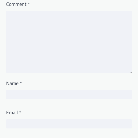
Comment
*
Name
*
Email
*