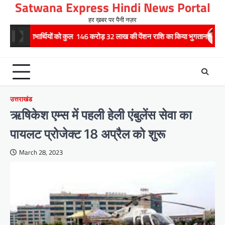
Satwana Express Hindi News Portal
Skip
to
हर ख़बर पर पैनी नज़र
content
्थियों को कुल 146 करोड़ 32 लाख की पेंशन राशि का किया भुगतान
राष्ट्रीय हथकरघ
उत्तराखंड
ऋषिकेश एम्स में पहली हेली एंबुलेंस सेवा का
पायलट प्रोजेक्ट 18 अप्रैल को शुरू
March 28, 2023