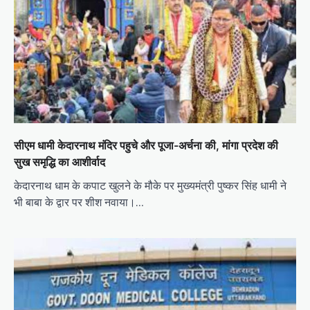
सीएम धामी केदारनाथ मंदिर पहुचे और पूजा-अर्चना की, मांगा प्रदेश की
सुख समृद्धि का आशीर्वाद
केदारनाथ धाम के कपाट खुलने के मौके पर मुख्यमंत्री पुष्कर सिंह धामी ने
भी बाबा के द्वार पर शीश नवाया।…