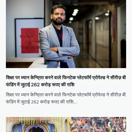
g
a
t
i
o
n
शिक्षा पर ध्यान केन्द्रित करने वाले फिनटेक प्लेटफॉर्म प्रोपेल्ड ने सीरीज़ बी
फंडिंग में जुटाई 262 करोड़ रूपए की राशि
शिक्षा पर ध्यान केन्द्रित करने वाले फिनटेक प्लेटफॉर्म प्रोपेल्ड ने सीरीज़ बी
फंडिंग में जुटाई 262 करोड़ रूपए की राशि…