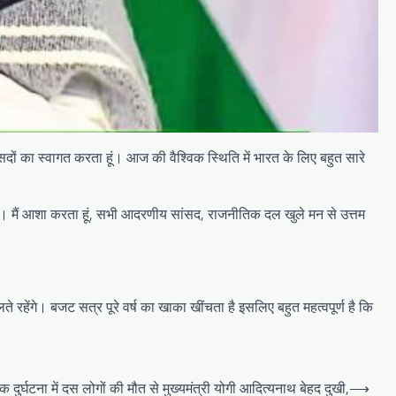
ों का स्वागत करता हूं। आज की वैश्विक स्थिति में भारत के लिए बहुत सारे
ती है। मैं आशा करता हूं, सभी आदरणीय सांसद, राजनीतिक दल खुले मन से उत्तम
े रहेंगे। बजट सत्र पूरे वर्ष का खाका खींचता है इसलिए बहुत महत्वपूर्ण है कि
क दुर्घटना में दस लोगों की मौत से मुख्यमंत्री योगी आदित्यनाथ बेहद दुखी,
⟶