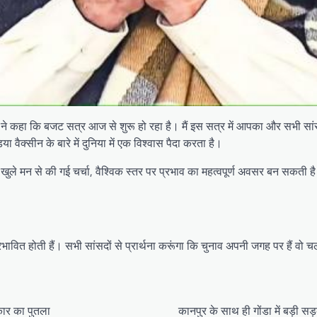
 ने कहा कि बजट सत्र आज से शुरू हो रहा है। मैं इस सत्र में आपका और सभी सांसद
वैक्सीन के बारे में दुनिया में एक विश्वास पैदा करता है।
द्दे, खुले मन से की गई चर्चा, वैश्विक स्तर पर प्रभाव का महत्वपूर्ण अवसर बन सक
वित होती हैं। सभी सांसदों से प्रार्थना करूंगा कि चुनाव अपनी जगह पर हैं वो चलत
रकार का पुतला
कानपुर के साथ ही गोंडा में बड़ी सड़