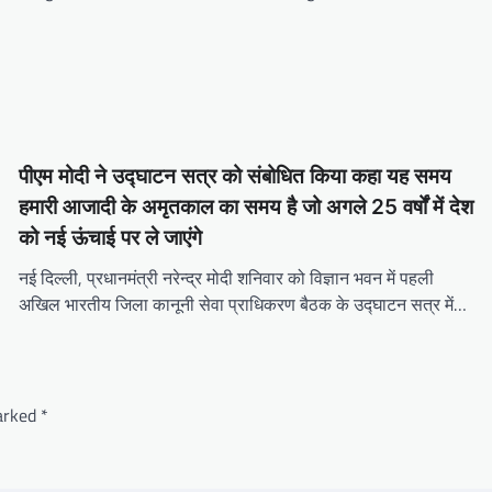
पीएम मोदी ने उद्घाटन सत्र को संबोधित किया कहा यह समय
हमारी आजादी के अमृतकाल का समय है जो अगले 25 वर्षों में देश
को नई ऊंचाई पर ले जाएंगे
नई दिल्ली, प्रधानमंत्री नरेन्द्र मोदी शनिवार को विज्ञान भवन में पहली
अखिल भारतीय जिला कानूनी सेवा प्राधिकरण बैठक के उद्घाटन सत्र में…
marked
*