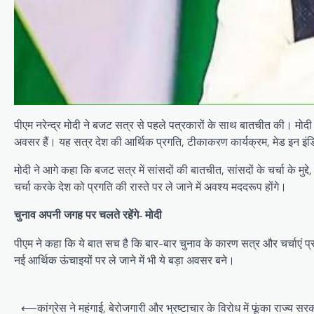
पीएम नरेन्द्र मोदी ने बजट सत्र से पहले पत्रकारों के साथ बातचीत की। मोदी
अवसर हैं। यह सत्र देश की आर्थिक प्रगति, टीकाकरण कार्यक्रम, मेड इन इंडिया 
मोदी ने आगे कहा कि बजट सत्र में सांसदों की बातचीत, सांसदों के चर्चा के मु
चर्चा करके देश को प्रगति की रास्ते पर ले जाने में अवश्य मददरूप होंगे।
चुनाव अपनी जगह पर चलते रहेंगे- मोदी
पीएम ने कहा कि ये बात सच है कि बार-बार चुनाव के कारण सत्र और चर्चाएं प्रभा
नई आर्थिक ऊंचाइयों पर ले जाने में भी ये बड़ा अवसर बने।
P
⟵
कांग्रेस ने महंगाई, बेरोजगारी और भ्रष्टाचार के विरोध में फूंका राज्‍य स