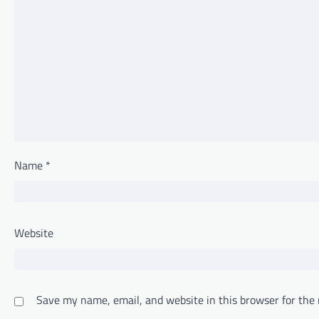
Name
*
Website
Save my name, email, and website in this browser for the