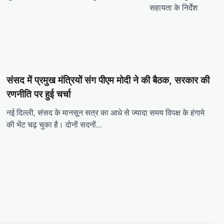
सहायता के निर्देश
संसद में प्रमुख मंत्रियों संग पीएम मोदी ने की बैठक, सरकार की
रणनीति पर हुई चर्चा
नई दिल्ली, संसद के मानसून सत्र का आधे से ज्यादा समय विपक्ष के हंगामे
की भेंट चढ़ चुका है। दोनों सदनों…