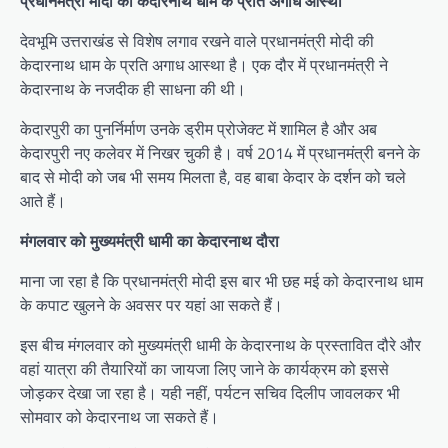
प्रधानमंत्री मोदी की केदारनाथ धाम के प्रति अगाध आस्था
देवभूमि उत्तराखंड से विशेष लगाव रखने वाले प्रधानमंत्री मोदी की
केदारनाथ धाम के प्रति अगाध आस्था है। एक दौर में प्रधानमंत्री ने
केदारनाथ के नजदीक ही साधना की थी।
केदारपुरी का पुनर्निर्माण उनके ड्रीम प्रोजेक्ट में शामिल है और अब
केदारपुरी नए कलेवर में निखर चुकी है। वर्ष 2014 में प्रधानमंत्री बनने के
बाद से मोदी को जब भी समय मिलता है, वह बाबा केदार के दर्शन को चले
आते हैं।
मंगलवार को मुख्यमंत्री धामी का केदारनाथ दौरा
माना जा रहा है कि प्रधानमंत्री मोदी इस बार भी छह मई को केदारनाथ धाम
के कपाट खुलने के अवसर पर यहां आ सकते हैं।
इस बीच मंगलवार को मुख्यमंत्री धामी के केदारनाथ के प्रस्तावित दौरे और
वहां यात्रा की तैयारियों का जायजा लिए जाने के कार्यक्रम को इससे
जोड़कर देखा जा रहा है। यही नहीं, पर्यटन सचिव दिलीप जावलकर भी
सोमवार को केदारनाथ जा सकते हैं।