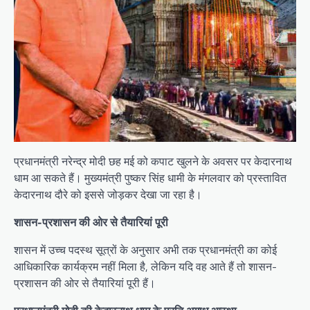
प्रधानमंत्री नरेन्द्र मोदी छह मई को कपाट खुलने के अवसर पर केदारनाथ
धाम आ सकते हैं। मुख्यमंत्री पुष्कर सिंह धामी के मंगलवार को प्रस्तावित
केदारनाथ दौरे को इससे जोड़कर देखा जा रहा है।
शासन-प्रशासन की ओर से तैयारियां पूरी
शासन में उच्च पदस्थ सूत्रों के अनुसार अभी तक प्रधानमंत्री का कोई
आधिकारिक कार्यक्रम नहीं मिला है, लेकिन यदि वह आते हैं तो शासन-
प्रशासन की ओर से तैयारियां पूरी हैं।