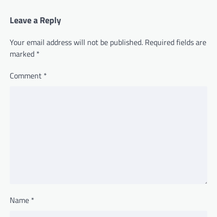
Leave a Reply
Your email address will not be published.
Required fields are
marked
*
Comment
*
Name
*