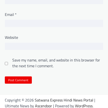
Email
*
Website
Save my name, email, and website in this browser for
the next time I comment.
Copyright © 2026
Satwana Express Hindi News Portal
|
Ultimate News by
Ascendoor
| Powered by
WordPress
.