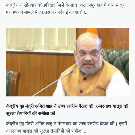
कांग्रेस ने सोमवार को हरिद्वार जिले के डाडा जलालपुर गांव में शोभायात्रा
पर पथराव मामले में एकतरफा कार्रवाई का आरोप…
केंद्रीय गृह मंत्री अमित शाह ने उच्च स्तरीय बैठक की, अमरनाथ यात्रा की
सुरक्षा तैयारियों की समीक्षा की
केंद्रीय गृह मंत्री अमित शाह ने मंगलवार को उच्च स्तरीय बैठक की। इसमें
अमरनाथ यात्रा की सुरक्षा तैयारियों की समीक्षा…