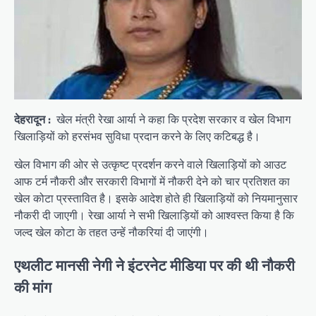
देहरादून :
खेल मंत्री रेखा आर्या ने कहा कि प्रदेश सरकार व खेल विभाग
खिलाड़ियों को हरसंभव सुविधा प्रदान करने के लिए कटिबद्ध है।
खेल विभाग की ओर से उत्कृष्ट प्रदर्शन करने वाले खिलाड़ियों को आउट
आफ टर्म नौकरी और सरकारी विभागों में नौकरी देने को चार प्रतिशत का
खेल कोटा प्रस्तावित है। इसके आदेश होते ही खिलाड़ियों को नियमानुसार
नौकरी दी जाएगी। रेखा आर्या ने सभी खिलाड़ियों को आश्वस्त किया है कि
जल्द खेल कोटा के तहत उन्हें नौकरियां दी जाएंगी।
एथलीट मानसी नेगी ने इंटरनेट मीडिया पर की थी नौकरी
की मांग