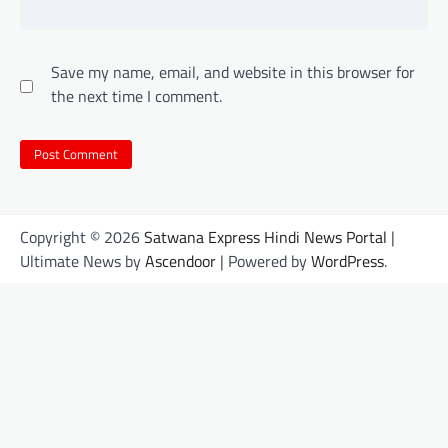
Save my name, email, and website in this browser for
the next time I comment.
Copyright © 2026
Satwana Express Hindi News Portal
|
Ultimate News by
Ascendoor
| Powered by
WordPress
.