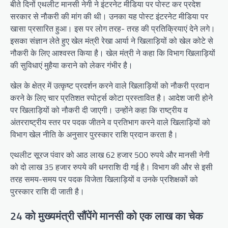
बीते दिनों एथलीट मानसी नेगी ने इंटरनेट मीडिया पर पोस्ट कर प्रदेश
सरकार से नौकरी की मांग की थी। उनका यह पोस्ट इंटरनेट मीडिया पर
खासा प्रसारित हुआ। इस पर लोग तरह- तरह की प्रतिक्रियाएं देने लगे।
इसका संज्ञान लेते हुए खेल मंत्री रेखा आर्या ने खिलाड़ियों को खेल कोटे से
नौकरी के लिए आश्वस्त किया है। खेल मंत्री ने कहा कि विभाग खिलाड़ियों
की सुविधाएं मुहैया कराने को लेकर गंभीर है।
खेल के क्षेत्र में उत्कृष्ट प्रदर्शन करने वाले खिलाड़ियों को नौकरी प्रदान
करने के लिए चार प्रतिशत स्पोर्ट्स कोटा प्रस्तावित है। आदेश जारी होने
पर खिलाड़ियों को नौकरी दी जाएगी। उन्होंने कहा कि राष्ट्रीय व
अंतरराष्ट्रीय स्तर पर पदक जीतने व प्रतिभाग करने वाले खिलाड़ियों को
विभाग खेल नीति के अनुसार पुरस्कार राशि प्रदान करता है।
एथलीट सूरज पंवार को आठ लाख 62 हजार 500 रुपये और मानसी नेगी
को दो लाख 35 हजार रुपये की धनराशि दी गई है। विभाग की और से इसी
तरह समय-समय पर पदक विजेता खिलाड़ियों व उनके प्रशिक्षकों को
पुरस्कार राशि दी जाती है।
24 को मुख्यमंत्री सौंपेंगे मानसी को एक लाख का चेक