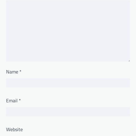
Name
*
Email
*
Website