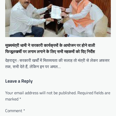
मुख्यमंत्री धामी ने सरकारी कार्यक्रमों के आयोजन पर होने वाली
फिजूलखर्ची पर लगाम लगाने के लिए सभी महकमों को दिए निर्देश
देहरादून : सरकारी खर्चों में मितव्ययता की सलाह तो मंत्री से लेकर अफसर
तक, सभी देते हैं, लेकिन इन पर अमल…
Leave a Reply
Your email address will not be published.
Required fields are
marked
*
Comment
*