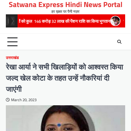
Satwana Express Hindi News Portal
Skip
to
हर ख़बर पर पैनी नज़र
content
को कुल 146 करोड़ 32 लाख की पेंशन राशि का किया भुगतान
राष्ट्रीय हथकरघा दिवस 
उत्तराखंड
रेखा आर्या ने सभी खिलाड़ियों को आश्वस्त किया
जल्द खेल कोटा के तहत उन्हें नौकरियां दी
जाएंगी
March 20, 2023