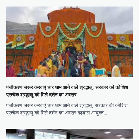
v
i
g
a
t
i
o
n
पंजीकरण जरूर करवाएं चार धाम आने वाले श्रद्धालु, सरकार की कोशिश
प्रत्येक श्रद्धालु को मिले दर्शन का अवसर
पंजीकरण जरूर करवाएं चार धाम आने वाले श्रद्धालु, सरकार की कोशिश
प्रत्येक श्रद्धालु को मिले दर्शन का अवसर गढ़वाल आयुक्त…