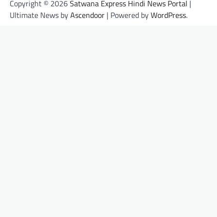
Copyright © 2026
Satwana Express Hindi News Portal
|
Ultimate News by
Ascendoor
| Powered by
WordPress
.