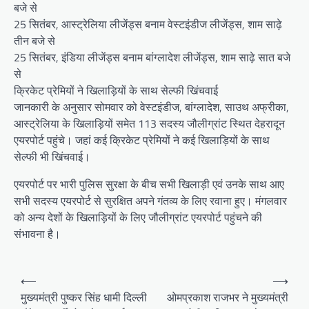
बजे से
25 सितंबर, आस्ट्रेलिया लीजेंड्स बनाम वेस्टइंडीज लीजेंड्स, शाम साढ़े
तीन बजे से
25 सितंबर, इंडिया लीजेंड्स बनाम बांग्लादेश लीजेंड्स, शाम साढ़े सात बजे
से
क्रिकेट प्रेमियों ने खिलाड़ियों के साथ सेल्फी खिंचवाई
जानकारी के अनुसार सोमवार को वेस्टइंडीज, बांग्लादेश, साउथ अफ्रीका,
आस्ट्रेलिया के खिलाड़ियों समेत 113 सदस्य जौलीग्रांट स्थित देहरादून
एयरपोर्ट पहुंचे। जहां कई क्रिकेट प्रेमियों ने कई खिलाड़ियों के साथ
सेल्फी भी खिंचवाई।
एयरपोर्ट पर भारी पुलिस सुरक्षा के बीच सभी खिलाड़ी एवं उनके साथ आए
सभी सदस्य एयरपोर्ट से सुरक्षित अपने गंतव्य के लिए रवाना हुए। मंगलवार
को अन्य देशों के खिलाड़ियों के लिए जौलीग्रांट एयरपोर्ट पहुंचने की
संभावना है।
P
⟵
⟶
o
मुख्यमंत्री पुष्कर सिंह धामी दिल्ली
ओमप्रकाश राजभर ने मुख्यमंत्री