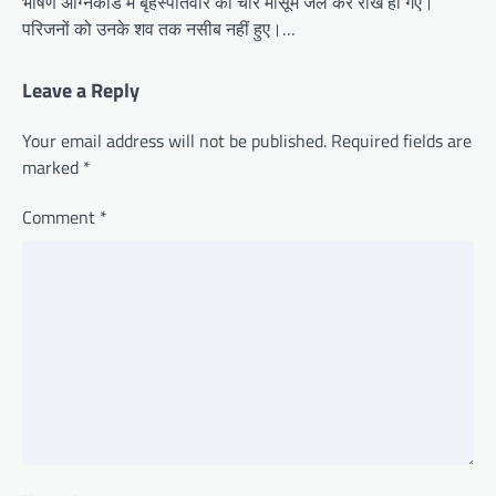
भीषण अग्निकांड में बृहस्पतिवार को चार मासूम जल कर राख हो गए।
परिजनों को उनके शव तक नसीब नहीं हुए।…
Leave a Reply
Your email address will not be published.
Required fields are
marked
*
Comment
*