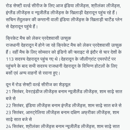
रोड सेफ्टी वर्ल्ड सीरीज के लिए आज इंडिया लीजेंड्स, श्रीलंका लीजेंड्स,
इंग्लैंड लीजेंड्स व न्यूजीलैंड लीजेंड्स के खिलाड़ी देहरादून पहुंच रहे हैं।
सचिन तेंदुलकर की कप्तानी वाली इंडिया लीजेंड्स के खिलाड़ी चार्टेड प्लेन
से देहरादून पहुंचे हैं।
क्रिकेट मैच को लेकर प्रदेशवासी उत्सुक
राजधानी देहरादून में होने जा रहे क्रिकेट मैच को लेकर प्रदेशवासी उत्सुक
हैं। वहीं मैच के लिए सोमवार को इंडिगो की फ्लाइट से इंदौर से चार देशों के
113 सदस्य देहरादून पहुंच गए थे।देहरादून के जौलीग्रांट एयरपोर्ट पर
पहुंचने के बाद सभी सदस्य राजधानी देहरादून के विभिन्न होटलों के लिए
बसों एवं अन्य वाहनों से रवाना हुए।
दून में रोड सेफ्टी वर्ल्‍ड सीरीज का शेड्यूल
21 सितंबर, वेस्टइंडीज लीजेंड्स बनाम न्यूजीलैंड लीजेंड्स, शाम साढ़े सात
बजे से
22 सितंबर, इंडिया लीजेंड्स बनाम इंग्लैंड लीजेंड्स, शाम साढ़े सात बजे से
23 सितंबर, आस्ट्रेलिया लीजेंड्स बनाम दक्षिण अफ्रीका लीजेंड्स, शाम
साढ़े सात बजे से
24 सितंबर, श्रीलंका लीजेंड्स बनाम न्यूजीलैंड लीजेंड्स, शाम साढ़े सात