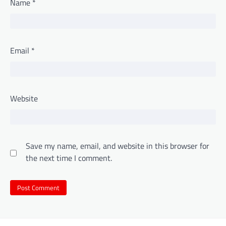
Name
*
Email
*
Website
Save my name, email, and website in this browser for
the next time I comment.