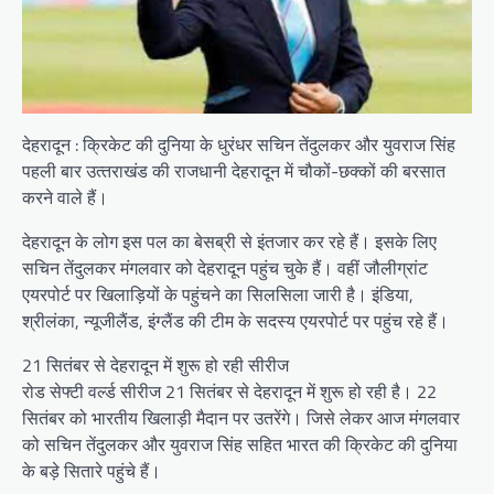
देहरादून : क्रिकेट की दुनिया के धुरंधर सचिन तेंदुलकर और युवराज सिंह
पहली बार उत्‍तराखंड की राजधानी देहरादून में चौकों-छक्‍कों की बरसात
करने वाले हैं।
देहरादून के लोग इस पल का बेसब्री से इंतजार कर रहे हैं। इसके लिए
सचिन तेंदुलकर मंगलवार को देहरादून पहुंच चुके हैं। वहीं जौलीग्रांट
एयरपोर्ट पर खिलाड़ियों के पहुंचने का सिलसिला जारी है। इंडिया,
श्रीलंका, न्यूजीलैंड, इंग्लैंड की टीम के सदस्य एयरपोर्ट पर पहुंच रहे हैं।
21 सितंबर से देहरादून में शुरू हो रही सीरीज
रोड सेफ्टी वर्ल्‍ड सीरीज 21 सितंबर से देहरादून में शुरू हो रही है। 22
सितंबर को भारतीय खिलाड़ी मैदान पर उतरेंगे। जिसे लेकर आज मंगलवार
को सचिन तेंदुलकर और युवराज सिंह सहित भारत की क्रिकेट की दुनिया
के बड़े सितारे पहुंचे हैं।