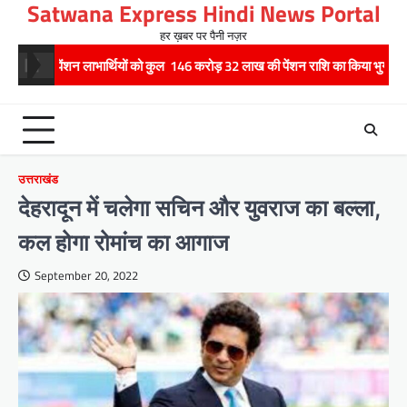
Satwana Express Hindi News Portal
Skip
to
हर ख़बर पर पैनी नज़र
content
ाभार्थियों को कुल 146 करोड़ 32 लाख की पेंशन राशि का किया भुगतान
राष्ट्रीय ह
उत्तराखंड
देहरादून में चलेगा सचिन और युवराज का बल्‍ला,
कल होगा रोमांच का आगाज
September 20, 2022