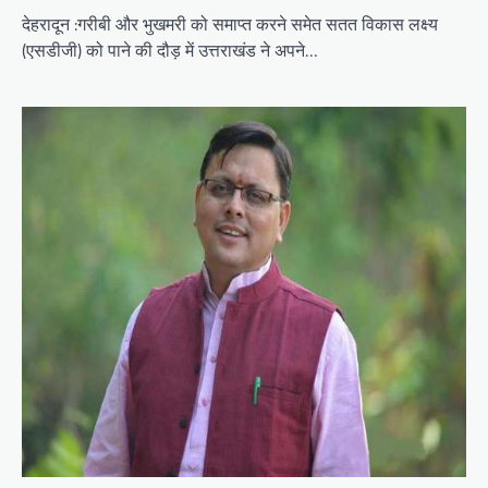
देहरादून :गरीबी और भुखमरी को समाप्त करने समेत सतत विकास लक्ष्य
(एसडीजी) को पाने की दौड़ में उत्तराखंड ने अपने…