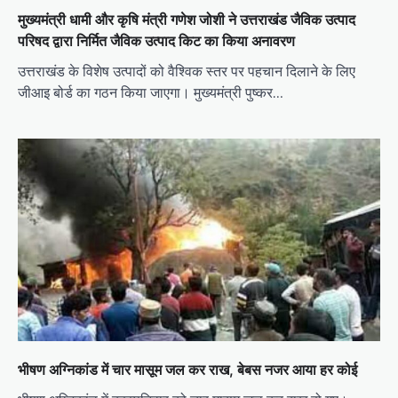
मुख्यमंत्री धामी और कृषि मंत्री गणेश जोशी ने उत्तराखंड जैविक उत्पाद
परिषद द्वारा निर्मित जैविक उत्पाद किट का किया अनावरण
उत्तराखंड के विशेष उत्पादों को वैश्विक स्तर पर पहचान दिलाने के लिए
जीआइ बोर्ड का गठन किया जाएगा। मुख्यमंत्री पुष्कर…
भीषण अग्निकांड में चार मासूम जल कर राख, बेबस नजर आया हर कोई