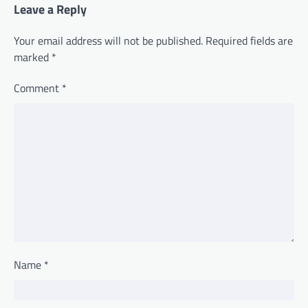
Leave a Reply
Your email address will not be published.
Required fields are
marked
*
Comment
*
Name
*