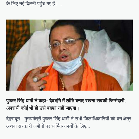
के लिए नई दिल्ली पहुंच गए हैं।…
पुष्कर सिंह धामी ने कहा- देवभूमि में शांति बनाए रखना सबकी जिम्मेदारी,
अपराधी कोई भी हो उसे बख्शा नहीं जाएगा।
देहरादून : मुख्यमंत्री पुष्कर सिंह धामी ने सभी जिलाधिकारियों को वन क्षेत्र
अथवा सरकारी जमीनों पर धार्मिक कार्यों के लिए…