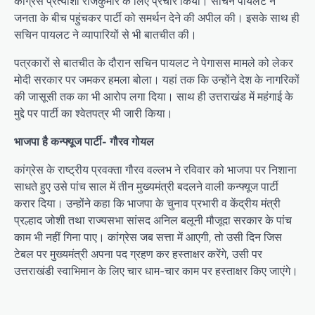
कांग्रेस प्रत्याशी राजकुमार के लिए प्रचार किया। सचिन पायलट ने
जनता के बीच पहुंचकर पार्टी को समर्थन देने की अपील की। इसके साथ ही
सचिन पायलट ने व्यापारियों से भी बातचीत की।
पत्रकारों से बातचीत के दौरान सचिन पायलट ने पेगासस मामले को लेकर
मोदी सरकार पर जमकर हमला बोला। यहां तक कि उन्होंने देश के नागरिकों
की जासूसी तक का भी आरोप लगा दिया। साथ ही उत्तराखंड में महंगाई के
मुद्दे पर पार्टी का श्वेतपत्र भी जारी किया।
भाजपा है कन्फ्यूज पार्टी- गौरव गोयल
कांग्रेस के राष्ट्रीय प्रवक्ता गौरव वल्लभ ने रविवार को भाजपा पर निशाना
साधते हुए उसे पांच साल में तीन मुख्यमंत्री बदलने वाली कन्फ्यूज पार्टी
करार दिया। उन्होंने कहा कि भाजपा के चुनाव प्रभारी व केंद्रीय मंत्री
प्रल्हाद जोशी तथा राज्यसभा सांसद अनिल बलूनी मौजूदा सरकार के पांच
काम भी नहीं गिना पाए। कांग्रेस जब सत्ता में आएगी, तो उसी दिन जिस
टेबल पर मुख्यमंत्री अपना पद ग्रहण कर हस्ताक्षर करेंगे, उसी पर
उत्तराखंडी स्वाभिमान के लिए चार धाम-चार काम पर हस्ताक्षर किए जाएंगे।
P