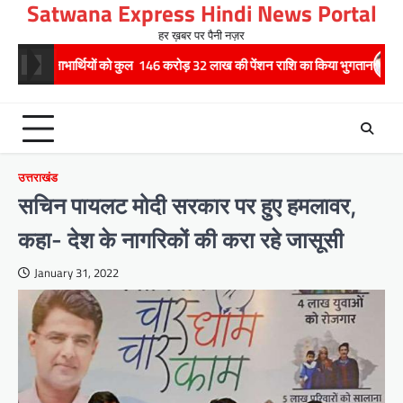
Satwana Express Hindi News Portal
Skip
to
हर ख़बर पर पैनी नज़र
content
्थियों को कुल 146 करोड़ 32 लाख की पेंशन राशि का किया भुगतान
राष्ट्रीय हथकरघ
उत्तराखंड
सचिन पायलट मोदी सरकार पर हुए हमलावर,
कहा- देश के नागरिकों की करा रहे जासूसी
January 31, 2022