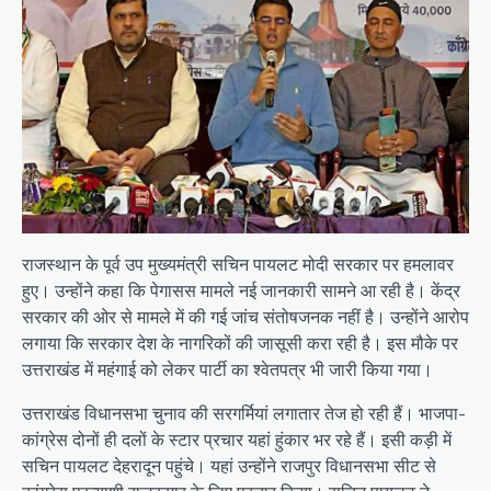
राजस्थान के पूर्व उप मुख्यमंत्री सचिन पायलट मोदी सरकार पर हमलावर
हुए। उन्होंने कहा कि पेगासस मामले नई जानकारी सामने आ रही है। केंद्र
सरकार की ओर से मामले में की गई जांच संतोषजनक नहीं है। उन्होंने आरोप
लगाया कि सरकार देश के नागरिकों की जासूसी करा रही है। इस मौके पर
उत्तराखंड में महंगाई को लेकर पार्टी का श्वेतपत्र भी जारी किया गया।
उत्तराखंड विधानसभा चुनाव की सरगर्मियां लगातार तेज हो रही हैं। भाजपा-
कांग्रेस दोनों ही दलों के स्टार प्रचार यहां हुंकार भर रहे हैं। इसी कड़ी में
सचिन पायलट देहरादून पहुंचे। यहां उन्होंने राजपुर विधानसभा सीट से