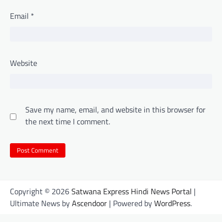
Email
*
Website
Save my name, email, and website in this browser for
the next time I comment.
Copyright © 2026
Satwana Express Hindi News Portal
|
Ultimate News by
Ascendoor
| Powered by
WordPress
.