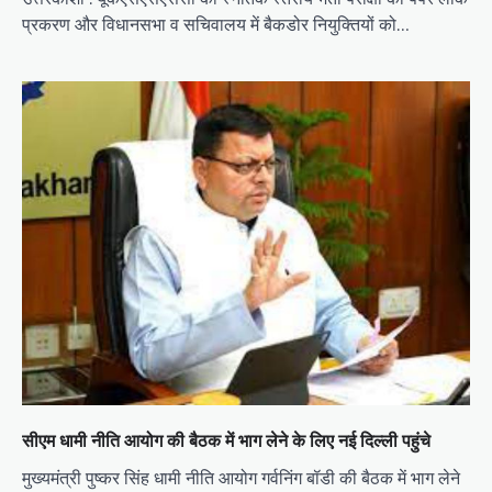
प्रकरण और विधानसभा व सचिवालय में बैकडोर नियुक्तियों को…
सीएम धामी नीति आयोग की बैठक में भाग लेने के लिए नई दिल्ली पहुंचे
मुख्यमंत्री पुष्कर सिंह धामी नीति आयोग गर्वनिंग बॉडी की बैठक में भाग लेने